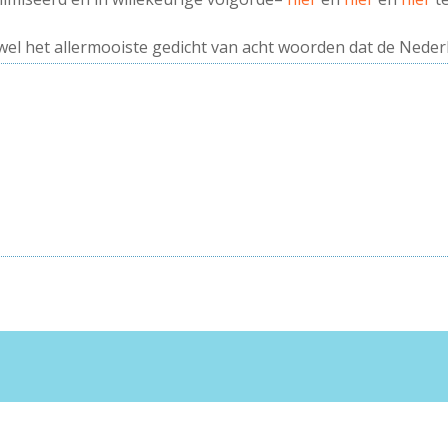
 wel het allermooiste gedicht van acht woorden dat de Nederla