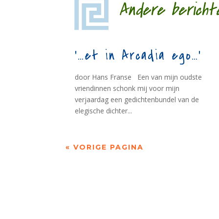
Andere bericht
‘…et in Arcadia ego…’
door Hans Franse Een van mijn oudste
vriendinnen schonk mij voor mijn
verjaardag een gedichtenbundel van de
elegische dichter...
« VORIGE PAGINA