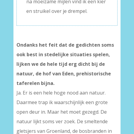
na moeizame mijlen vind ik een kier
en struikel over je drempel.
Ondanks het feit dat de gedichten soms
ook best in stedelijke situaties spelen,
lijken we de hele tijd erg dicht bij de
natuur, de hof van Eden, prehistorische
taferelen bijna.
Ja. Er is een hele hoge nood aan natuur.
Daarmee trap ik waarschijnlijk een grote
open deur in. Maar het moet gezegd. De
natuur lijkt soms ver zoek. De smeltende
gletsjers van Groenland, de bosbranden in