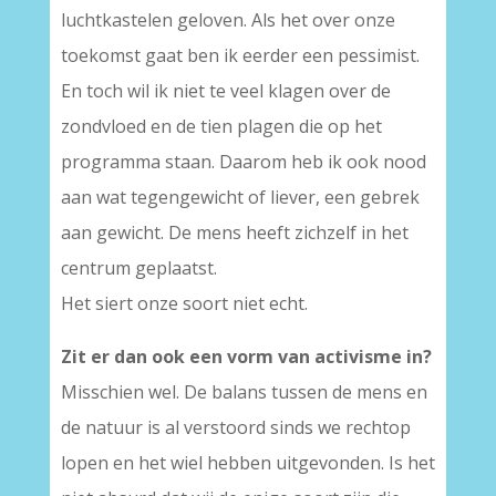
luchtkastelen geloven. Als het over onze
toekomst gaat ben ik eerder een pessimist.
En toch wil ik niet te veel klagen over de
zondvloed en de tien plagen die op het
programma staan. Daarom heb ik ook nood
aan wat tegengewicht of liever, een gebrek
aan gewicht. De mens heeft zichzelf in het
centrum geplaatst.
Het siert onze soort niet echt.
Zit er dan ook een vorm van activisme in?
Misschien wel. De balans tussen de mens en
de natuur is al verstoord sinds we rechtop
lopen en het wiel hebben uitgevonden. Is het