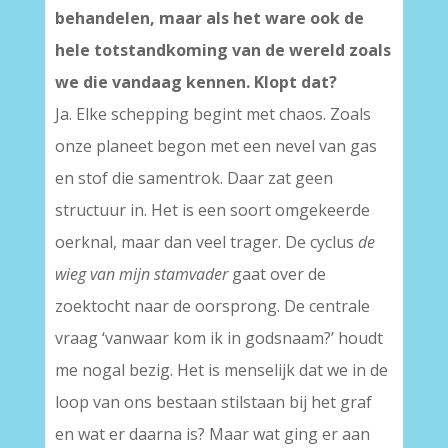
behandelen, maar als het ware ook de
hele totstandkoming van de wereld zoals
we die vandaag kennen. Klopt dat?
Ja. Elke schepping begint met chaos. Zoals
onze planeet begon met een nevel van gas
en stof die samentrok. Daar zat geen
structuur in. Het is een soort omgekeerde
oerknal, maar dan veel trager. De cyclus
de
wieg van mijn stamvader
gaat over de
zoektocht naar de oorsprong. De centrale
vraag ‘vanwaar kom ik in godsnaam?’ houdt
me nogal bezig. Het is menselijk dat we in de
loop van ons bestaan stilstaan bij het graf
en wat er daarna is? Maar wat ging er aan