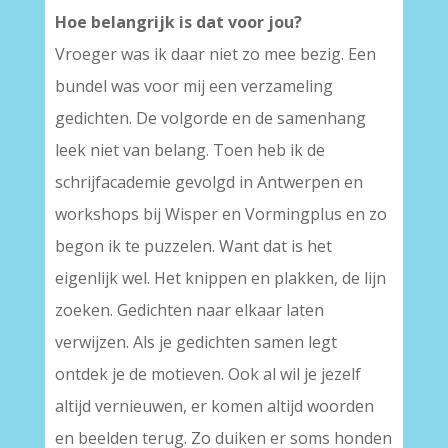
Hoe belangrijk is dat voor jou?
Vroeger was ik daar niet zo mee bezig. Een
bundel was voor mij een verzameling
gedichten. De volgorde en de samenhang
leek niet van belang. Toen heb ik de
schrijfacademie gevolgd in Antwerpen en
workshops bij Wisper en Vormingplus en zo
begon ik te puzzelen. Want dat is het
eigenlijk wel. Het knippen en plakken, de lijn
zoeken. Gedichten naar elkaar laten
verwijzen. Als je gedichten samen legt
ontdek je de motieven. Ook al wil je jezelf
altijd vernieuwen, er komen altijd woorden
en beelden terug. Zo duiken er soms honden