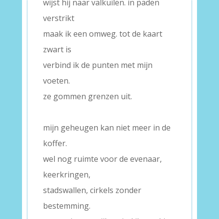
wijst hij naar valkuilen. in paden
verstrikt
maak ik een omweg. tot de kaart
zwart is
verbind ik de punten met mijn
voeten.
ze gommen grenzen uit.
–
mijn geheugen kan niet meer in de
koffer.
wel nog ruimte voor de evenaar,
keerkringen,
stadswallen, cirkels zonder
bestemming.