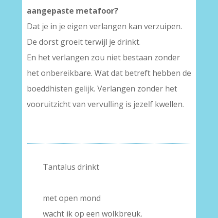
aangepaste metafoor?
Dat je in je eigen verlangen kan verzuipen.
De dorst groeit terwijl je drinkt.
En het verlangen zou niet bestaan zonder
het onbereikbare. Wat dat betreft hebben de
boeddhisten gelijk. Verlangen zonder het
vooruitzicht van vervulling is jezelf kwellen.
Tantalus drinkt
–
met open mond
wacht ik op een wolkbreuk.