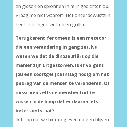
en gidsen en spionnen in mijn gedichten op.
Vraag me niet waarom. Het onderbewustzijn
heeft zijn eigen wetten en grillen.
Terugkerend fenomeen is een meteoor
die een verandering in gang zet. Nu
weten we dat de dinosauriërs op die
manier zijn uitgestorven. Is er volgens
jou een soortgelijke inslag nodig om het
gedrag van de mensen te veranderen. Of
misschien zelfs de mensheid uit te
wissen in de hoop dat er daarna iets
beters ontstaat?
Ik hoop dat we hier nog even mogen blijven.