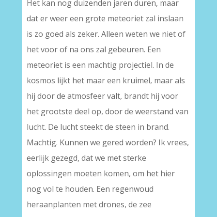
Het kan nog duizenden jaren duren, maar
dat er weer een grote meteoriet zal inslaan
is zo goed als zeker. Alleen weten we niet of
het voor of na ons zal gebeuren. Een
meteoriet is een machtig projectiel. In de
kosmos lijkt het maar een kruimel, maar als
hij door de atmosfeer valt, brandt hij voor
het grootste deel op, door de weerstand van
lucht. De lucht steekt de steen in brand.
Machtig. Kunnen we gered worden? Ik vrees,
eerlijk gezegd, dat we met sterke
oplossingen moeten komen, om het hier
nog vol te houden. Een regenwoud
heraanplanten met drones, de zee