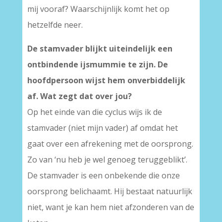
mij vooraf? Waarschijnlijk komt het op
hetzelfde neer.
De stamvader blijkt uiteindelijk een
ontbindende ijsmummie te zijn. De
hoofdpersoon wijst hem onverbiddelijk
af. Wat zegt dat over jou?
Op het einde van die cyclus wijs ik de
stamvader (niet mijn vader) af omdat het
gaat over een afrekening met de oorsprong.
Zo van ‘nu heb je wel genoeg teruggeblikt’.
De stamvader is een onbekende die onze
oorsprong belichaamt. Hij bestaat natuurlijk
niet, want je kan hem niet afzonderen van de