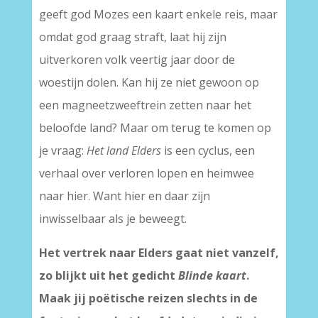
geeft god Mozes een kaart enkele reis, maar
omdat god graag straft, laat hij zijn
uitverkoren volk veertig jaar door de
woestijn dolen. Kan hij ze niet gewoon op
een magneetzweeftrein zetten naar het
beloofde land? Maar om terug te komen op
je vraag:
Het land Elders
is een cyclus, een
verhaal over verloren lopen en heimwee
naar hier. Want hier en daar zijn
inwisselbaar als je beweegt.
Het vertrek naar Elders gaat niet vanzelf,
zo blijkt uit het gedicht
Blinde kaart
.
Maak jij poëtische reizen slechts in de