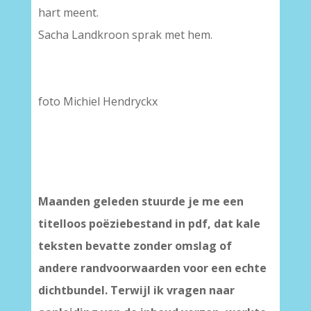
hart meent.
Sacha Landkroon sprak met hem.
foto Michiel Hendryckx
Maanden geleden stuurde je me een
titelloos poëziebestand in pdf, dat kale
teksten bevatte zonder omslag of
andere randvoorwaarden voor een echte
dichtbundel. Terwijl ik vragen naar