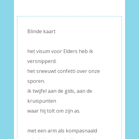
Blinde kaart
–
het visum voor Elders heb ik
versnipperd.
het sneeuwt confetti over onze
sporen.
ik twijfel aan de gids, aan de
kruispunten
waar hij tolt om zijn as.
–
met een arm als kompasnaald