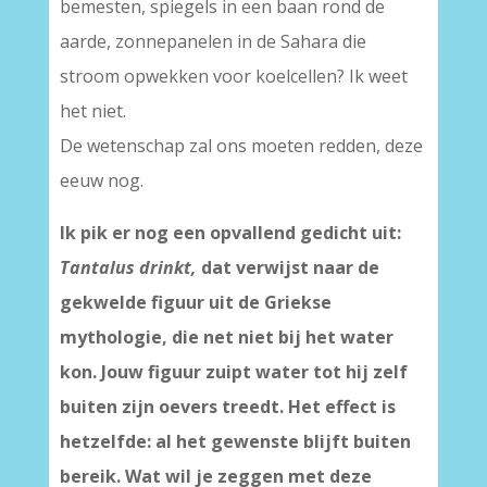
bemesten, spiegels in een baan rond de
aarde, zonnepanelen in de Sahara die
stroom opwekken voor koelcellen? Ik weet
het niet.
De wetenschap zal ons moeten redden, deze
eeuw nog.
Ik pik er nog een opvallend gedicht uit:
Tantalus drinkt,
dat verwijst naar de
gekwelde figuur uit de Griekse
mythologie, die net niet bij het water
kon. Jouw figuur zuipt water tot hij zelf
buiten zijn oevers treedt. Het effect is
hetzelfde: al het gewenste blijft buiten
bereik. Wat wil je zeggen met deze