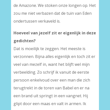
de Amazone. We stoken onze longen op. Het
zou me niet verbazen dat de tuin van Eden
ondertussen verkaveld is.
Hoeveel van jezelf zit er eigenlijk in deze
gedichten?
Dat is moeilijk te zeggen. Het meeste is
verzonnen. Bijna alles eigenlijk en toch zit er
veel van mezelf in, want het blijft wel mijn
verbeelding. Zo schrijf ik vanuit de eerste
persoon enkelvoud over een man die zich
terugtrekt in de toren van Babel en er na
een brand uit springt in een vangnet. Hij
glipt door een maas en valt in armen. Ik