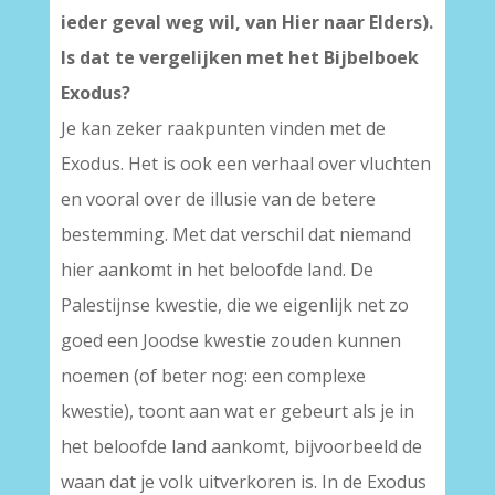
ieder geval weg wil, van Hier naar Elders).
Is dat te vergelijken met het Bijbelboek
Exodus?
Je kan zeker raakpunten vinden met de
Exodus. Het is ook een verhaal over vluchten
en vooral over de illusie van de betere
bestemming. Met dat verschil dat niemand
hier aankomt in het beloofde land. De
Palestijnse kwestie, die we eigenlijk net zo
goed een Joodse kwestie zouden kunnen
noemen (of beter nog: een complexe
kwestie), toont aan wat er gebeurt als je in
het beloofde land aankomt, bijvoorbeeld de
waan dat je volk uitverkoren is. In de Exodus