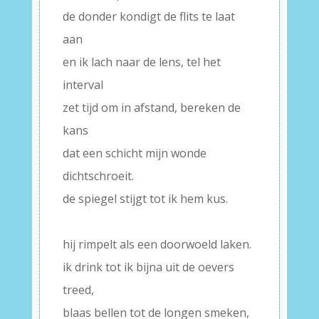
de donder kondigt de flits te laat
aan
en ik lach naar de lens, tel het
interval
zet tijd om in afstand, bereken de
kans
dat een schicht mijn wonde
dichtschroeit.
de spiegel stijgt tot ik hem kus.
–
hij rimpelt als een doorwoeld laken.
ik drink tot ik bijna uit de oevers
treed,
blaas bellen tot de longen smeken,