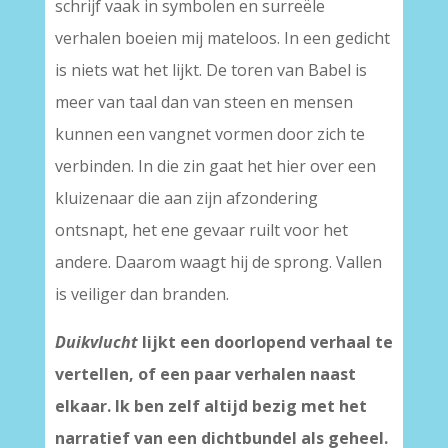
schrijf vaak in symbolen en surreële
verhalen boeien mij mateloos. In een gedicht
is niets wat het lijkt. De toren van Babel is
meer van taal dan van steen en mensen
kunnen een vangnet vormen door zich te
verbinden. In die zin gaat het hier over een
kluizenaar die aan zijn afzondering
ontsnapt, het ene gevaar ruilt voor het
andere. Daarom waagt hij de sprong. Vallen
is veiliger dan branden.
Duikvlucht
lijkt een doorlopend verhaal te
vertellen, of een paar verhalen naast
elkaar. Ik ben zelf altijd bezig met het
narratief van een dichtbundel als geheel.