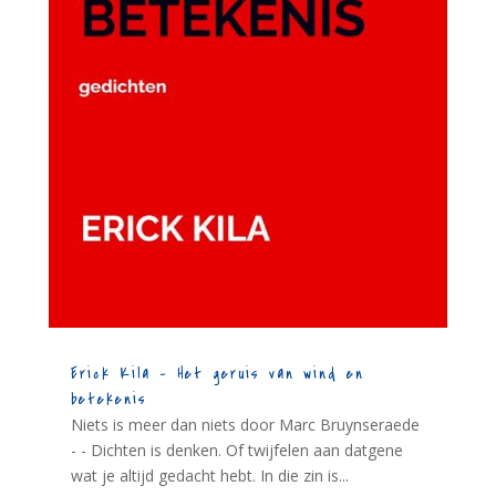
Erick Kila – Het geruis van wind en
betekenis
Niets is meer dan niets door Marc Bruynseraede
- - Dichten is denken. Of twijfelen aan datgene
wat je altijd gedacht hebt. In die zin is...