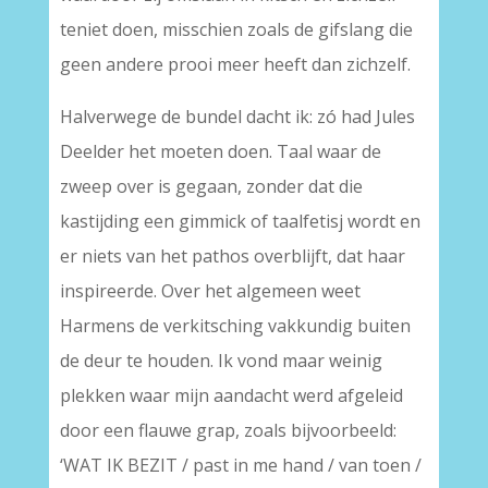
teniet doen, misschien zoals de gifslang die
geen andere prooi meer heeft dan zichzelf.
Halverwege de bundel dacht ik: zó had Jules
Deelder het moeten doen. Taal waar de
zweep over is gegaan, zonder dat die
kastijding een gimmick of taalfetisj wordt en
er niets van het pathos overblijft, dat haar
inspireerde. Over het algemeen weet
Harmens de verkitsching vakkundig buiten
de deur te houden. Ik vond maar weinig
plekken waar mijn aandacht werd afgeleid
door een flauwe grap, zoals bijvoorbeeld:
‘WAT IK BEZIT / past in me hand / van toen /