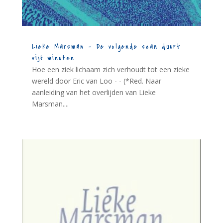
Lieke Marsman – De volgende scan duurt
vijf minuten
Hoe een ziek lichaam zich verhoudt tot een zieke
wereld door Eric van Loo - - (*Red. Naar
aanleiding van het overlijden van Lieke
Marsman....