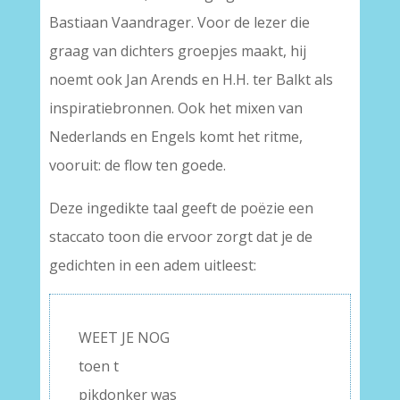
Bastiaan Vaandrager. Voor de lezer die
graag van dichters groepjes maakt, hij
noemt ook Jan Arends en H.H. ter Balkt als
inspiratiebronnen. Ook het mixen van
Nederlands en Engels komt het ritme,
vooruit: de flow ten goede.
Deze ingedikte taal geeft de poëzie een
staccato toon die ervoor zorgt dat je de
gedichten in een adem uitleest:
WEET JE NOG
toen t
pikdonker was