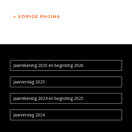
« VORIGE PAGINA
Jaarrekening 2025 en begroting 2026
Jaarverslag 2025
Jaarrekening 2024 en begroting 2025
Jaarverslag 2024