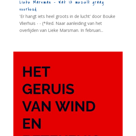
Lieke Marsman – Wat ik mezelf graag
voorhoud
'Er hangt iets heel groots in de lucht' door Bouke
Vlierhuis - - (*Red. Naar aanleiding van het
overlijden van Lieke Marsman. In februari...