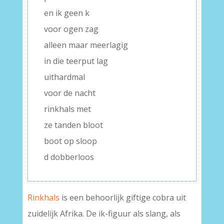
en ik geen k
voor ogen zag
alleen maar meerlagig
in die teerput lag
uithardmal
voor de nacht
rinkhals met
ze tanden bloot
boot op sloop
d dobberloos
Rinkhals
is een behoorlijk giftige cobra uit
zuidelijk Afrika. De ik-figuur als slang, als