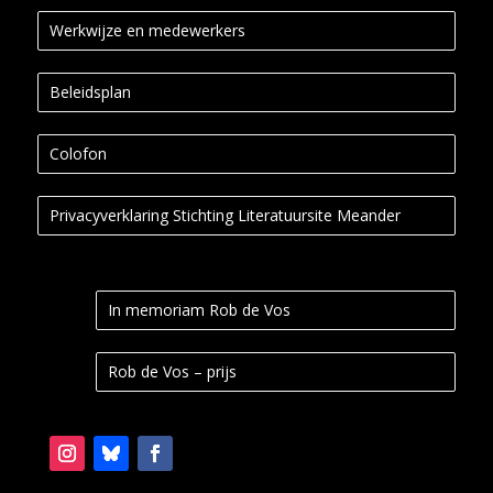
Werkwijze en medewerkers
Beleidsplan
Colofon
Privacyverklaring Stichting Literatuursite Meander
In memoriam Rob de Vos
Rob de Vos – prijs