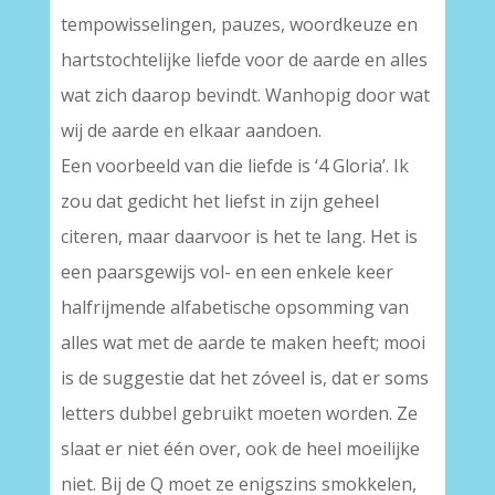
tempowisselingen, pauzes, woordkeuze en
hartstochtelijke liefde voor de aarde en alles
wat zich daarop bevindt. Wanhopig door wat
wij de aarde en elkaar aandoen.
Een voorbeeld van die liefde is ‘4 Gloria’. Ik
zou dat gedicht het liefst in zijn geheel
citeren, maar daarvoor is het te lang. Het is
een paarsgewijs vol- en een enkele keer
halfrijmende alfabetische opsomming van
alles wat met de aarde te maken heeft; mooi
is de suggestie dat het zóveel is, dat er soms
letters dubbel gebruikt moeten worden. Ze
slaat er niet één over, ook de heel moeilijke
niet. Bij de Q moet ze enigszins smokkelen,