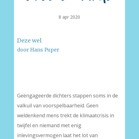
8 apr 2020
Deze wel
door Hans Puper
–
–
Geëngageerde dichters stappen soms in de
valkuil van voorspelbaarheid. Geen
weldenkend mens trekt de klimaatcrisis in
twijfel en niemand met enig
inlevingsvermogen laat het lot van