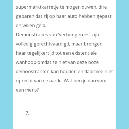
supermarktkarretje te mogen duwen, drie
gebaren dat zij op haar auto hebben gepast
en willen geld.
Demonstraties van ‘verhongerdes’ zijn
volledig gerechtvaardigd, maar brengen
haar tegelijkertijd tot een existentiële
wanhoop omdat ze niet van deze boze
demonstranten kan houden en daarmee niet
oprecht van de aarde. Wat ben je dan voor
een mens?
7.
–