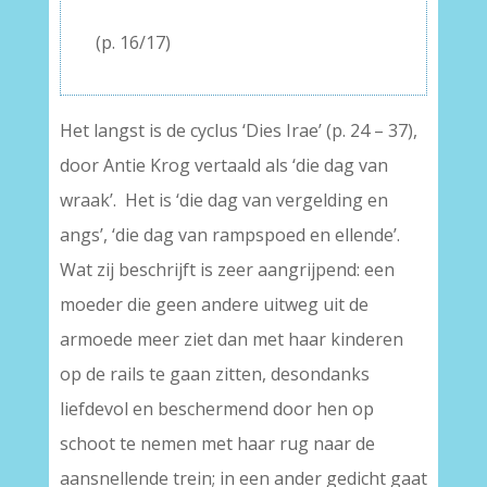
–
(p. 16/17)
Het langst is de cyclus ‘Dies Irae’ (p. 24 – 37),
door Antie Krog vertaald als ‘die dag van
wraak’. Het is ‘die dag van vergelding en
angs’, ‘die dag van rampspoed en ellende’.
Wat zij beschrijft is zeer aangrijpend: een
moeder die geen andere uitweg uit de
armoede meer ziet dan met haar kinderen
op de rails te gaan zitten, desondanks
liefdevol en beschermend door hen op
schoot te nemen met haar rug naar de
aansnellende trein; in een ander gedicht gaat