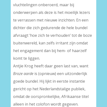
vluchtelingen onberoerd, maar bij
onderwerpen als deze is het moeilijk lezers
te verrassen met nieuwe inzichten. En een
dichter die zich gedurende de hele bundel
afvraagt ‘hoe zich te verhouden’ tot de boze
buitenwereld, kan zelfs irritant zijn omdat
het engagement dan bij hem- of haarzelf
komt te liggen.
Antjie Krog heeft daar geen last van, want
Broze aarde
is (opnieuw) een uitzonderlijk
goede bundel. Hij lijkt in eerste instantie
gericht op het Nederlandstalige publiek,
omdat de oorspronkelijke, Afrikaanse titel
alleen in het colofon wordt gegeven.