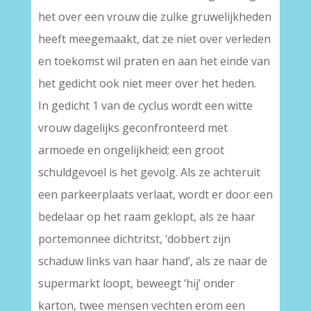
het over een vrouw die zulke gruwelijkheden
heeft meegemaakt, dat ze niet over verleden
en toekomst wil praten en aan het einde van
het gedicht ook niet meer over het heden.
In gedicht 1 van de cyclus wordt een witte
vrouw dagelijks geconfronteerd met
armoede en ongelijkheid; een groot
schuldgevoel is het gevolg. Als ze achteruit
een parkeerplaats verlaat, wordt er door een
bedelaar op het raam geklopt, als ze haar
portemonnee dichtritst, ‘dobbert zijn
schaduw links van haar hand’, als ze naar de
supermarkt loopt, beweegt ‘hij’ onder
karton, twee mensen vechten erom een