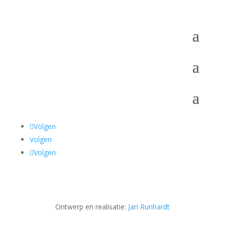
Volgen
Volgen
Volgen
Ontwerp en realisatie:
Jan Runhardt