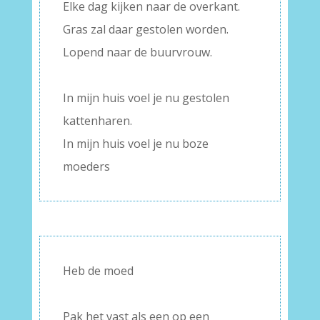
Elke dag kijken naar de overkant.
Gras zal daar gestolen worden.
Lopend naar de buurvrouw.
–
In mijn huis voel je nu gestolen
kattenharen.
In mijn huis voel je nu boze
moeders
Heb de moed
–
Pak het vast als een op een