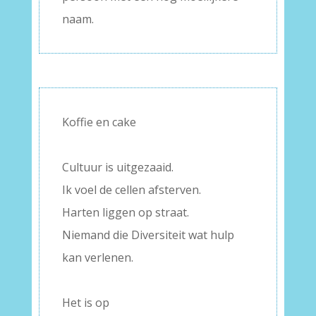
naam.
Koffie en cake
–
Cultuur is uitgezaaid.
Ik voel de cellen afsterven.
Harten liggen op straat.
Niemand die Diversiteit wat hulp
kan verlenen.
–
Het is op