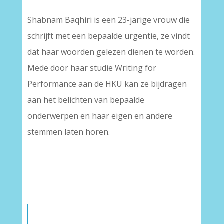
Shabnam Baqhiri is een 23-jarige vrouw die
schrijft met een bepaalde urgentie, ze vindt
dat haar woorden gelezen dienen te worden.
Mede door haar studie Writing for
Performance aan de HKU kan ze bijdragen
aan het belichten van bepaalde
onderwerpen en haar eigen en andere
stemmen laten horen.
–