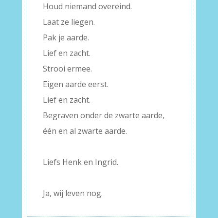
Houd niemand overeind.
Laat ze liegen.
Pak je aarde.
Lief en zacht.
Strooi ermee.
Eigen aarde eerst.
Lief en zacht.
Begraven onder de zwarte aarde,
één en al zwarte aarde.
–
Liefs Henk en Ingrid.
–
Ja, wij leven nog.