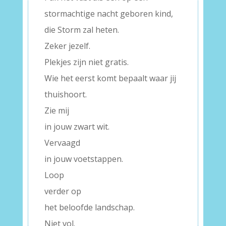
stormachtige nacht geboren kind,
die Storm zal heten.
Zeker jezelf.
Plekjes zijn niet gratis.
Wie het eerst komt bepaalt waar jij
thuishoort.
Zie mij
in jouw zwart wit.
Vervaagd
in jouw voetstappen.
Loop
verder op
het beloofde landschap.
Niet vol.