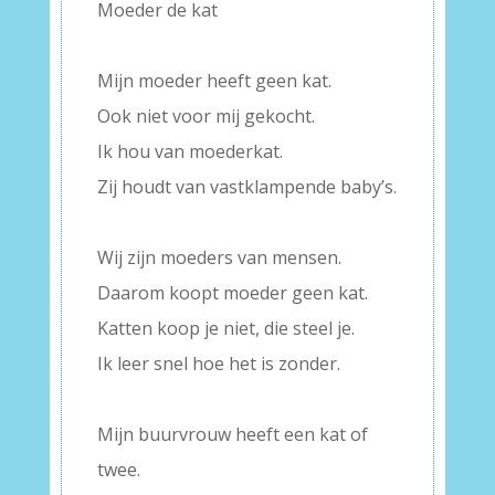
Moeder de kat
–
Mijn moeder heeft geen kat.
Ook niet voor mij gekocht.
Ik hou van moederkat.
Zij houdt van vastklampende baby’s.
–
Wij zijn moeders van mensen.
Daarom koopt moeder geen kat.
Katten koop je niet, die steel je.
Ik leer snel hoe het is zonder.
–
Mijn buurvrouw heeft een kat of
twee.