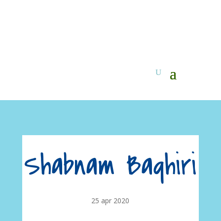
Shabnam Baqhiri
25 apr 2020