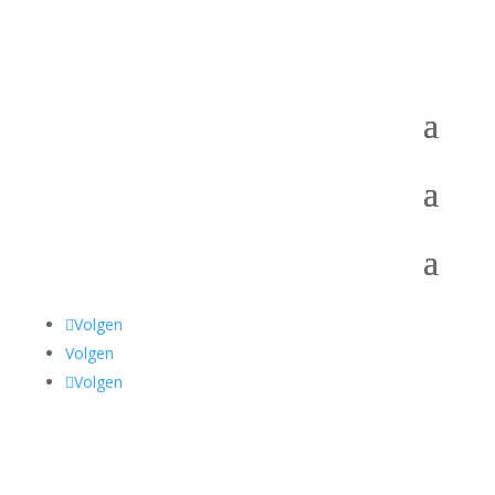
Volgen
Volgen
Volgen