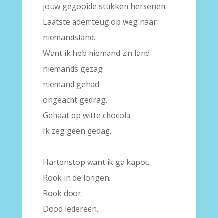
jouw gegooide stukken hersenen.
Laatste ademteug op weg naar
niemandsland.
Want ik heb niemand z’n land
niemands gezag
niemand gehad
ongeacht gedrag.
Gehaat op witte chocola.
Ik zeg geen gedag.
–
Hartenstop want ik ga kapot.
Rook in de longen.
Rook door.
Dood iedereen.