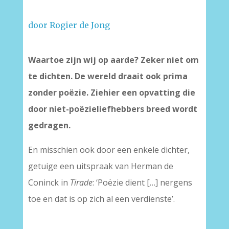
door Rogier de Jong
–
Waartoe zijn wij op aarde? Zeker niet om
te dichten. De wereld draait ook prima
zonder poëzie. Ziehier een opvatting die
door niet-poëzieliefhebbers breed wordt
gedragen.
En misschien ook door een enkele dichter,
getuige een uitspraak van Herman de
Coninck in
Tirade
: ‘Poëzie dient […] nergens
toe en dat is op zich al een verdienste’.