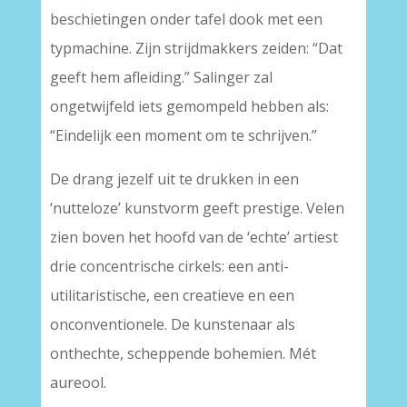
beschietingen onder tafel dook met een
typmachine. Zijn strijdmakkers zeiden: “Dat
geeft hem afleiding.” Salinger zal
ongetwijfeld iets gemompeld hebben als:
“Eindelijk een moment om te schrijven.”
De drang jezelf uit te drukken in een
‘nutteloze’ kunstvorm geeft prestige. Velen
zien boven het hoofd van de ‘echte’ artiest
drie concentrische cirkels: een anti-
utilitaristische, een creatieve en een
onconventionele. De kunstenaar als
onthechte, scheppende bohemien. Mét
aureool.