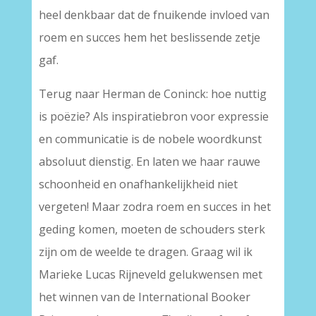
heel denkbaar dat de fnuikende invloed van
roem en succes hem het beslissende zetje
gaf.
Terug naar Herman de Coninck: hoe nuttig
is poëzie? Als inspiratiebron voor expressie
en communicatie is de nobele woordkunst
absoluut dienstig. En laten we haar rauwe
schoonheid en onafhankelijkheid niet
vergeten! Maar zodra roem en succes in het
geding komen, moeten de schouders sterk
zijn om de weelde te dragen. Graag wil ik
Marieke Lucas Rijneveld gelukwensen met
het winnen van de International Booker