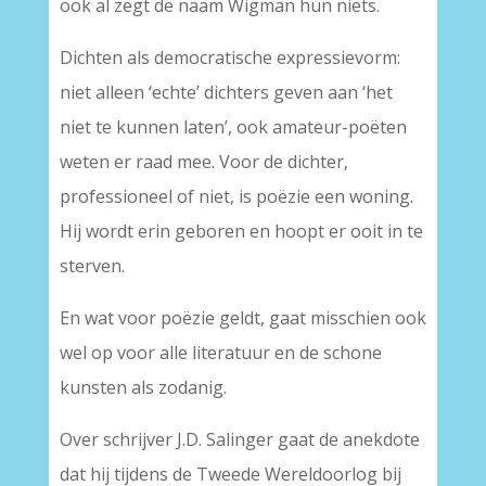
ook al zegt de naam Wigman hun niets.
Dichten als democratische expressievorm:
niet alleen ‘echte’ dichters geven aan ‘het
niet te kunnen laten’, ook amateur-poëten
weten er raad mee. Voor de dichter,
professioneel of niet, is poëzie een woning.
Hij wordt erin geboren en hoopt er ooit in te
sterven.
En wat voor poëzie geldt, gaat misschien ook
wel op voor alle literatuur en de schone
kunsten als zodanig.
Over schrijver J.D. Salinger gaat de anekdote
dat hij tijdens de Tweede Wereldoorlog bij