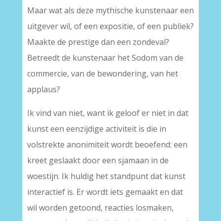
Maar wat als deze mythische kunstenaar een
uitgever wil, of een expositie, of een publiek?
Maakte de prestige dan een zondeval?
Betreedt de kunstenaar het Sodom van de
commercie, van de bewondering, van het
applaus?
Ik vind van niet, want ik geloof er niet in dat
kunst een eenzijdige activiteit is die in
volstrekte anonimiteit wordt beoefend: een
kreet geslaakt door een sjamaan in de
woestijn. Ik huldig het standpunt dat kunst
interactief is. Er wordt iets gemaakt en dat
wil worden getoond, reacties losmaken,