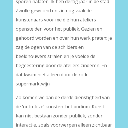
sporen nalaten. Ik heb dertig jaar in de stad
Zwolle gewoond en zie nog vaak de
kunstenaars voor me die hun ateliers
openstelden voor het publiek. Gezien en
gehoord worden en over hun werk praten: je
zag de ogen van de schilders en
beeldhouwers stralen en je voelde de
begeestering door de ateliers zinderen. En
dat kwam niet alleen door de rode
supermarktwijn.
Zo komen we aan de derde dienstigheid van
de ‘nutteloze’ kunsten: het podium. Kunst
kan niet bestaan zonder publiek, zonder
interactie, zoals voorwerpen alleen zichtbaar