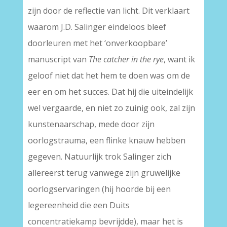
zijn door de reflectie van licht. Dit verklaart
waarom J.D. Salinger eindeloos bleef
doorleuren met het ‘onverkoopbare’
manuscript van
The catcher in the rye
, want ik
geloof niet dat het hem te doen was om de
eer en om het succes. Dat hij die uiteindelijk
wel vergaarde, en niet zo zuinig ook, zal zijn
kunstenaarschap, mede door zijn
oorlogstrauma, een flinke knauw hebben
gegeven. Natuurlijk trok Salinger zich
allereerst terug vanwege zijn gruwelijke
oorlogservaringen (hij hoorde bij een
legereenheid die een Duits
concentratiekamp bevrijdde), maar het is