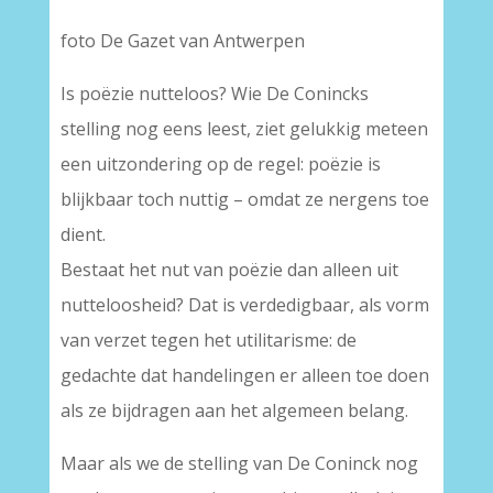
foto De Gazet van Antwerpen
Is poëzie nutteloos? Wie De Conincks
stelling nog eens leest, ziet gelukkig meteen
een uitzondering op de regel: poëzie is
blijkbaar toch nuttig – omdat ze nergens toe
dient.
Bestaat het nut van poëzie dan alleen uit
nutteloosheid? Dat is verdedigbaar, als vorm
van verzet tegen het utilitarisme: de
gedachte dat handelingen er alleen toe doen
als ze bijdragen aan het algemeen belang.
Maar als we de stelling van De Coninck nog