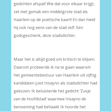
gedichten afspat! Wie dat voor elkaar krijgt,
zet met gemak een middelgrote stad als
Haarlem op de poëtische kaart! En dan hield
hij ook nog eens van de stad zelf. Een
godsgeschenk, deze stadsdichter.
Maar het is altijd goed om kritisch te blijven.
Daarom probeerde ik na te gaan waarom
het gemeentebestuur van Haarlem uit vijftig
kandidaten juist Insayno als stadsdichter had
gekozen. Ik beluisterde het gedicht ‘Zusje
van de hoofdstad’ waarmee Insayno de
benoeming had behaald. Ik hoorde het