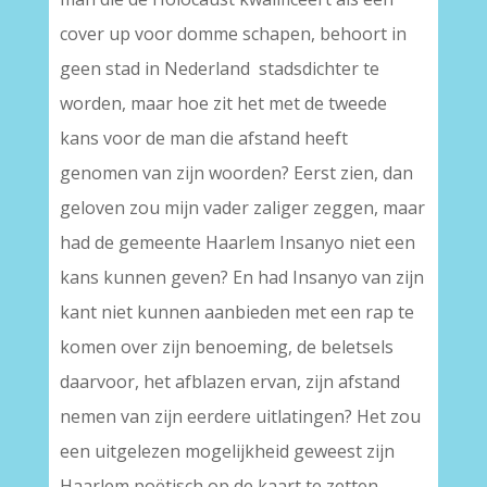
cover up voor domme schapen, behoort in
geen stad in Nederland stadsdichter te
worden, maar hoe zit het met de tweede
kans voor de man die afstand heeft
genomen van zijn woorden? Eerst zien, dan
geloven zou mijn vader zaliger zeggen, maar
had de gemeente Haarlem Insanyo niet een
kans kunnen geven? En had Insanyo van zijn
kant niet kunnen aanbieden met een rap te
komen over zijn benoeming, de beletsels
daarvoor, het afblazen ervan, zijn afstand
nemen van zijn eerdere uitlatingen? Het zou
een uitgelezen mogelijkheid geweest zijn
Haarlem poëtisch op de kaart te zetten.