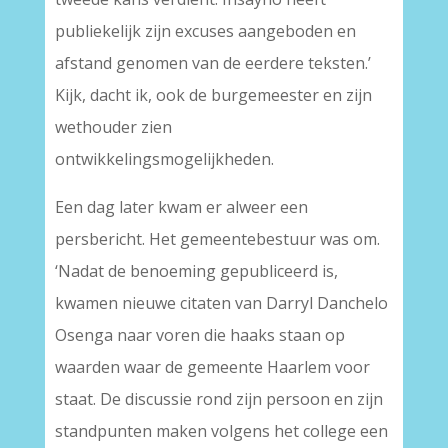
publiekelijk zijn excuses aangeboden en
afstand genomen van de eerdere teksten.’
Kijk, dacht ik, ook de burgemeester en zijn
wethouder zien
ontwikkelingsmogelijkheden.
Een dag later kwam er alweer een
persbericht. Het gemeentebestuur was om.
‘Nadat de benoeming gepubliceerd is,
kwamen nieuwe citaten van Darryl Danchelo
Osenga naar voren die haaks staan op
waarden waar de gemeente Haarlem voor
staat. De discussie rond zijn persoon en zijn
standpunten maken volgens het college een