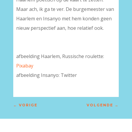
Maar ach, ik ga te ver. De burgemeester van
Haarlem en Insanyo met hem konden geen
nieuw perspectief aan, hoe relatief ook.
afbeelding Haarlem, Russische roulette:
Pixabay
afbeelding Insanyo: Twitter
←
VORIGE
VOLGENDE
→