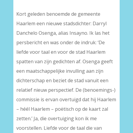
Kort geleden benoemde de gemeente
Haarlem een nieuwe stadsdichter: Darryl
Danchelo Osenga, alias Insayno. Ik las het
persbericht en was onder de indruk: ‘De
liefde voor taal en voor de stad Haarlem
spatten van zijn gedichten af. Osenga geeft
een maatschappelijke invulling aan zijn
dichterschap en beziet de stad vanuit een
relatief nieuw perspectief. De (benoemings-)
commissie is ervan overtuigd dat hij Haarlem
– héél Haarlem – poëtisch op de kaart zal
zetten.’ Ja, die overtuiging kon ik me
voorstellen. Liefde voor de taal die van