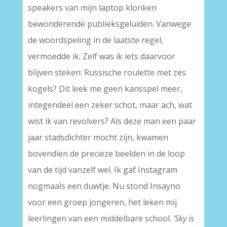
speakers van mijn laptop klonken
bewonderende publieksgeluiden. Vanwege
de woordspeling in de laatste regel,
vermoedde ik. Zelf was ik iets daarvoor
blijven steken: Russische roulette met zes
kogels? Dit leek me geen kansspel meer,
integendeel een zeker schot, maar ach, wat
wist ik van revolvers? Als deze man een paar
jaar stadsdichter mocht zijn, kwamen
bovendien de precieze beelden in de loop
van de tijd vanzelf wel. Ik gaf Instagram
nogmaals een duwtje. Nu stond Insayno
voor een groep jongeren, het leken mij
leerlingen van een middelbare school.
‘Sky is