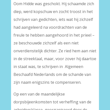
Oom Hidde was geschokt. Hij schaamde zich
diep, werd kopschuw en zocht troost in het
schrijven van gedichten, iets wat hij zichzelf
had aangeleerd na voordrachten van de
freule te hebben aangehoord in het prieel –
ze beschouwde zichzelf als een niet
onverdienstelijk dichter. Ze ried hem aan niet
in de streektaal, maar, voor zover hij daartoe
in staat was, te schrijven in Algemeen
Beschaafd Nederlands om de schande van
zijn naam enigszins te compenseren.
Op een van de maandelijkse
dorpsbijeenkomsten tot verheffing van de
arbeidersklasse, georganiseerd door de