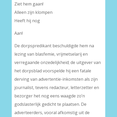
Ziet hem gaan!
Alleen zijn klompen
Heeft hij nog
Aan!
De dorpspredikant beschuldigde hem na
lezing van blasfemie, vrijmetselarij en
verregaande onzedelijkheid; de uitgever van
het dorpsblad voorspelde hij een fatale
derving van advertentie-inkomsten als zijn
journalist, tevens redacteur, letterzetter en
bezorger het nog eens waagde zo’n
godslasterlijk gedicht te plaatsen. De
adverteerders, vooral afkomstig uit de