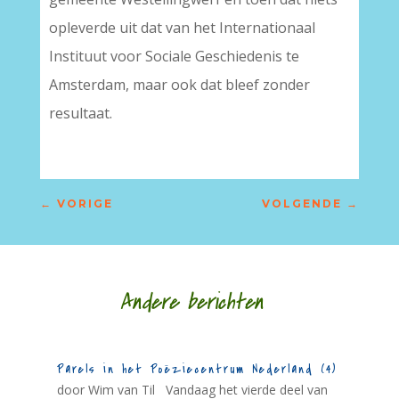
opleverde uit dat van het Internationaal
Instituut voor Sociale Geschiedenis te
Amsterdam, maar ook dat bleef zonder
resultaat.
←
VORIGE
VOLGENDE
→
Andere berichten
Parels in het Poëziecentrum Nederland (4)
door Wim van Til Vandaag het vierde deel van