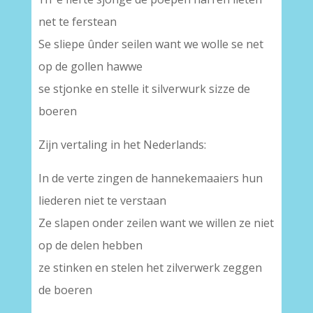
net te ferstean
Se sliepe ûnder seilen want we wolle se net
op de gollen hawwe
se stjonke en stelle it silverwurk sizze de
boeren
Zijn vertaling in het Nederlands:
In de verte zingen de hannekemaaiers hun
liederen niet te verstaan
Ze slapen onder zeilen want we willen ze niet
op de delen hebben
ze stinken en stelen het zilverwerk zeggen
de boeren