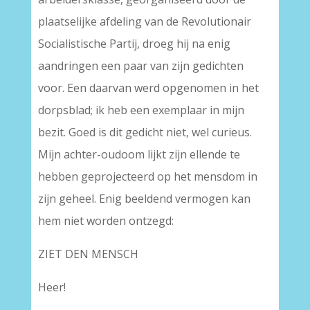
plaatselijke afdeling van de Revolutionair
Socialistische Partij, droeg hij na enig
aandringen een paar van zijn gedichten
voor. Een daarvan werd opgenomen in het
dorpsblad; ik heb een exemplaar in mijn
bezit. Goed is dit gedicht niet, wel curieus.
Mijn achter-oudoom lijkt zijn ellende te
hebben geprojecteerd op het mensdom in
zijn geheel. Enig beeldend vermogen kan
hem niet worden ontzegd:
ZIET DEN MENSCH
Heer!