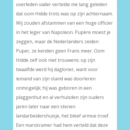
overleden vader vertelde me lang geleden
dat oom Hidde trots was op zijn achternaam.
Wij zouden afstammen van een hoge officier
in het leger van Napoleon. Pupère moest je
zeggen, maar de Nederlanders zeiden
Puper, ze kenden geen Frans meer. Oom
Hidde zelf ook niet trouwens: op zijn
twaalfde werd hij dagloner, want voor
iemand van zijn stand was doorleren
onmogelijk; hij was geboren in een
plaggenhut en al verhuisden zijn ouders
jaren later naar een stenen
landarbeidershuisje, het bleef armoe troef.
Een marskramer had hem verteld dat deze