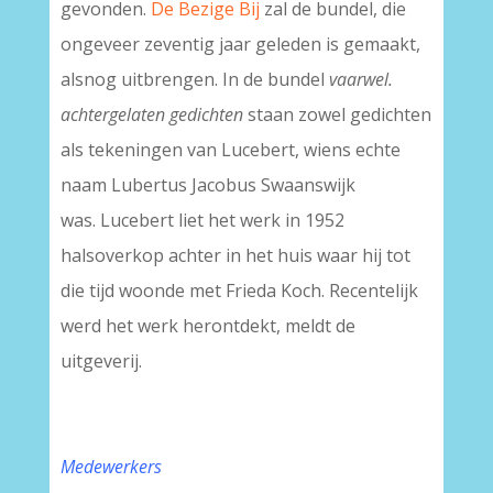
gevonden.
De Bezige Bij
zal de bundel, die
ongeveer zeventig jaar geleden is gemaakt,
alsnog uitbrengen. In de bundel
vaarwel.
achtergelaten gedichten
staan zowel gedichten
als tekeningen van Lucebert, wiens echte
naam Lubertus Jacobus Swaanswijk
was. Lucebert liet het werk in 1952
halsoverkop achter in het huis waar hij tot
die tijd woonde met Frieda Koch. Recentelijk
werd het werk herontdekt, meldt de
uitgeverij.
Medewerkers