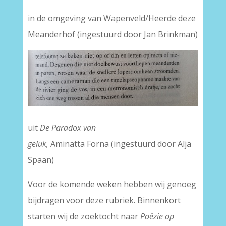
in de omgeving van Wapenveld/Heerde deze
Meanderhof (ingestuurd door Jan Brinkman)
uit
De Paradox van
geluk,
Aminatta Forna
(ingestuurd door Alja
Spaan)
Voor de komende weken hebben wij genoeg
bijdragen voor deze rubriek. Binnenkort
starten wij de zoektocht naar
Poëzie op