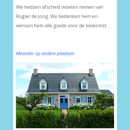
We hebben afscheid moeten nemen van
Rogier de Jong. We bedanken hem en
wensen hem alle goeds voor de toekomst.
Meander op andere plaatsen