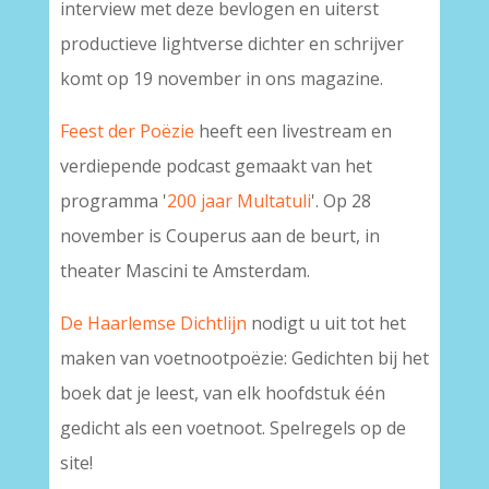
interview met deze bevlogen en uiterst
productieve lightverse dichter en schrijver
komt op 19 november in ons magazine.
Feest der Poëzie
heeft een livestream en
verdiepende podcast gemaakt van het
programma '
200 jaar Multatuli
'. Op 28
november is Couperus aan de beurt, in
theater Mascini te Amsterdam.
De Haarlemse Dichtlijn
nodigt u uit tot het
maken van voetnootpoëzie: Gedichten bij het
boek dat je leest, van elk hoofdstuk één
gedicht als een voetnoot. Spelregels op de
site!