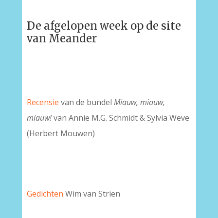
De afgelopen week op de site
van Meander
Recensie
van de bundel
Miauw, miauw,
miauw!
van Annie M.G. Schmidt & Sylvia Weve
(Herbert Mouwen)
Gedichten
Wim van Strien