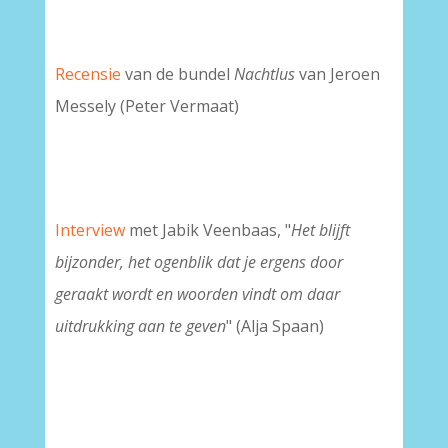
Recensie
van de bundel
Nachtlus
van Jeroen
Messely (Peter Vermaat)
Interview
met Jabik Veenbaas, "
Het blijft
bijzonder, het ogenblik dat je ergens door
geraakt wordt en woorden vindt om daar
uitdrukking aan te geven
" (Alja Spaan)