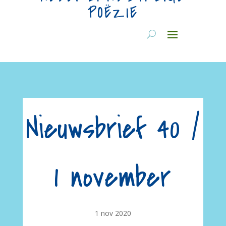
POËZIE
Nieuwsbrief 40 /
1 november
1 nov 2020