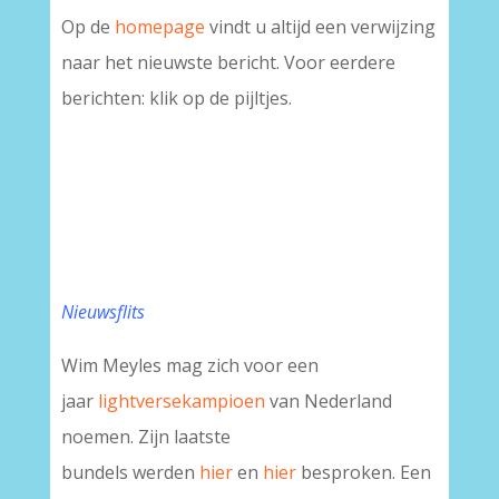
Op de
homepage
vindt u altijd een verwijzing
naar het nieuwste bericht. Voor eerdere
berichten: klik op de pijltjes.
Nieuwsflits
Wim Meyles mag zich voor een
jaar
lightversekampioen
van Nederland
noemen. Zijn laatste
bundels werden
hier
en
hier
besproken. Een