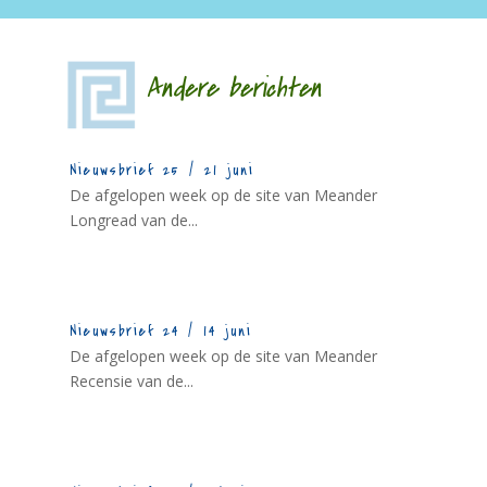
Andere berichten
Nieuwsbrief 25 / 21 juni
De afgelopen week op de site van Meander
Longread van de...
Nieuwsbrief 24 / 14 juni
De afgelopen week op de site van Meander
Recensie van de...