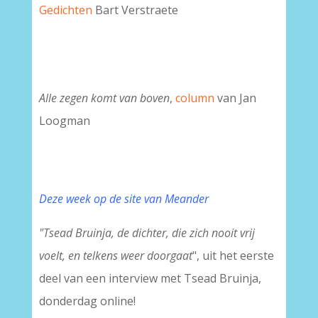
Gedichten
Bart Verstraete
Alle zegen komt van boven
,
column
van Jan
Loogman
Deze week op de site van Meander
"Tsead Bruinja, de dichter, die zich nooit vrij
voelt, en telkens weer doorgaat
", uit het eerste
deel van een interview met Tsead Bruinja,
donderdag online!