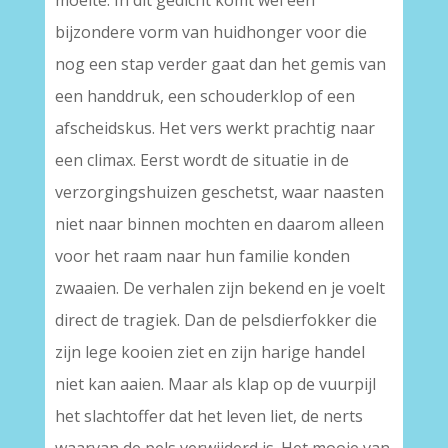
moeite. In dit gedicht komt wel een
bijzondere vorm van huidhonger voor die
nog een stap verder gaat dan het gemis van
een handdruk, een schouderklop of een
afscheidskus. Het vers werkt prachtig naar
een climax. Eerst wordt de situatie in de
verzorgingshuizen geschetst, waar naasten
niet naar binnen mochten en daarom alleen
voor het raam naar hun familie konden
zwaaien. De verhalen zijn bekend en je voelt
direct de tragiek. Dan de pelsdierfokker die
zijn lege kooien ziet en zijn harige handel
niet kan aaien. Maar als klap op de vuurpijl
het slachtoffer dat het leven liet, de nerts