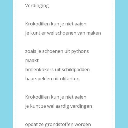
Verdinging
–
Krokodillen kun je niet aaien
Je kunt er wel schoenen van maken
–
zoals je schoenen uit pythons
maakt
brillenkokers uit schildpadden
haarspelden uit olifanten.
–
Krokodillen kun je niet aaien
je kunt ze wel aardig verdingen
–
opdat ze grondstoffen worden