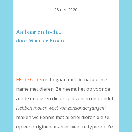
28 dec 2020
Aaibaar en toch…
door Maurice Broere
–
–
Els de Groen
is begaan met de natuur met
name met dieren. Ze neemt het op voor de
aarde en dieren die erop leven. In de bundel
Hebben mollen weet van zonsondergangen?
maken we kennis met allerlei dieren die ze
op een originele manier weet te typeren. Ze