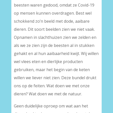
beesten waren gedood, omdat ze Covid-19
op mensen kunnen overdragen. Best wel
schokkend zo’n beeld met dode, aaibare
dieren. Dit soort beelden zien we niet vaak.
Opnamen in slachthuizen zien we zelden en
als we ze zien zijn de beesten al in stukken
gehakt en al hun aaibaarheid kwijt. Wij willen
wel vlees eten en dierlijke producten
gebruiken, maar het begin van de keten
willen we liever niet zien. Deze bundel drukt
ons op de feiten. Wat doen we met onze
dieren? Wat doen we met de natuur.
Geen duidelijke oproep om wat aan het