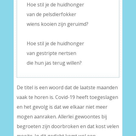
Hoe stil je de huidhonger
van de pelsdierfokker
wiens kooien zijn geruimd?
–
Hoe stil je de huidhonger
van gestripte nertsen
die hun jas terug willen?
De titel is een woord dat de laatste maanden
vaak te horen is. Covid-19 heeft toegeslagen
en het gevolg is dat we elkaar niet meer
mogen aanraken. Allerlei gewoontes bij
begroeten zijn doorbroken en dat kost velen