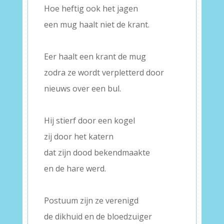
Hoe heftig ook het jagen
een mug haalt niet de krant.
–
Eer haalt een krant de mug
zodra ze wordt verpletterd door
nieuws over een bul.
–
Hij stierf door een kogel
zij door het katern
dat zijn dood bekendmaakte
en de hare werd.
–
Postuum zijn ze verenigd
de dikhuid en de bloedzuiger