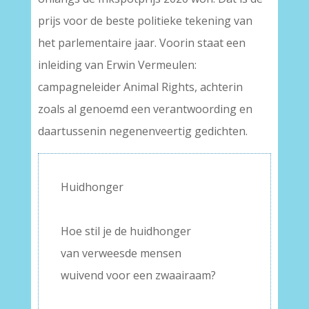
prijs voor de beste politieke tekening van
het parlementaire jaar. Voorin staat een
inleiding van Erwin Vermeulen:
campagneleider Animal Rights, achterin
zoals al genoemd een verantwoording en
daartussenin negenenveertig gedichten.
Huidhonger
–
Hoe stil je de huidhonger
van verweesde mensen
wuivend voor een zwaairaam?
–