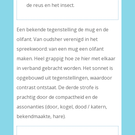
de reus en het insect.
Een bekende tegenstelling de mug en de
olifant. Van oudsher verenigd in het
spreekwoord: van een mug een olifant
maken. Heel grappig hoe ze hier met elkaar
in verband gebracht worden. Het sonnet is
opgebouwd uit tegenstellingen, waardoor
contrast ontstaat. De derde strofe is
prachtig door de compactheid en de
assonanties (door, kogel, dood / katern,
bekendmaakte, hare).