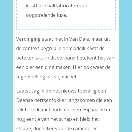
kostbare halffabricaten van
oogstrelende luxe.
Verdinging staat niet in Van Dale, maar uit
de context begrijp je onmiddellijk wat de
betekenis is, in dit verband betekent het van
een dier een ding maken. Hier ook weer de
tegenstelling als stijlmiddel.
Laatst zag ik op het nieuws toevallig een
Deense nertsenfokker langskomen die een
rek toonde met dode nertsen. Hij haalde er
nog eentje van het schap en hield het
slappe, dode dier voor de camera. De