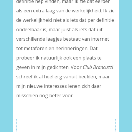
definitie nep vinden, maar ik zie dat eerder
als een extra laag van de werkelijkheid. Ik zie
de werkelijkheid niet als iets dat per definitie
ondeelbaar is, maar juist als iets dat uit
verschillende laagjes bestaat: van internet
tot metaforen en herinneringen. Dat
probeer ik natuurlijk ook een plaats te
geven in mijn gedichten. Voor
Club Brancuzzi
schreef ik al heel erg vanuit beelden, maar
mijn nieuwe interesses lenen zich daar
misschien nog beter voor.