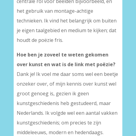
centrale rol voor beelden bijvoorbeeld, en
het gebruik van montage-achtige
technieken. Ik vind het belangrijk om buiten
je eigen taalgebied en medium te kijken; dat
houdt de poëzie fris.
Hoe ben je zoveel te weten gekomen
over kunst en wat is de link met poëzie?
Dank je! Ik voel me daar soms wel een beetje
onzeker over, of mijn kennis over kunst wel
groot genoeg is, gezien ik geen
kunstgeschiedenis heb gestudeerd, maar
Nederlands. Ik volgde wel een aantal vakken
kunstgeschiedenis; om precies te zijn
middeleeuws, modern en hedendaags.