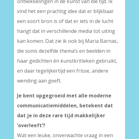
ontwikkelingen in de kunst van die tijd. Ik
vind het een prachtig idee dat er blijkbaar
een soort bron is of dat er iets in de lucht
hangt dat in verschillende media tot uiting
kan komen. Dat zie ik ook bij Maria Barnas,
die soms dezelfde thema’s en beelden in
haar gedichten én kunstkritieken gebruikt,
en daar tegelijkertijd een frisse, andere
wending aan geeft.
Je bent opgegroeid met alle moderne
communicatiemiddelen, betekent dat
dat je in deze rare tijd makkelijker
‘overleeft’?
Wat een leuke, onverwachte vraag in een