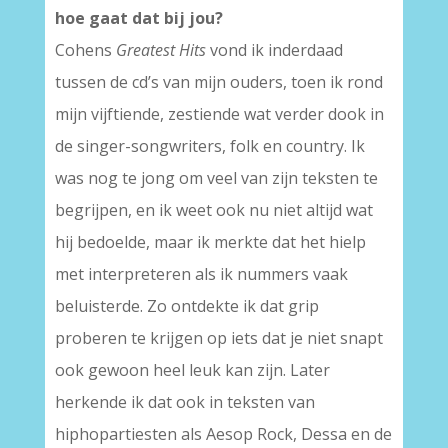
hoe gaat dat bij jou?
Cohens
Greatest Hits
vond ik inderdaad
tussen de cd’s van mijn ouders, toen ik rond
mijn vijftiende, zestiende wat verder dook in
de singer-songwriters, folk en country. Ik
was nog te jong om veel van zijn teksten te
begrijpen, en ik weet ook nu niet altijd wat
hij bedoelde, maar ik merkte dat het hielp
met interpreteren als ik nummers vaak
beluisterde. Zo ontdekte ik dat grip
proberen te krijgen op iets dat je niet snapt
ook gewoon heel leuk kan zijn. Later
herkende ik dat ook in teksten van
hiphopartiesten als Aesop Rock, Dessa en de