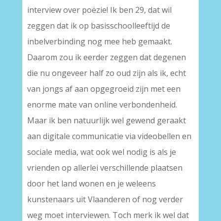
interview over poëzie! Ik ben 29, dat wil
zeggen dat ik op basisschoolleeftijd de
inbelverbinding nog mee heb gemaakt.
Daarom zou ik eerder zeggen dat degenen
die nu ongeveer half zo oud zijn als ik, echt
van jongs af aan opgegroeid zijn met een
enorme mate van online verbondenheid.
Maar ik ben natuurlijk wel gewend geraakt
aan digitale communicatie via videobellen en
sociale media, wat ook wel nodig is als je
vrienden op allerlei verschillende plaatsen
door het land wonen en je weleens
kunstenaars uit Vlaanderen of nog verder
weg moet interviewen. Toch merk ik wel dat