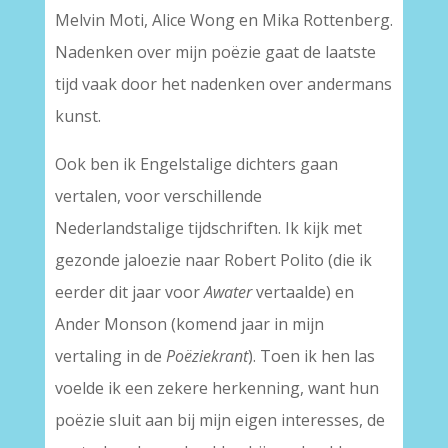
Melvin Moti, Alice Wong en Mika Rottenberg.
Nadenken over mijn poëzie gaat de laatste
tijd vaak door het nadenken over andermans
kunst.
Ook ben ik Engelstalige dichters gaan
vertalen, voor verschillende
Nederlandstalige tijdschriften. Ik kijk met
gezonde jaloezie naar Robert Polito (die ik
eerder dit jaar voor
Awater
vertaalde) en
Ander Monson (komend jaar in mijn
vertaling in de
Poëziekrant
). Toen ik hen las
voelde ik een zekere herkenning, want hun
poëzie sluit aan bij mijn eigen interesses, de