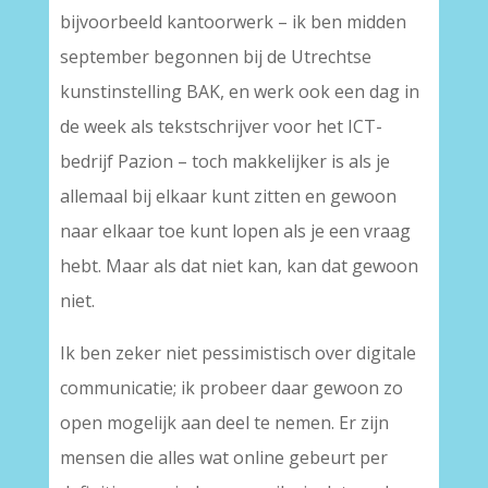
bijvoorbeeld kantoorwerk – ik ben midden
september begonnen bij de Utrechtse
kunstinstelling BAK, en werk ook een dag in
de week als tekstschrijver voor het ICT-
bedrijf Pazion – toch makkelijker is als je
allemaal bij elkaar kunt zitten en gewoon
naar elkaar toe kunt lopen als je een vraag
hebt. Maar als dat niet kan, kan dat gewoon
niet.
Ik ben zeker niet pessimistisch over digitale
communicatie; ik probeer daar gewoon zo
open mogelijk aan deel te nemen. Er zijn
mensen die alles wat online gebeurt per