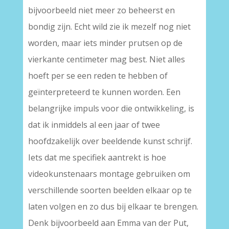
bijvoorbeeld niet meer zo beheerst en
bondig zijn. Echt wild zie ik mezelf nog niet
worden, maar iets minder prutsen op de
vierkante centimeter mag best. Niet alles
hoeft per se een reden te hebben of
geïnterpreteerd te kunnen worden. Een
belangrijke impuls voor die ontwikkeling, is
dat ik inmiddels al een jaar of twee
hoofdzakelijk over beeldende kunst schrijf.
Iets dat me specifiek aantrekt is hoe
videokunstenaars montage gebruiken om
verschillende soorten beelden elkaar op te
laten volgen en zo dus bij elkaar te brengen.
Denk bijvoorbeeld aan Emma van der Put,