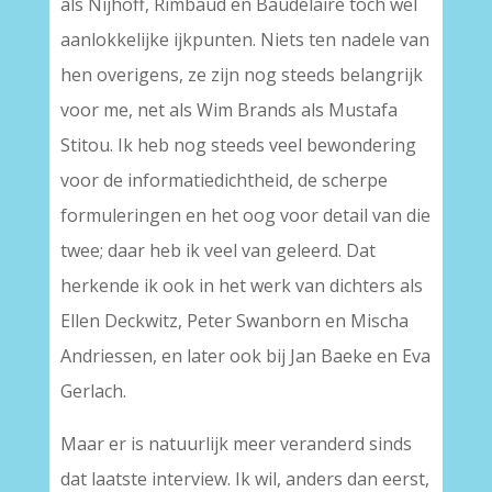
als Nijhoff, Rimbaud en Baudelaire toch wel
aanlokkelijke ijkpunten. Niets ten nadele van
hen overigens, ze zijn nog steeds belangrijk
voor me, net als Wim Brands als Mustafa
Stitou. Ik heb nog steeds veel bewondering
voor de informatiedichtheid, de scherpe
formuleringen en het oog voor detail van die
twee; daar heb ik veel van geleerd. Dat
herkende ik ook in het werk van dichters als
Ellen Deckwitz, Peter Swanborn en Mischa
Andriessen, en later ook bij Jan Baeke en Eva
Gerlach.
Maar er is natuurlijk meer veranderd sinds
dat laatste interview. Ik wil, anders dan eerst,