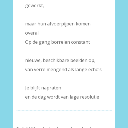
gewerkt,
–
maar hun afvoerpijpen komen
overal
Op de gang borrelen constant
–
nieuwe, beschikbare beelden op,
van verre mengend als lange echo’s
–
Je blijft napraten
en de dag wordt van lage resolutie