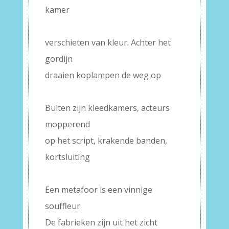
kamer
–
verschieten van kleur. Achter het
gordijn
draaien koplampen de weg op
–
Buiten zijn kleedkamers, acteurs
mopperend
op het script, krakende banden,
kortsluiting
–
Een metafoor is een vinnige
souffleur
De fabrieken zijn uit het zicht