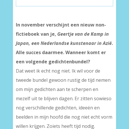
In november verschijnt een nieuw non-
fictieboek van je,
Geertje van de Kamp in
Japan, een Nederlandse kunstenaar in Azië
.
Alle succes daarmee. Wanneer komt er
een volgende gedichtenbundel?
Dat weet ik echt nog niet. Ik wil voor de
tweede bundel gewoon rustig de tijd nemen
om mijn gedichten aan te scherpen en
mezelf uit te blijven dagen. Er zitten sowieso
nog verschillende gedichten, ideeën en
beelden in mijn hoofd die nog niet echt vorm
willen krijgen. Zoiets heeft tijd nodig.