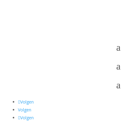
Volgen
Volgen
Volgen