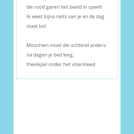
die rood garen het beeld in speelt
Ik weet bijna niets van je en de dag
staat bol
–
Misschien moet die ochtend anders:
na dagen je bed leeg,
theelepel onder het vloerkleed