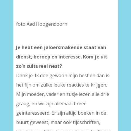
foto Aad Hoogendoorn
Je hebt een jaloersmakende staat van
dienst, beroep en interesse. Kom je uit
zo’n cultureel nest?
Dank je! Ik doe gewoon mijn best en dan is
het fijn om zulke leuke reacties te krijgen.
Mijn moeder, vader en zusje lezen alle drie
graag, en we zijn allemaal breed
geïnteresseerd. Er zijn altijd boeken in de
buurt geweest, maar ook tijdschriften,