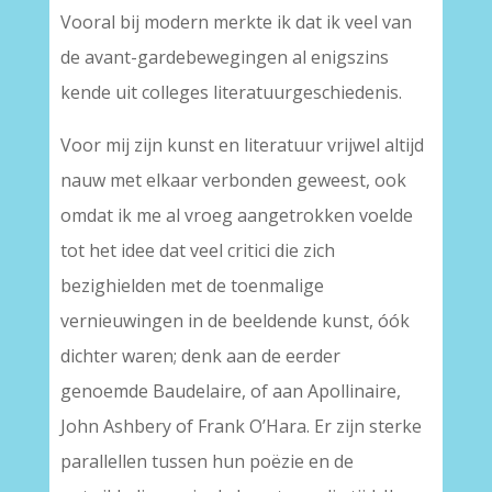
Vooral bij modern merkte ik dat ik veel van
de avant-gardebewegingen al enigszins
kende uit colleges literatuurgeschiedenis.
Voor mij zijn kunst en literatuur vrijwel altijd
nauw met elkaar verbonden geweest, ook
omdat ik me al vroeg aangetrokken voelde
tot het idee dat veel critici die zich
bezighielden met de toenmalige
vernieuwingen in de beeldende kunst, óók
dichter waren; denk aan de eerder
genoemde Baudelaire, of aan Apollinaire,
John Ashbery of Frank O’Hara. Er zijn sterke
parallellen tussen hun poëzie en de