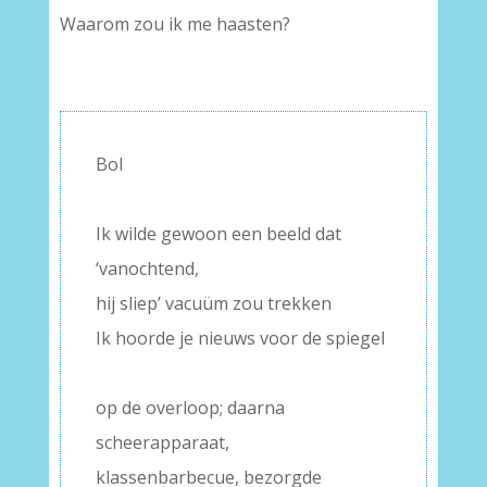
Waarom zou ik me haasten?
Bol
–
Ik wilde gewoon een beeld dat
‘vanochtend,
hij sliep’ vacuüm zou trekken
Ik hoorde je nieuws voor de spiegel
–
op de overloop; daarna
scheerapparaat,
klassenbarbecue, bezorgde