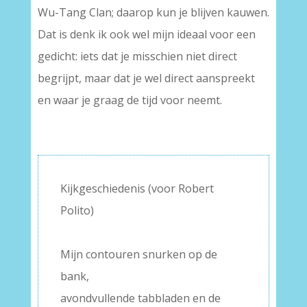
Wu-Tang Clan; daarop kun je blijven kauwen.
Dat is denk ik ook wel mijn ideaal voor een
gedicht: iets dat je misschien niet direct
begrijpt, maar dat je wel direct aanspreekt
en waar je graag de tijd voor neemt.
Kijkgeschiedenis (voor Robert
Polito)
–
Mijn contouren snurken op de
bank,
avondvullende tabbladen en de