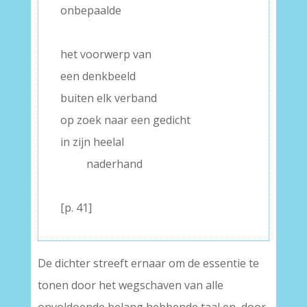
onbepaalde
–
het voorwerp van
een denkbeeld
buiten elk verband
op zoek naar een gedicht
in zijn heelal
——-
naderhand
–
[p. 41]
De dichter streeft ernaar om de essentie te
tonen door het wegschaven van alle