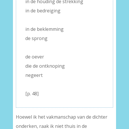
in de houding de strekking
in de bedreiging
–
in de beklemming
de sprong
–
de oever
die de ontknoping
negeert
–
[p. 48]
Hoewel ik het vakmanschap van de dichter
onderken, raak ik niet thuis in de