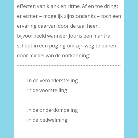
effecten van klank en ritme. Af en toe dringt
er echter – mogelijk zijns ondanks – toch een
ervaring daarvan door de taal heen,
bijvoorbeeld wanneer Jooris een mantra
schept in een poging om zijn weg te banen
door middel van de ontkenning:
In de veronderstelling
in de voorstelling
–
in de onderdompeling
in de bedwelming
–