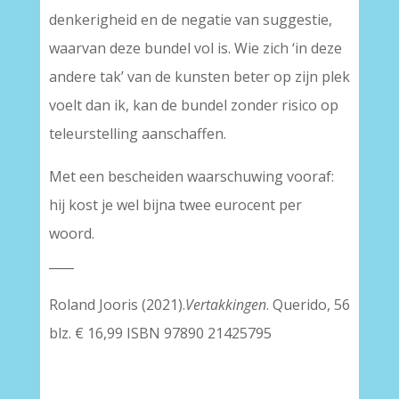
denkerigheid en de negatie van suggestie,
waarvan deze bundel vol is. Wie zich ‘in deze
andere tak’ van de kunsten beter op zijn plek
voelt dan ik, kan de bundel zonder risico op
teleurstelling aanschaffen.
Met een bescheiden waarschuwing vooraf:
hij kost je wel bijna twee eurocent per
woord.
____
Roland Jooris (2021).
Vertakkingen
. Querido, 56
blz. € 16,99 ISBN 97890 21425795