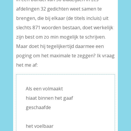
afdelingen 32 gedichten weet samen te
brengen, die bij elkaar (de titels incluis) uit
slechts 871 woorden bestaan, doet werkelijk
zijn best om zo min mogelijk te schrijven.
Maar doet hij tegelijkertijd daarmee een
poging om het maximale te zeggen? Ik vraag
het me af:
Als een volmaakt
hiaat binnen het gaaf
geschaafde
–
het voelbaar