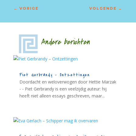
←
VORIGE
VOLGENDE
→
Andere berichten
Piet Gerbrandy – Ontzettingen
Doordacht en weloverwogen door Hettie Marzak
- - Piet Gerbrandy is een veelzijdig auteur: hij
heeft niet alleen essays geschreven, maar...