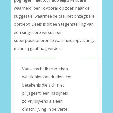
pogingen, niet tot nauwelijks kenbare
waarheid, ben ik vooral op zoek naar de
suggestie, waarmee de taal het onzegbare
oproept. Deels is dit een tegenstelling van
een singuliere versus een
superpositionerende waarheidsopvatting,
maar zij gaat nog verder:
Vaak tracht ik te zoeken
wat ik niet kan duiden, een
betekenis die zich niet
prijsgeeft, een nabijheid
zo vrijblijvend als een
omschrijving in de verte