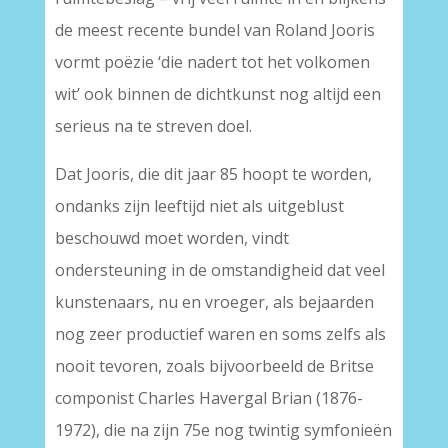
de meest recente bundel van Roland Jooris
vormt poëzie ‘die nadert tot het volkomen
wit’ ook binnen de dichtkunst nog altijd een
serieus na te streven doel.
Dat Jooris, die dit jaar 85 hoopt te worden,
ondanks zijn leeftijd niet als uitgeblust
beschouwd moet worden, vindt
ondersteuning in de omstandigheid dat veel
kunstenaars, nu en vroeger, als bejaarden
nog zeer productief waren en soms zelfs als
nooit tevoren, zoals bijvoorbeeld de Britse
componist Charles Havergal Brian (1876-
1972), die na zijn 75e nog twintig symfonieën