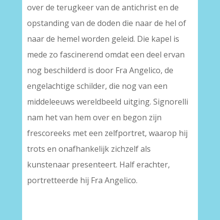
over de terugkeer van de antichrist en de
opstanding van de doden die naar de hel of
naar de hemel worden geleid. Die kapel is
mede zo fascinerend omdat een deel ervan
nog beschilderd is door Fra Angelico, de
engelachtige schilder, die nog van een
middeleeuws wereldbeeld uitging. Signorelli
nam het van hem over en begon zijn
frescoreeks met een zelfportret, waarop hij
trots en onafhankelijk zichzelf als
kunstenaar presenteert. Half erachter,
portretteerde hij Fra Angelico.