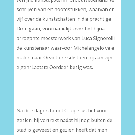
schrijven van elf hoofdstukken, waarvan er
vijf over de kunstschatten in die prachtige
Dom gaan, voornamelijk over het bijna
arrogante meesterwerk van Luca Signorelli,
de kunstenaar waarvoor Michelangelo vele
malen naar Orvieto reisde toen hij aan zijn
eigen ‘Laatste Oordeel’ bezig was.
Na drie dagen houdt Couperus het voor
gezien: hij vertrekt nadat hij nog buiten de
stad is geweest en gezien heeft dat men,