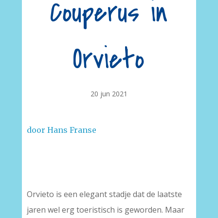
Couperus in
Orvieto
20 jun 2021
door Hans Franse
–
Orvieto is een elegant stadje dat de laatste
jaren wel erg toeristisch is geworden. Maar