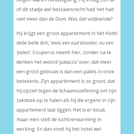
of dit stadje wel bestaansrecht had: het had
niet meer dan de Dom. Was dat voldoende?
Hij krijgt een groot appartement in het Hotel
delle belle Arti, ‘
eens een oud klooster, nu een
‘paleis
’. Couperus neemt hier, zonder na te
denken het woord ‘palazzo’ over, dat meer
een groot gebouw is dan een paleis in onze
betekenis. Zijn appartement is zo groot, dat
hij opziet tegen de lichaamsoefening om zijn
zakdoek op te halen als hij die ergens in zijn
appartement laat liggen. Het is er koud,
maar men stelt de luchtverwarming in
werking. En dan vindt hij het hotel wel