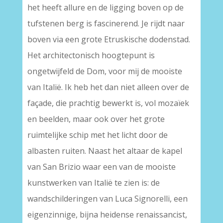
het heeft allure en de ligging boven op de
tufstenen berg is fascinerend. Je rijdt naar
boven via een grote Etruskische dodenstad.
Het architectonisch hoogtepunt is
ongetwijfeld de Dom, voor mij de mooiste
van Italië. Ik heb het dan niet alleen over de
façade, die prachtig bewerkt is, vol mozaïek
en beelden, maar ook over het grote
ruimtelijke schip met het licht door de
albasten ruiten. Naast het altaar de kapel
van San Brizio waar een van de mooiste
kunstwerken van Italië te zien is: de
wandschilderingen van Luca Signorelli, een
eigenzinnige, bijna heidense renaissancist,