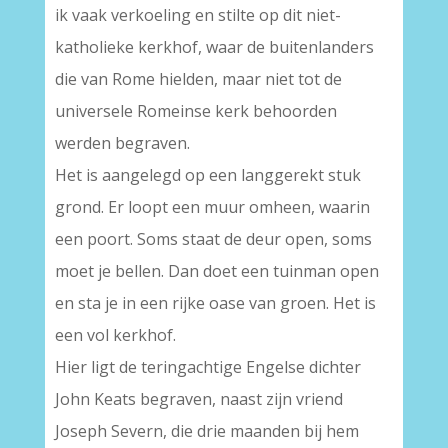
ik vaak verkoeling en stilte op dit niet-
katholieke kerkhof, waar de buitenlanders
die van Rome hielden, maar niet tot de
universele Romeinse kerk behoorden
werden begraven.
Het is aangelegd op een langgerekt stuk
grond. Er loopt een muur omheen, waarin
een poort. Soms staat de deur open, soms
moet je bellen. Dan doet een tuinman open
en sta je in een rijke oase van groen. Het is
een vol kerkhof.
Hier ligt de teringachtige Engelse dichter
John Keats begraven, naast zijn vriend
Joseph Severn, die drie maanden bij hem