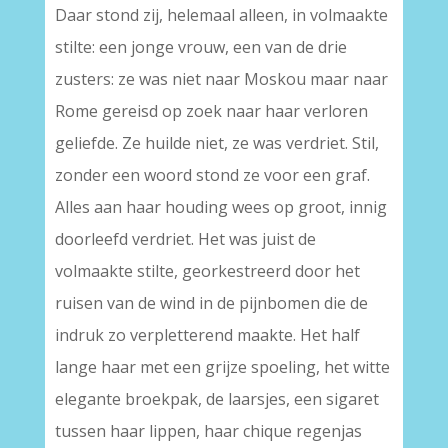
Daar stond zij, helemaal alleen, in volmaakte
stilte: een jonge vrouw, een van de drie
zusters: ze was niet naar Moskou maar naar
Rome gereisd op zoek naar haar verloren
geliefde. Ze huilde niet, ze was verdriet. Stil,
zonder een woord stond ze voor een graf.
Alles aan haar houding wees op groot, innig
doorleefd verdriet. Het was juist de
volmaakte stilte, georkestreerd door het
ruisen van de wind in de pijnbomen die de
indruk zo verpletterend maakte. Het half
lange haar met een grijze spoeling, het witte
elegante broekpak, de laarsjes, een sigaret
tussen haar lippen, haar chique regenjas