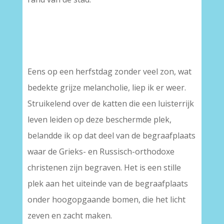
Eens op een herfstdag zonder veel zon, wat
bedekte grijze melancholie, liep ik er weer.
Struikelend over de katten die een luisterrijk
leven leiden op deze beschermde plek,
belandde ik op dat deel van de begraafplaats
waar de Grieks- en Russisch-orthodoxe
christenen zijn begraven. Het is een stille
plek aan het uiteinde van de begraafplaats
onder hoogopgaande bomen, die het licht
zeven en zacht maken.