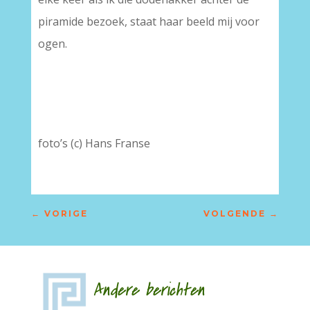
piramide bezoek, staat haar beeld mij voor
ogen.
foto’s (c) Hans Franse
←
VORIGE
VOLGENDE
→
Andere berichten