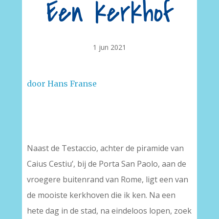
Een kerkhof
1 jun 2021
door Hans Franse
–
Naast de Testaccio, achter de piramide van
Caius Cestiu’, bij de Porta San Paolo, aan de
vroegere buitenrand van Rome, ligt een van
de mooiste kerkhoven die ik ken. Na een
hete dag in de stad, na eindeloos lopen, zoek