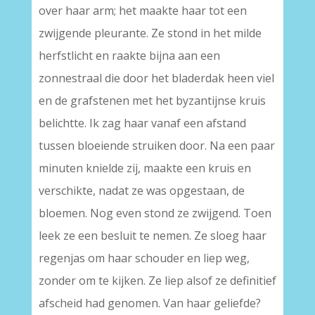
over haar arm; het maakte haar tot een
zwijgende pleurante. Ze stond in het milde
herfstlicht en raakte bijna aan een
zonnestraal die door het bladerdak heen viel
en de grafstenen met het byzantijnse kruis
belichtte. Ik zag haar vanaf een afstand
tussen bloeiende struiken door. Na een paar
minuten knielde zij, maakte een kruis en
verschikte, nadat ze was opgestaan, de
bloemen. Nog even stond ze zwijgend. Toen
leek ze een besluit te nemen. Ze sloeg haar
regenjas om haar schouder en liep weg,
zonder om te kijken. Ze liep alsof ze definitief
afscheid had genomen. Van haar geliefde?