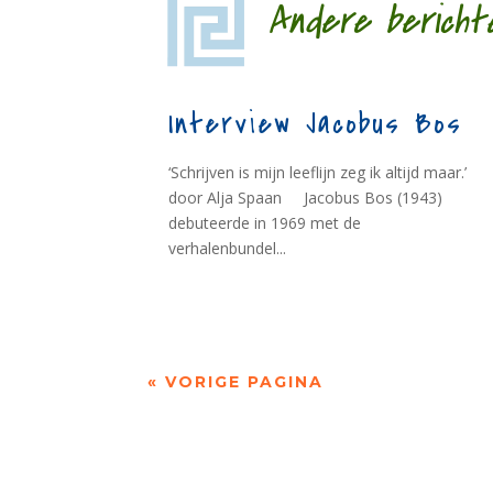
Andere bericht
Interview Jacobus Bos
‘Schrijven is mijn leeflijn zeg ik altijd maar.’
door Alja Spaan Jacobus Bos (1943)
debuteerde in 1969 met de
verhalenbundel...
« VORIGE PAGINA