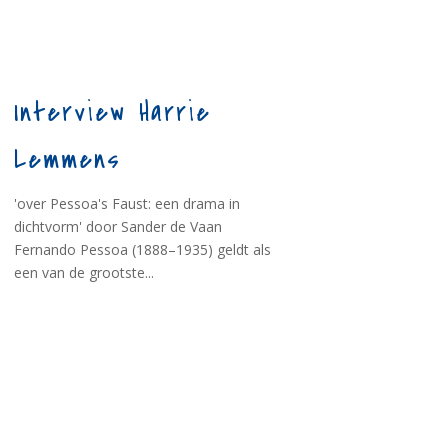
Interview Harrie
Lemmens
'over Pessoa's Faust: een drama in
dichtvorm' door Sander de Vaan
Fernando Pessoa (1888–1935) geldt als
een van de grootste...