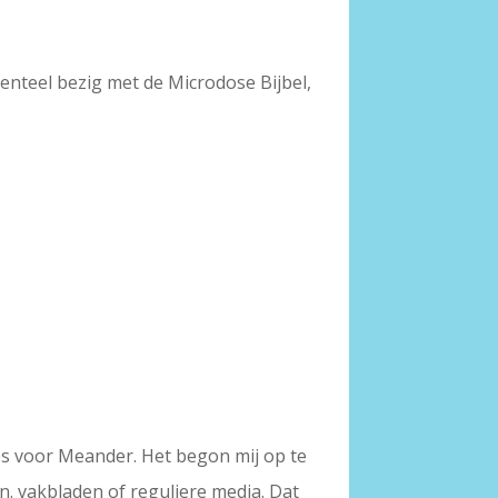
enteel bezig met de Microdose Bijbel,
ies voor Meander. Het begon mij op te
n. vakbladen of reguliere media. Dat