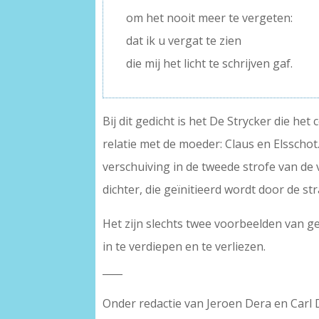
om het nooit meer te vergeten:
dat ik u vergat te zien
die mij het licht te schrijven gaf.
Bij dit gedicht is het De Strycker die h
relatie met de moeder: Claus en Elsschot
verschuiving in de tweede strofe van de 
dichter, die geïnitieerd wordt door de st
Het zijn slechts twee voorbeelden van ge
in te verdiepen en te verliezen.
____
Onder redactie van Jeroen Dera en Carl 