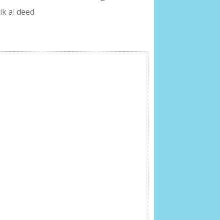
k al deed.