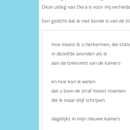
Deze uitleg van Dera is voor mij verheld
Een gedicht dat ik niet kende is van de 
Hoe moest ik u herkennen, die stikt
in dezelfde avonden als ik
aan de toekomst van de kamers
–
en hoe kon ik weten
dat u toen de straf moest noemen
die ik maar blijf schrijven
–
dagelijks in mijn nieuwe kamers
–