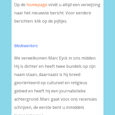
Op de
homepage
vindt u altijd een verwijzing
naar het nieuwste bericht. Voor eerdere
berichten: klik op de pijltjes.
Medewerkers
We verwelkomen Marc Eyck in ons midden.
Hij is dichter en heeft twee bundels op zijn
naam staan, daarnaast is hij breed
georiënteerd op cultureel en religieus
gebied en heeft hij een journalistieke
achtergrond. Marc gaat voor ons recensies
schrijven, de eerste bent u inmiddels