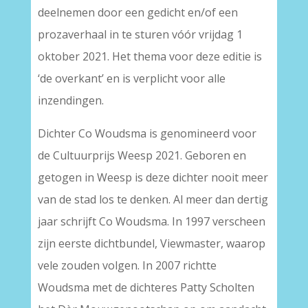
deelnemen door een gedicht en/of een
prozaverhaal in te sturen vóór vrijdag 1
oktober 2021. Het thema voor deze editie is
‘de overkant’ en is verplicht voor alle
inzendingen.
Dichter Co Woudsma is genomineerd voor
de Cultuurprijs Weesp 2021. Geboren en
getogen in Weesp is deze dichter nooit meer
van de stad los te denken. Al meer dan dertig
jaar schrijft Co Woudsma. In 1997 verscheen
zijn eerste dichtbundel, Viewmaster, waarop
vele zouden volgen. In 2007 richtte
Woudsma met de dichteres Patty Scholten