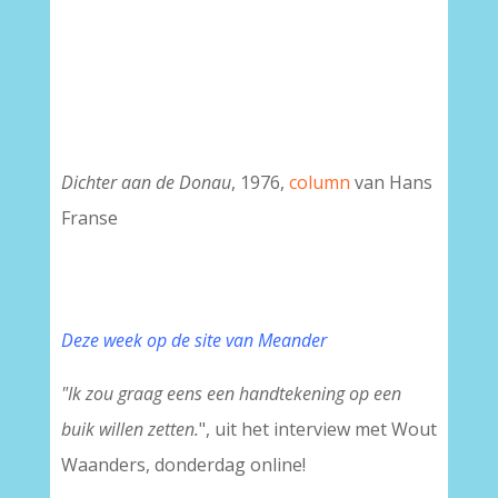
Dichter aan de Donau
, 1976,
column
van Hans
Franse
Deze week op de site van Meande
r
"Ik zou graag eens een handtekening op een
buik willen zetten.
", uit het interview met Wout
Waanders, donderdag online!