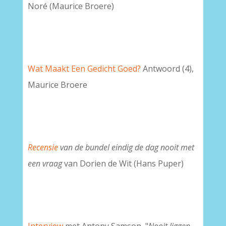
Noré (Maurice Broere)
Wat Maakt Een Gedicht Goed?
Antwoord (4),
Maurice Broere
Recensie
van de bundel eindig de dag nooit met
een vraag
van Dorien de Wit (Hans Puper)