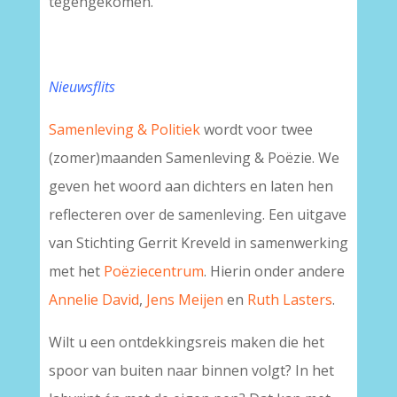
tegengekomen.
Nieuwsflits
Samenleving & Politiek
wordt voor twee
(zomer)maanden Samenleving & Poëzie. We
geven het woord aan dichters en laten hen
reflecteren over de samenleving. Een uitgave
van Stichting Gerrit Kreveld in samenwerking
met het
Poëziecentrum
. Hierin onder andere
Annelie David
,
Jens Meijen
en
Ruth Lasters
.
Wilt u een ontdekkingsreis maken die het
spoor van buiten naar binnen volgt? In het