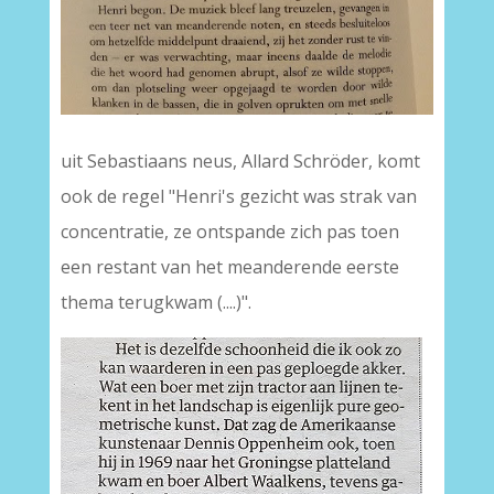
uit Sebastiaans neus, Allard Schröder, komt
ook de regel "Henri's gezicht was strak van
concentratie, ze ontspande zich pas toen
een restant van het meanderende eerste
thema terugkwam (....)".