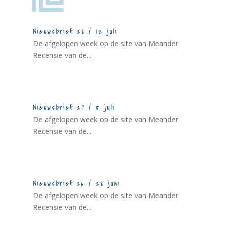
Nieuwsbrief 28 / 12 juli
De afgelopen week op de site van Meander
Recensie van de...
Nieuwsbrief 27 / 5 juli
De afgelopen week op de site van Meander
Recensie van de...
Nieuwsbrief 26 / 28 juni
De afgelopen week op de site van Meander
Recensie van de...