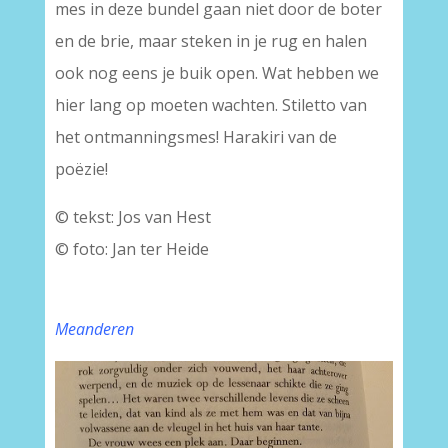
mes in deze bundel gaan niet door de boter
en de brie, maar steken in je rug en halen
ook nog eens je buik open. Wat hebben we
hier lang op moeten wachten. Stiletto van
het ontmanningsmes! Harakiri van de
poëzie!
© tekst: Jos van Hest
© foto: Jan ter Heide
Meanderen