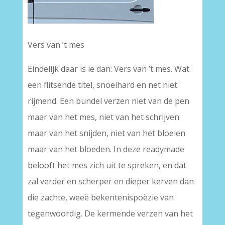
Vers van ’t mes
Eindelijk daar is ie dan: Vers van ’t mes. Wat
een flitsende titel, snoeihard en net niet
rijmend. Een bundel verzen niet van de pen
maar van het mes, niet van het schrijven
maar van het snijden, niet van het bloeien
maar van het bloeden. In deze readymade
belooft het mes zich uit te spreken, en dat
zal verder en scherper en dieper kerven dan
die zachte, weeë bekentenispoëzie van
tegenwoordig. De kermende verzen van het