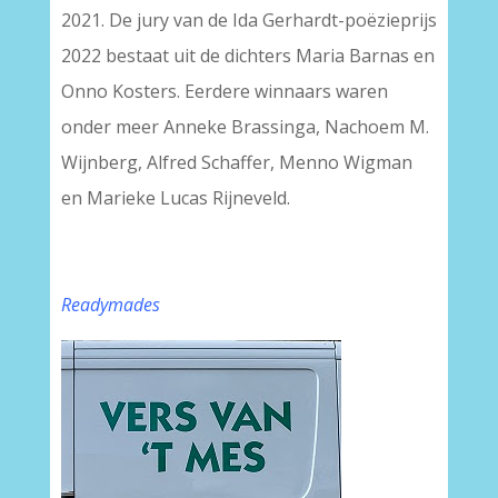
2021. De jury van de Ida Gerhardt-poëzieprijs
2022 bestaat uit de dichters Maria Barnas en
Onno Kosters. Eerdere winnaars waren
onder meer Anneke Brassinga, Nachoem M.
Wijnberg, Alfred Schaffer, Menno Wigman
en Marieke Lucas Rijneveld.
Readymades