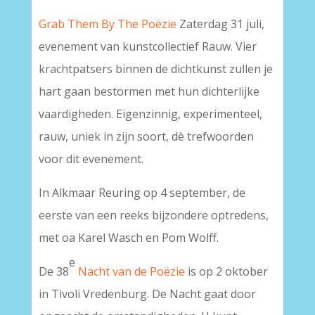
Grab Them By The Poëzie
Zaterdag 31 juli,
evenement van kunstcollectief Rauw. Vier
krachtpatsers binnen de dichtkunst zullen je
hart gaan bestormen met hun dichterlijke
vaardigheden. Eigenzinnig, experimenteel,
rauw, uniek in zijn soort, dè trefwoorden
voor dit evenement.
In Alkmaar Reuring op 4 september, de
eerste van een reeks bijzondere optredens,
met oa Karel Wasch en Pom Wolff.
e
De 38
Nacht van de Poëzie
is op 2 oktober
in Tivoli Vredenburg. De Nacht gaat door