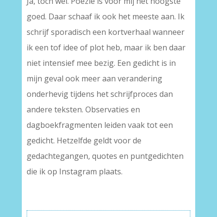
Ja, toch wel. Poëzie is voor mij het hoogste
goed. Daar schaaf ik ook het meeste aan. Ik
schrijf sporadisch een kortverhaal wanneer
ik een tof idee of plot heb, maar ik ben daar
niet intensief mee bezig. Een gedicht is in
mijn geval ook meer aan verandering
onderhevig tijdens het schrijfproces dan
andere teksten. Observaties en
dagboekfragmenten leiden vaak tot een
gedicht. Hetzelfde geldt voor de
gedachtegangen, quotes en puntgedichten
die ik op Instagram plaats.