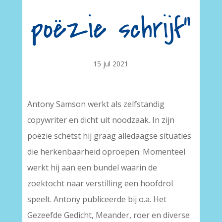
poëzie schrijf”
15 jul 2021
Antony Samson werkt als zelfstandig
copywriter en dicht uit noodzaak. In zijn
poëzie schetst hij graag alledaagse situaties
die herkenbaarheid oproepen. Momenteel
werkt hij aan een bundel waarin de
zoektocht naar verstilling een hoofdrol
speelt. Antony publiceerde bij o.a. Het
Gezeefde Gedicht, Meander, roer en diverse