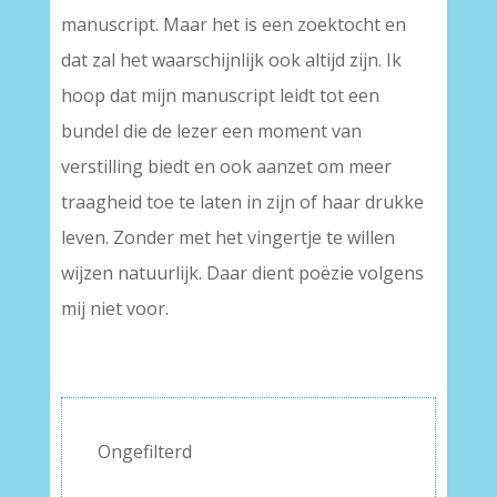
manuscript. Maar het is een zoektocht en
dat zal het waarschijnlijk ook altijd zijn. Ik
hoop dat mijn manuscript leidt tot een
bundel die de lezer een moment van
verstilling biedt en ook aanzet om meer
traagheid toe te laten in zijn of haar drukke
leven. Zonder met het vingertje te willen
wijzen natuurlijk. Daar dient poëzie volgens
mij niet voor.
Ongefilterd
–