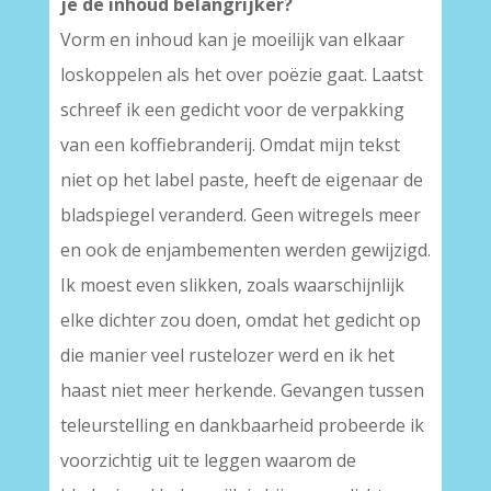
je de inhoud belangrijker?
Vorm en inhoud kan je moeilijk van elkaar
loskoppelen als het over poëzie gaat. Laatst
schreef ik een gedicht voor de verpakking
van een koffiebranderij. Omdat mijn tekst
niet op het label paste, heeft de eigenaar de
bladspiegel veranderd. Geen witregels meer
en ook de enjambementen werden gewijzigd.
Ik moest even slikken, zoals waarschijnlijk
elke dichter zou doen, omdat het gedicht op
die manier veel rustelozer werd en ik het
haast niet meer herkende. Gevangen tussen
teleurstelling en dankbaarheid probeerde ik
voorzichtig uit te leggen waarom de