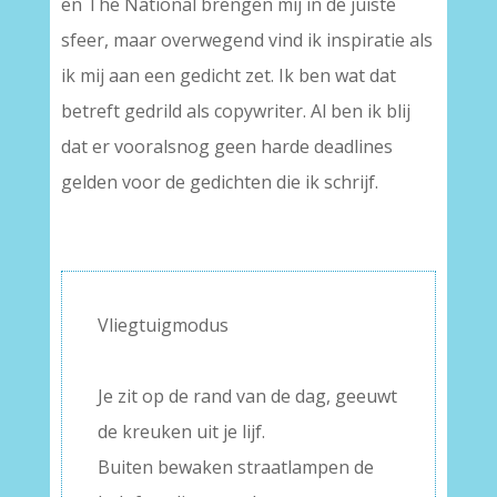
en The National brengen mij in de juiste
sfeer, maar overwegend vind ik inspiratie als
ik mij aan een gedicht zet. Ik ben wat dat
betreft gedrild als copywriter. Al ben ik blij
dat er vooralsnog geen harde deadlines
gelden voor de gedichten die ik schrijf.
Vliegtuigmodus
–
Je zit op de rand van de dag, geeuwt
de kreuken uit je lijf.
Buiten bewaken straatlampen de