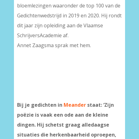
bloemlezingen waaronder de top 100 van de
Gedichtenwedstrijd in 2019 en 2020. Hij rondt
dit jaar zijn opleiding aan de Vlaamse
SchrijversAcademie af.
Annet Zaagsma sprak met hem.
Bij je gedichten in
Meander
staat: ‘Zijn
poëzie is vaak een ode aan de kleine
dingen. Hij schetst graag alledaagse
situaties die herkenbaarheid oproepen,