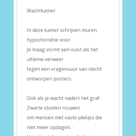
Wachtkamer
–
In deze kamer schrijven muren
hypochondrie voor.
Je maag vormt een vuist als het
ultieme verweer
tegen een vragenvuur van slecht
ontworpen posters.
–
Ook als je wacht nadert het graf.
Zwarte stoelen rouwen
om mensen met vaste plekjes die
niet meer opdagen.