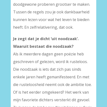
doodgewone proberen grootser te maken.
Tussen de regels zou je ook dankbaarheid
kunnen lezen voor wat het leven te bieden
heeft. En zelfrelativering, dat ook.
Je zegt dat je dicht ‘uit noodzaak’.
Waaruit bestaat die noodzaak?
Als ik meerdere dagen geen poëzie heb
geschreven of gelezen, word ik rusteloos.
Die noodzaak is iets dat zich pas sinds
enkele jaren heeft gemanifesteerd. En met
die rusteloosheid neemt ook de ambitie toe.
Of is het eerder omgekeerd? Het werk van
mijn favoriete dichters versterkt dit gevoel.