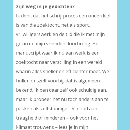
zijn weg in je gedichten?
Ik denk dat het schrijfproces een onderdeel
is van die zoektocht, net als sport,
vrijwilligerswerk en de tijd die ik met mijn
gezin en mijn vrienden doorbreng. Het
manuscript waar ik nu aan werk is een
zoektocht naar verstilling in een wereld
waarin alles sneller en efficiënter moet. We
hollen onszelf voorbij, dat is algemeen
bekend. Ik ben daar zelf ook schuldig aan,
maar ik probeer het nu toch anders aan te
pakken als zelfstandige. De nood aan
traagheid of minderen – ook voor het
klimaat trouwens – lees je in mijn