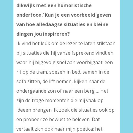
dikwijls met een humoristische
ondertoon.’ Kun je een voorbeeld geven
van hoe alledaagse situaties en kleine
dingen jou inspireren?
Ik vind het leuk om de lezer te laten stilstaan
bij situaties die hij vanzelfsprekend vindt en
waar hij bijgevolg snel aan voorbijgaat: een
rit op de tram, soezen in bed, samen in de
sofa zitten, de lift nemen, kijken naar de
ondergaande zon of naar een berg … Het
zijn de trage momenten die mij vaak op
ideeën brengen. Ik zoek die situaties ook op
en probeer ze bewust te beleven. Dat
vertaalt zich ook naar mijn poëtica: het