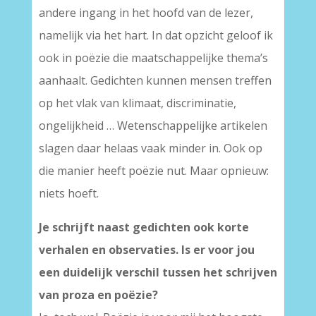
andere ingang in het hoofd van de lezer,
namelijk via het hart. In dat opzicht geloof ik
ook in poëzie die maatschappelijke thema’s
aanhaalt. Gedichten kunnen mensen treffen
op het vlak van klimaat, discriminatie,
ongelijkheid … Wetenschappelijke artikelen
slagen daar helaas vaak minder in. Ook op
die manier heeft poëzie nut. Maar opnieuw:
niets hoeft.
Je schrijft naast gedichten ook korte
verhalen en observaties. Is er voor jou
een duidelijk verschil tussen het schrijven
van proza en poëzie?