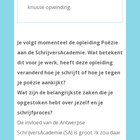
knusse opwinding.
Je volgt momenteel de opleiding Poëzie
aan de SchrijversAcademie. Wat betekent
dit voor je werk, heeft deze opleiding
veranderd hoe je schrijft of hoe je tegen
je poëzie aankijkt?
Wat zijn de belangrijkste zaken die je
opgestoken hebt over jezelf en je
schrijfproces?
De invloed van de Antwerpse
SchrijversAcademie (SA) is groot. Ik zou daar