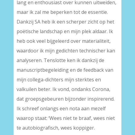
lang en enthousiast over kunnen uitweiden,
maar ik zal me beperken tot de essentie.
Dankzij SA heb ik een scherper zicht op het
poëtische landschap en mijn plek aldaar. Ik
heb ook veel bijgeleerd over materialiteit,
waardoor ik mijn gedichten technischer kan
analyseren. Tenslotte ken ik dankzij de
manuscriptbegeleiding en de feedback van
mijn collega-dichters mijn sterktes en
valkuilen beter. Ik vond, ondanks Corona,
dat groepsgebeuren bijzonder inspirerend.
Ik schreef onlangs een nota aan mezelf
waarop staat: ‘Wees niet te braaf, wees niet
te autobiografisch, wees koppiger.