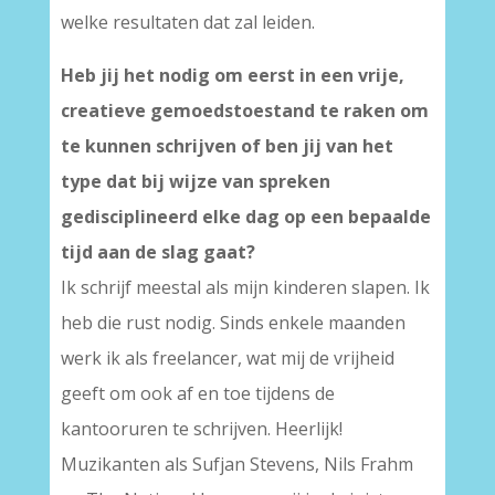
welke resultaten dat zal leiden.
Heb jij het nodig om eerst in een vrije,
creatieve gemoedstoestand te raken om
te kunnen schrijven of ben jij van het
type dat bij wijze van spreken
gedisciplineerd elke dag op een bepaalde
tijd aan de slag gaat?
Ik schrijf meestal als mijn kinderen slapen. Ik
heb die rust nodig. Sinds enkele maanden
werk ik als freelancer, wat mij de vrijheid
geeft om ook af en toe tijdens de
kantooruren te schrijven. Heerlijk!
Muzikanten als Sufjan Stevens, Nils Frahm