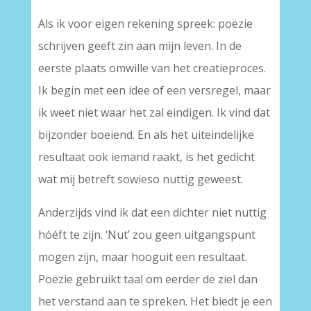
Als ik voor eigen rekening spreek: poëzie
schrijven geeft zin aan mijn leven. In de
eerste plaats omwille van het creatieproces.
Ik begin met een idee of een versregel, maar
ik weet niet waar het zal eindigen. Ik vind dat
bijzonder boeiend. En als het uiteindelijke
resultaat ook iemand raakt, is het gedicht
wat mij betreft sowieso nuttig geweest.
Anderzijds vind ik dat een dichter niet nuttig
hóéft te zijn. ‘Nut’ zou geen uitgangspunt
mogen zijn, maar hooguit een resultaat.
Poëzie gebruikt taal om eerder de ziel dan
het verstand aan te spreken. Het biedt je een