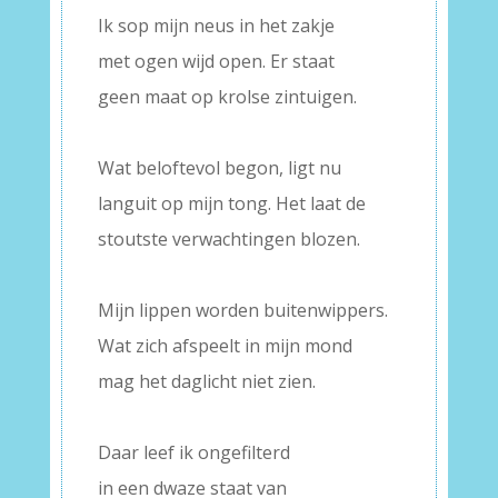
Ik sop mijn neus in het zakje
met ogen wijd open. Er staat
geen maat op krolse zintuigen.
–
Wat beloftevol begon, ligt nu
languit op mijn tong. Het laat de
stoutste verwachtingen blozen.
–
Mijn lippen worden buitenwippers.
Wat zich afspeelt in mijn mond
mag het daglicht niet zien.
–
Daar leef ik ongefilterd
in een dwaze staat van