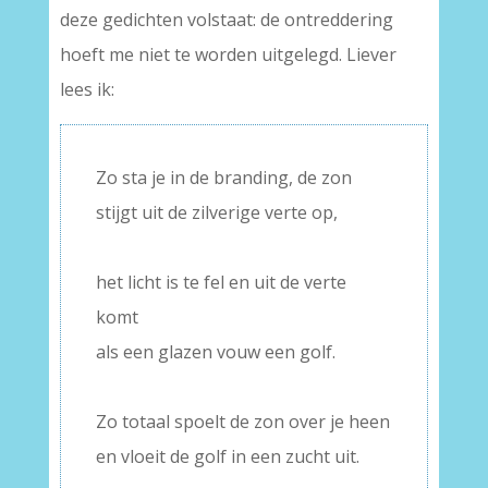
deze gedichten volstaat: de ontreddering
hoeft me niet te worden uitgelegd. Liever
lees ik:
Zo sta je in de branding, de zon
stijgt uit de zilverige verte op,
–
het licht is te fel en uit de verte
komt
als een glazen vouw een golf.
–
Zo totaal spoelt de zon over je heen
en vloeit de golf in een zucht uit.