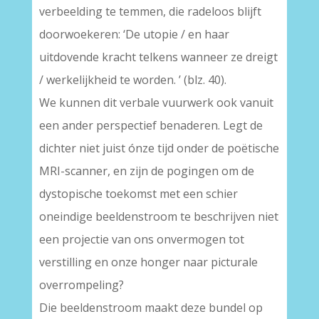
verbeelding te temmen, die radeloos blijft
doorwoekeren: ‘De utopie / en haar
uitdovende kracht telkens wanneer ze dreigt
/ werkelijkheid te worden. ’ (blz. 40).
We kunnen dit verbale vuurwerk ook vanuit
een ander perspectief benaderen. Legt de
dichter niet juist ónze tijd onder de poëtische
MRI-scanner, en zijn de pogingen om de
dystopische toekomst met een schier
oneindige beeldenstroom te beschrijven niet
een projectie van ons onvermogen tot
verstilling en onze honger naar picturale
overrompeling?
Die beeldenstroom maakt deze bundel op