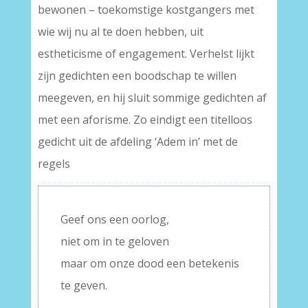
bewonen – toekomstige kostgangers met
wie wij nu al te doen hebben, uit
estheticisme of engagement. Verhelst lijkt
zijn gedichten een boodschap te willen
meegeven, en hij sluit sommige gedichten af
met een aforisme. Zo eindigt een titelloos
gedicht uit de afdeling ‘Adem in’ met de
regels
Geef ons een oorlog,
niet om in te geloven
maar om onze dood een betekenis
te geven.
–