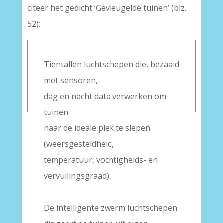
citeer het gedicht ‘Gevleugelde tuinen’ (blz.
52):
Tientallen luchtschepen die, bezaaid
met sensoren,
dag en nacht data verwerken om
tuinen
naar de ideale plek te slepen
(weersgesteldheid,
temperatuur, vochtigheids- en
vervuilingsgraad).
–
De intelligente zwerm luchtschepen