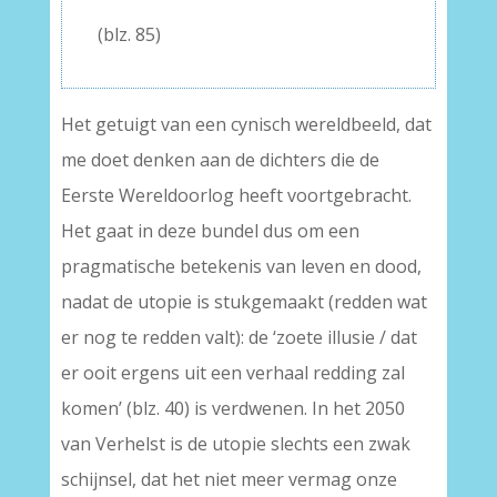
(blz. 85)
Het getuigt van een cynisch wereldbeeld, dat
me doet denken aan de dichters die de
Eerste Wereldoorlog heeft voortgebracht.
Het gaat in deze bundel dus om een
pragmatische betekenis van leven en dood,
nadat de utopie is stukgemaakt (redden wat
er nog te redden valt): de ‘zoete illusie / dat
er ooit ergens uit een verhaal redding zal
komen’ (blz. 40) is verdwenen. In het 2050
van Verhelst is de utopie slechts een zwak
schijnsel, dat het niet meer vermag onze