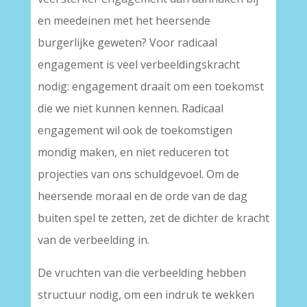
en meedeinen met het heersende
burgerlijke geweten? Voor radicaal
engagement is veel verbeeldingskracht
nodig: engagement draait om een toekomst
die we niet kunnen kennen. Radicaal
engagement wil ook de toekomstigen
mondig maken, en niet reduceren tot
projecties van ons schuldgevoel. Om de
heersende moraal en de orde van de dag
buiten spel te zetten, zet de dichter de kracht
van de verbeelding in.
De vruchten van die verbeelding hebben
structuur nodig, om een indruk te wekken