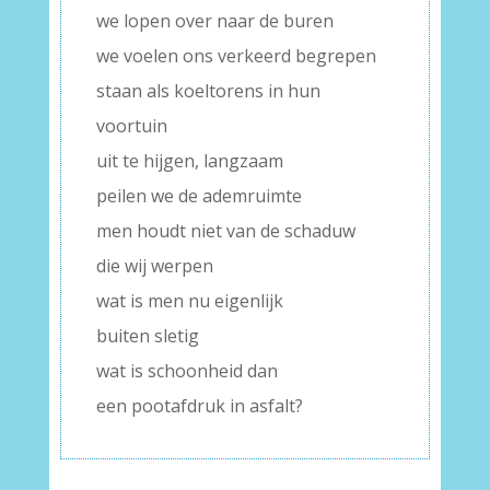
we lopen over naar de buren
we voelen ons verkeerd begrepen
staan als koeltorens in hun
voortuin
uit te hijgen, langzaam
peilen we de ademruimte
men houdt niet van de schaduw
die wij werpen
wat is men nu eigenlijk
buiten sletig
wat is schoonheid dan
een pootafdruk in asfalt?