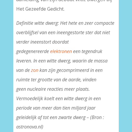
Het Gezeefde Gedicht.
Definitie witte dwerg:
Het hete en zeer compacte
overblijfsel van een ineengestorte
ster
dat niet
verder ineenstort doordat
gedegenereerde
elektronen
een tegendruk
leveren. In een witte dwerg, waarin de massa
van de
zon
kan zijn gecomprimeerd in een
ruimte ter grootte van de aarde, vinden
geen
nucleaire
reacties meer plaats.
Vermoedelijk koelt een witte dwerg in een
periode van meer dan tien miljard jaar
geleidelijk af tot een zwarte dwerg – (Bron :
astronova.nl)