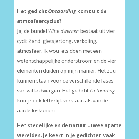
Het gedicht
Ontaarding
komt uit de
atmosfeercyclus?
Ja, de bundel
Witte dwergen
bestaat uit vier
cycli: Zand, gletsjertong, verkoling,
atmosfeer. Ik wou iets doen met een
wetenschappelijke onderstroom en de vier
elementen duiden op mijn manier. Het zou
kunnen staan voor de verschillende fases
van witte dwergen. Het gedicht
Ontaarding
kun je ook letterlijk verstaan als van de
aarde loskomen.
Het stedelijke en de natuur…twee aparte
werelden. Je keert in je gedichten vaak