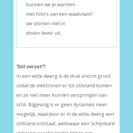
kunnen we je warmen
met foto’s van een waakvlam?
we storten niet in
doven liever uit.
‘Stil verzet’?
In een witte dwerg is de druk enorm groot
zodat de elektronen er tot stilstand komen
en ze niet meer kunnen verspringen van
schil. Bijgevolg is er geen dynamiek meer
mogelijk, waardoor er in de witte dwerg een
stilstand ontstaat, weliswaar een ‘schijnbare’