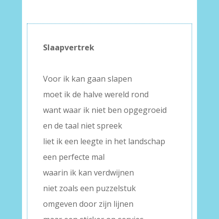
Slaapvertrek
–
Voor ik kan gaan slapen
moet ik de halve wereld rond
want waar ik niet ben opgegroeid
en de taal niet spreek
liet ik een leegte in het landschap
een perfecte mal
waarin ik kan verdwijnen
niet zoals een puzzelstuk
omgeven door zijn lijnen