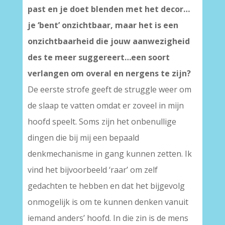
past en je doet blenden met het decor…
je ‘bent’ onzichtbaar, maar het is een
onzichtbaarheid die jouw aanwezigheid
des te meer suggereert…een soort
verlangen om overal en nergens te zijn?
De eerste strofe geeft de struggle weer om
de slaap te vatten omdat er zoveel in mijn
hoofd speelt. Soms zijn het onbenullige
dingen die bij mij een bepaald
denkmechanisme in gang kunnen zetten. Ik
vind het bijvoorbeeld ‘raar’ om zelf
gedachten te hebben en dat het bijgevolg
onmogelijk is om te kunnen denken vanuit
iemand anders’ hoofd. In die zin is de mens