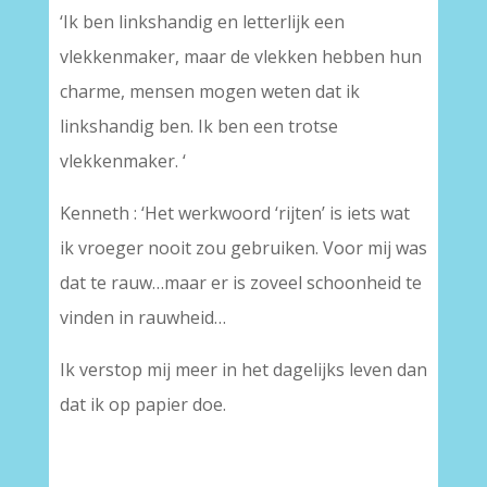
‘Ik ben linkshandig en letterlijk een
vlekkenmaker, maar de vlekken hebben hun
charme, mensen mogen weten dat ik
linkshandig ben. Ik ben een trotse
vlekkenmaker. ‘
Kenneth : ‘Het werkwoord ‘rijten’ is iets wat
ik vroeger nooit zou gebruiken. Voor mij was
dat te rauw…maar er is zoveel schoonheid te
vinden in rauwheid…
Ik verstop mij meer in het dagelijks leven dan
dat ik op papier doe.