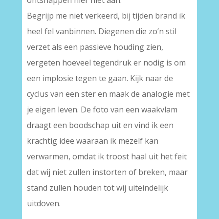
ontsnappen hier niet aan.
Begrijp me niet verkeerd, bij tijden brand ik
heel fel vanbinnen. Diegenen die zo’n stil
verzet als een passieve houding zien,
vergeten hoeveel tegendruk er nodig is om
een implosie tegen te gaan. Kijk naar de
cyclus van een ster en maak de analogie met
je eigen leven. De foto van een waakvlam
draagt een boodschap uit en vind ik een
krachtig idee waaraan ik mezelf kan
verwarmen, omdat ik troost haal uit het feit
dat wij niet zullen instorten of breken, maar
stand zullen houden tot wij uiteindelijk
uitdoven.