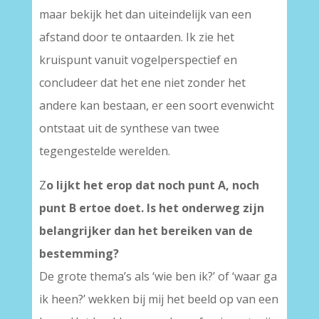
maar bekijk het dan uiteindelijk van een
afstand door te ontaarden. Ik zie het
kruispunt vanuit vogelperspectief en
concludeer dat het ene niet zonder het
andere kan bestaan, er een soort evenwicht
ontstaat uit de synthese van twee
tegengestelde werelden.
Z
o lijkt het erop dat noch punt A, noch
punt B ertoe doet. Is het onderweg zijn
belangrijker dan het bereiken van de
bestemming?
De grote thema’s als ‘wie ben ik?’ of ‘waar ga
ik heen?’ wekken bij mij het beeld op van een