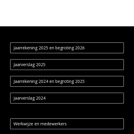
Jaarrekening 2025 en begroting 2026
Jaarverslag 2025
Jaarrekening 2024 en begroting 2025
Jaarverslag 2024
Werkwijze en medewerkers