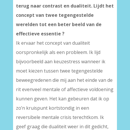
terug naar contrast en dualiteit. Lijdt het
concept van twee tegengestelde
werelden tot een beter beeld van de
effectieve essentie ?
Ik ervaar het concept van dualiteit
oorspronkelijk als een probleem. Ik lijd
bijvoorbeeld aan keuzestress wanneer ik
moet kiezen tussen twee tegengestelde
beweegredenen die mij aan het einde van de
rit evenveel mentale of affectieve voldoening
kunnen geven. Het kan gebeuren dat ik op
zo’n kruispunt kortstondig in een
reversibele mentale crisis terechtkom. Ik
geef graag die dualiteit weer in dit gedicht,