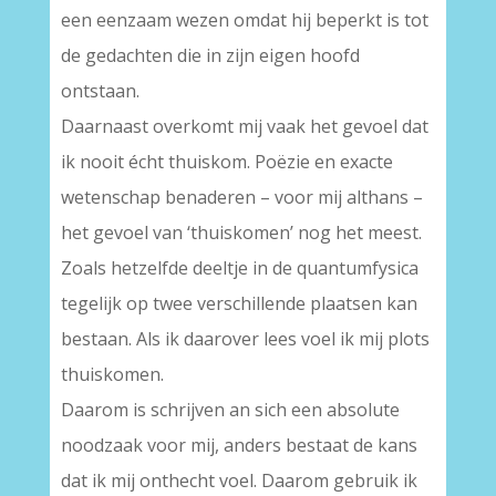
een eenzaam wezen omdat hij beperkt is tot
de gedachten die in zijn eigen hoofd
ontstaan.
Daarnaast overkomt mij vaak het gevoel dat
ik nooit écht thuiskom. Poëzie en exacte
wetenschap benaderen – voor mij althans –
het gevoel van ‘thuiskomen’ nog het meest.
Zoals hetzelfde deeltje in de quantumfysica
tegelijk op twee verschillende plaatsen kan
bestaan. Als ik daarover lees voel ik mij plots
thuiskomen.
Daarom is schrijven an sich een absolute
noodzaak voor mij, anders bestaat de kans
dat ik mij onthecht voel. Daarom gebruik ik