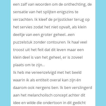
een zalf van woorden om de onthechting, de
sensatie van het splijten enigszins te
verzachten. Ik kleef de prijssticker terug op
het servies zodat het niet opvalt, als klein
deeltje van een groter geheel…een
puzzelstuk zonder contouren. Ik haal veel
troost uit het feit dat dit leven maar een
klein deel is van het geheel, er is zoveel
plaats om te zijn…
Ik heb me vereenzelvigd met het beeld
waarin ik als entiteit overal kan zijn én
daarom ook nergens ben. Ik ben verslingerd
aan het melancholisch concept achter dit
idee en wilde die ondertoon in dit gedicht