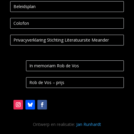
Beleidsplan
Colofon
Privacyverklaring Stichting Literatuursite Meander
In memoriam Rob de Vos
Rob de Vos – prijs
Ontwerp en realisatie:
Jan Runhardt