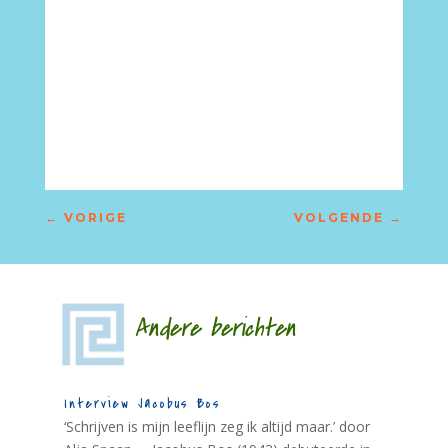
←
VORIGE
VOLGENDE
→
Andere berichten
Interview Jacobus Bos
‘Schrijven is mijn leeflijn zeg ik altijd maar.’ door