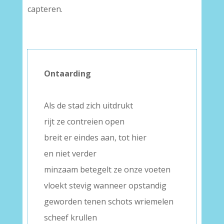
capteren.
Ontaarding
–
Als de stad zich uitdrukt
rijt ze contreien open
breit er eindes aan, tot hier
en niet verder
minzaam betegelt ze onze voeten
vloekt stevig wanneer opstandig
geworden tenen schots wriemelen
scheef krullen