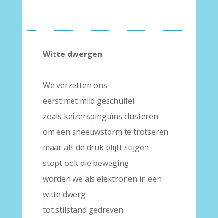
Witte dwergen
–
We verzetten ons
eerst met mild geschuifel
zoals keizerspinguïns clusteren
om een sneeuwstorm te trotseren
maar als de druk blijft stijgen
stopt ook die beweging
worden we als elektronen in een
witte dwerg
tot stilstand gedreven