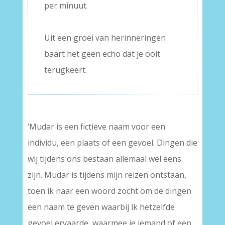
per minuut.
–
Uit een groei van herinneringen
baart het geen echo dat je ooit
terugkeert.
‘Mudar is een fictieve naam voor een
individu, een plaats of een gevoel. Dingen die
wij tijdens ons bestaan allemaal wel eens
zijn. Mudar is tijdens mijn reizen ontstaan,
toen ik naar een woord zocht om de dingen
een naam te geven waarbij ik hetzelfde
gevoel ervaarde, waarmee je iemand of een