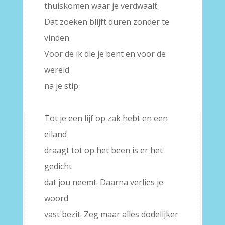
thuiskomen waar je verdwaalt.
Dat zoeken blijft duren zonder te
vinden.
Voor de ik die je bent en voor de
wereld
na je stip.
–
Tot je een lijf op zak hebt en een
eiland
draagt tot op het been is er het
gedicht
dat jou neemt. Daarna verlies je
woord
vast bezit. Zeg maar alles dodelijker