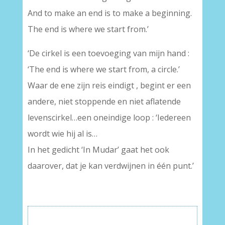
And to make an end is to make a beginning.
The end is where we start from.’
‘De cirkel is een toevoeging van mijn hand :
‘The end is where we start from, a circle.’
Waar de ene zijn reis eindigt , begint er een
andere, niet stoppende en niet aflatende
levenscirkel…een oneindige loop : ‘Iedereen
wordt wie hij al is…
In het gedicht ‘In Mudar’ gaat het ook
daarover, dat je kan verdwijnen in één punt.’