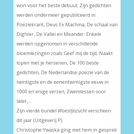
won voor het beste debuut. Zijn gedichten
werden ondermeer gepubliceerd in
Poëziekrant, Deus Ex Machina, De schaal van
Dighter, De Vallei en Meander. Enkele
werden opgenomen in verschillende
bloemlezingen zoals Geef mij de tijd, Naakt
lopen met je hersenen, De 100 beste
gedichten, De Nederlandse poëzie van de
twintigste en de eenentwintigste eeuw in
1000 en enige verzen, Zwemlessen voor
later,…
Zijn vierde bundel
Woestijnzucht
verscheen
dit jaar (Uitgeverij P).
Christophe Ywaska ging met hem in gesprek