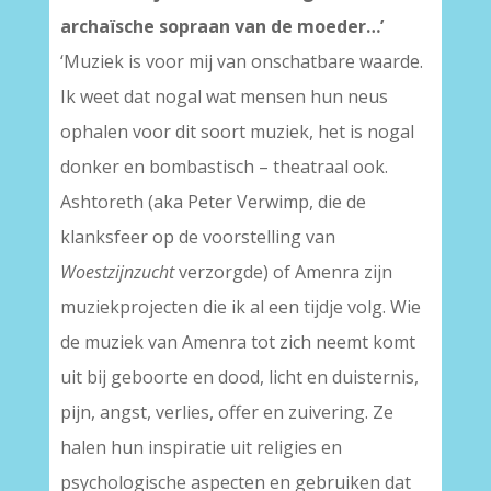
archaïsche sopraan van de moeder…’
‘Muziek is voor mij van onschatbare waarde.
Ik weet dat nogal wat mensen hun neus
ophalen voor dit soort muziek, het is nogal
donker en bombastisch – theatraal ook.
Ashtoreth (aka Peter Verwimp, die de
klanksfeer op de voorstelling van
Woestzijnzucht
verzorgde) of Amenra zijn
muziekprojecten die ik al een tijdje volg. Wie
de muziek van Amenra tot zich neemt komt
uit bij geboorte en dood, licht en duisternis,
pijn, angst, verlies, offer en zuivering. Ze
halen hun inspiratie uit religies en
psychologische aspecten en gebruiken dat