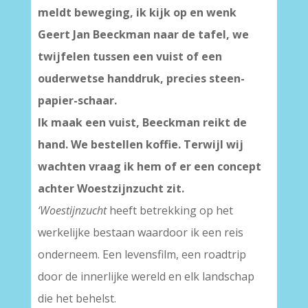
meldt beweging, ik kijk op en wenk
Geert Jan Beeckman naar de tafel, we
twijfelen tussen een vuist of een
ouderwetse handdruk, precies steen-
papier-schaar.
Ik maak een vuist, Beeckman reikt de
hand. We bestellen koffie. Terwijl wij
wachten vraag ik hem of er een concept
achter Woestzijnzucht zit.
‘Woestijnzucht
heeft betrekking op het
werkelijke bestaan waardoor ik een reis
onderneem. Een levensfilm, een roadtrip
door de innerlijke wereld en elk landschap
die het behelst.