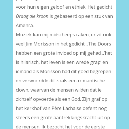
voor hun eigen geloof en ethiek. Het gedicht
Draag die kroon
is gebaseerd op een stuk van
Amenra.
Muziek kan mij midscheeps raken, er zit ook
veel Jim Morisson in het gedicht…The Doors
hebben een grote invloed op mij gehad…’het
is hilarisch, het leven is een wrede grap’ en
iemand als Morisson had dit goed begrepen
en verwoordde dit zoals een romantische
clown, waarvan de mensen wilden dat ie
zichzelf opvoerde als een God. Zijn graf op
het kerkhof van Pêre Lachaise oefent nog
steeds een grote aantrekkingskracht uit op
de mensen. Ik bezocht het voor de eerste