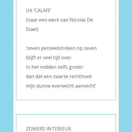
Uit ‘CALAIS’
(naar een werk van Nicolas De
Stael)
–
‘zeven penseelstreken op zeven
blijft er veel tijd over.
In het midden zelfs groter
dan dat een zwarte rechthoek
mijn dunne evenwicht aanvecht’
ZOMERS INTERIEUR