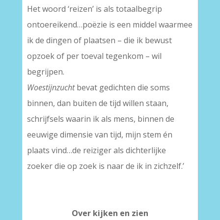
Het woord ‘reizen’ is als totaalbegrip
ontoereikend…poëzie is een middel waarmee
ik de dingen of plaatsen – die ik bewust
opzoek of per toeval tegenkom – wil
begrijpen.
Woestijnzucht
bevat gedichten die soms
binnen, dan buiten de tijd willen staan,
schrijfsels waarin ik als mens, binnen de
eeuwige dimensie van tijd, mijn stem én
plaats vind…de reiziger als dichterlijke
zoeker die op zoek is naar de ik in zichzelf.’
Over kijken en zien