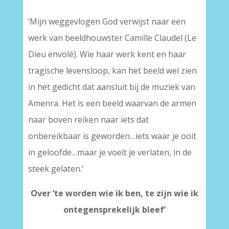
‘Mijn weggevlogen God verwijst naar een
werk van beeldhouwster Camille Claudel (Le
Dieu envolé). Wie haar werk kent en haar
tragische levensloop, kan het beeld wel zien
in het gedicht dat aansluit bij de muziek van
Amenra. Het is een beeld waarvan de armen
naar boven reiken naar iets dat
onbereikbaar is geworden…iets waar je ooit
in geloofde…maar je voelt je verlaten, in de
steek gelaten.’
Over ‘
te worden wie ik ben, te zijn wie ik
ontegensprekelijk bleef’