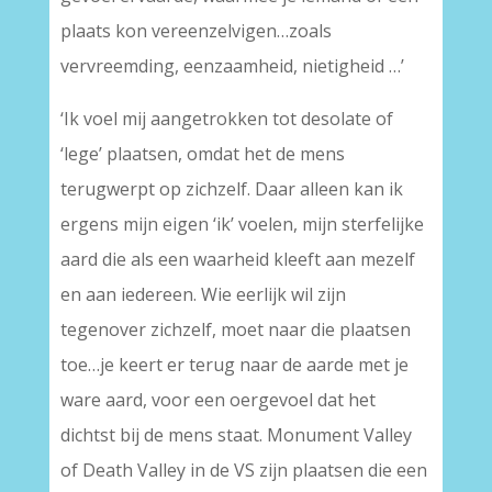
plaats kon vereenzelvigen…zoals
vervreemding, eenzaamheid, nietigheid …’
‘Ik voel mij aangetrokken tot desolate of
‘lege’ plaatsen, omdat het de mens
terugwerpt op zichzelf. Daar alleen kan ik
ergens mijn eigen ‘ik’ voelen, mijn sterfelijke
aard die als een waarheid kleeft aan mezelf
en aan iedereen. Wie eerlijk wil zijn
tegenover zichzelf, moet naar die plaatsen
toe…je keert er terug naar de aarde met je
ware aard, voor een oergevoel dat het
dichtst bij de mens staat. Monument Valley
of Death Valley in de VS zijn plaatsen die een