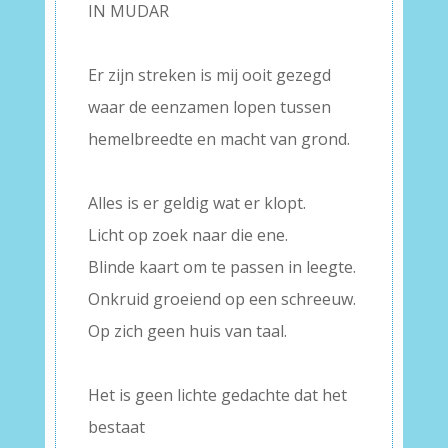
IN MUDAR
–
Er zijn streken is mij ooit gezegd
waar de eenzamen lopen tussen
hemelbreedte en macht van grond.
–
Alles is er geldig wat er klopt.
Licht op zoek naar die ene.
Blinde kaart om te passen in leegte.
Onkruid groeiend op een schreeuw.
Op zich geen huis van taal.
–
Het is geen lichte gedachte dat het
bestaat