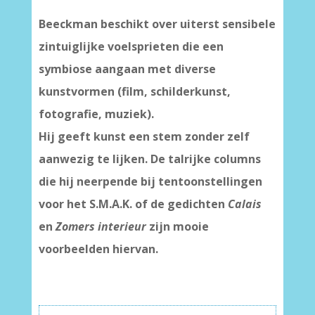
Beeckman beschikt over uiterst sensibele
zintuiglijke voelsprieten die een
symbiose aangaan met diverse
kunstvormen (film, schilderkunst,
fotografie, muziek).
Hij geeft kunst een stem zonder zelf
aanwezig te lijken. De talrijke columns
die hij neerpende bij tentoonstellingen
voor het S.M.A.K. of de gedichten
Calais
en
Zomers interieur
zijn mooie
voorbeelden hiervan.