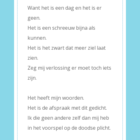
Want het is een dag en het is er
geen.
Het is een schreeuw bijna als
kunnen.
Het is het zwart dat meer ziel laat
zien.
Zeg mij verlossing er moet toch iets
zijn.
–
Het heeft mijn woorden.
Het is de afspraak met dit gedicht.
Ik die geen andere zelf dan mij heb
in het voorspel op de doodse plicht.
–