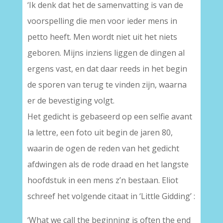
‘Ik denk dat het de samenvatting is van de
voorspelling die men voor ieder mens in
petto heeft. Men wordt niet uit het niets
geboren. Mijns inziens liggen de dingen al
ergens vast, en dat daar reeds in het begin
de sporen van terug te vinden zijn, waarna
er de bevestiging volgt.
Het gedicht is gebaseerd op een selfie avant
la lettre, een foto uit begin de jaren 80,
waarin de ogen de reden van het gedicht
afdwingen als de rode draad en het langste
hoofdstuk in een mens z’n bestaan. Eliot
schreef het volgende citaat in ‘Little Gidding’ :
‘What we call the beginning is often the end