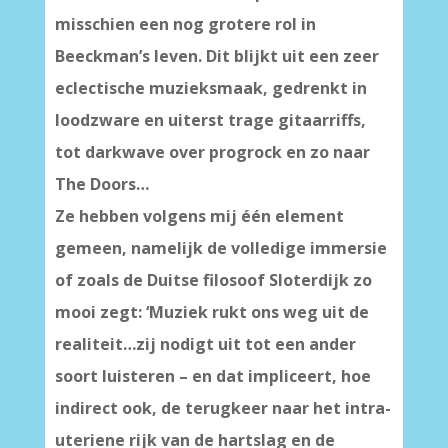
misschien een nog grotere rol in
Beeckman’s leven. Dit blijkt uit een zeer
eclectische muzieksmaak, gedrenkt in
loodzware en uiterst trage gitaarriffs,
tot darkwave over progrock en zo naar
The Doors…
Ze hebben volgens mij één element
gemeen, namelijk de volledige immersie
of zoals de Duitse filosoof Sloterdijk zo
mooi zegt: ‘Muziek rukt ons weg uit de
realiteit…zij nodigt uit tot een ander
soort luisteren – en dat impliceert, hoe
indirect ook, de terugkeer naar het intra-
uteriene rijk van de hartslag en de