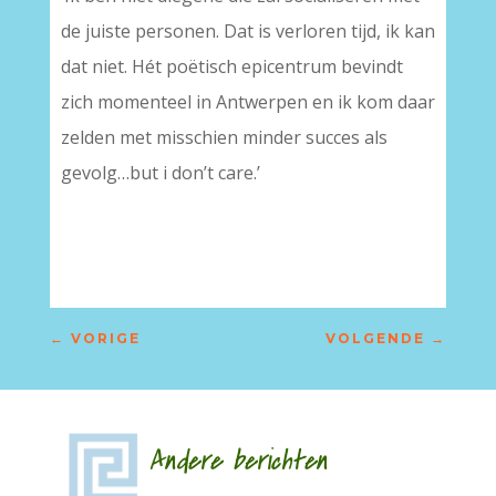
de juiste personen. Dat is verloren tijd, ik kan
dat niet. Hét poëtisch epicentrum bevindt
zich momenteel in Antwerpen en ik kom daar
zelden met misschien minder succes als
gevolg…but i don’t care.’
←
VORIGE
VOLGENDE
→
Andere berichten