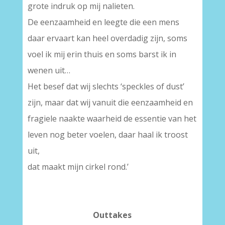
grote indruk op mij nalieten.
De eenzaamheid en leegte die een mens
daar ervaart kan heel overdadig zijn, soms
voel ik mij erin thuis en soms barst ik in
wenen uit…
Het besef dat wij slechts ‘speckles of dust’
zijn, maar dat wij vanuit die eenzaamheid en
fragiele naakte waarheid de essentie van het
leven nog beter voelen, daar haal ik troost
uit,
dat maakt mijn cirkel rond.’
Outtakes