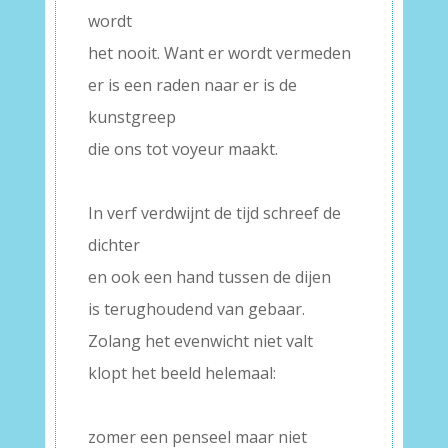
wordt
het nooit. Want er wordt vermeden
er is een raden naar er is de
kunstgreep
die ons tot voyeur maakt.
–
In verf verdwijnt de tijd schreef de
dichter
en ook een hand tussen de dijen
is terughoudend van gebaar.
Zolang het evenwicht niet valt
klopt het beeld helemaal:
–
zomer een penseel maar niet