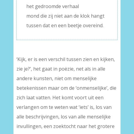
het gedroomde verhaal
mond die zij niet aan de klok hangt
tussen dat en een beetje overeind.
‘Kijk, er is een verschil tussen zien en kijken,
zie je?’, het gaat in poëzie, net als in alle
andere kunsten, niet om menselijke
betekenissen maar om de ‘onmenselijke’, die
zich laat vatten. Het komt voort uit een
verlangen om te weten wat ‘iets’ is, los van
alle beschrijvingen, los van alle menselijke
invullingen, een zoektocht naar het grotere