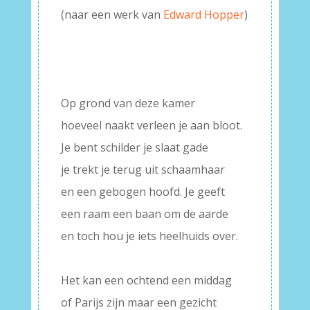
(naar een werk van
Edward Hopper
)
–
–
–
Op grond van deze kamer
hoeveel naakt verleen je aan bloot.
Je bent schilder je slaat gade
je trekt je terug uit schaamhaar
en een gebogen hoofd. Je geeft
een raam een baan om de aarde
en toch hou je iets heelhuids over.
–
Het kan een ochtend een middag
of Parijs zijn maar een gezicht