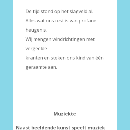
–
De tijd stond op het slagveld al.
Alles wat ons rest is van profane
heugenis.
Wij mengen windrichtingen met
vergeelde
kranten en steken ons kind van één
geraamte aan.
Muziekte
Naast beeldende kunst speelt muziek