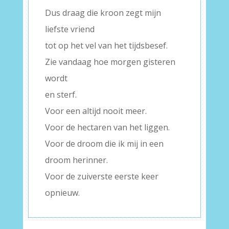
Dus draag die kroon zegt mijn
liefste vriend
tot op het vel van het tijdsbesef.
Zie vandaag hoe morgen gisteren
wordt
en sterf.
Voor een altijd nooit meer.
Voor de hectaren van het liggen.
Voor de droom die ik mij in een
droom herinner.
Voor de zuiverste eerste keer
opnieuw.