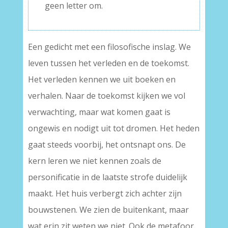
geen letter om.
Een gedicht met een filosofische inslag. We
leven tussen het verleden en de toekomst.
Het verleden kennen we uit boeken en
verhalen. Naar de toekomst kijken we vol
verwachting, maar wat komen gaat is
ongewis en nodigt uit tot dromen. Het heden
gaat steeds voorbij, het ontsnapt ons. De
kern leren we niet kennen zoals de
personificatie in de laatste strofe duidelijk
maakt. Het huis verbergt zich achter zijn
bouwstenen. We zien de buitenkant, maar
wat erin zit weten we niet. Ook de metafoor