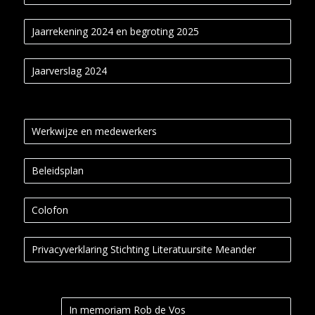
Jaarrekening 2024 en begroting 2025
Jaarverslag 2024
Werkwijze en medewerkers
Beleidsplan
Colofon
Privacyverklaring Stichting Literatuursite Meander
In memoriam Rob de Vos