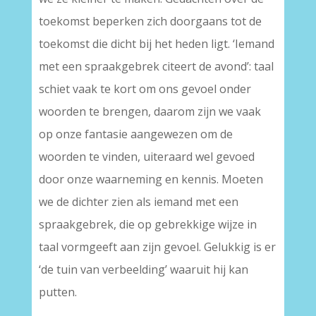
toekomst beperken zich doorgaans tot de
toekomst die dicht bij het heden ligt. ‘Iemand
met een spraakgebrek citeert de avond’: taal
schiet vaak te kort om ons gevoel onder
woorden te brengen, daarom zijn we vaak
op onze fantasie aangewezen om de
woorden te vinden, uiteraard wel gevoed
door onze waarneming en kennis. Moeten
we de dichter zien als iemand met een
spraakgebrek, die op gebrekkige wijze in
taal vormgeeft aan zijn gevoel. Gelukkig is er
‘de tuin van verbeelding’ waaruit hij kan
putten.