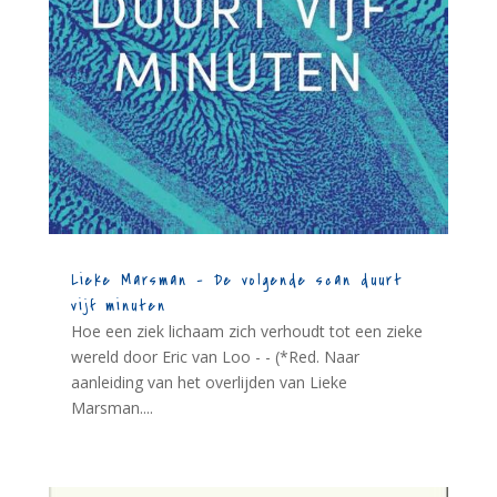
Lieke Marsman – De volgende scan duurt
vijf minuten
Hoe een ziek lichaam zich verhoudt tot een zieke
wereld door Eric van Loo - - (*Red. Naar
aanleiding van het overlijden van Lieke
Marsman....