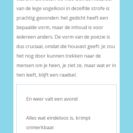
van de lege vogelkooi in dezelfde strofe is
prachtig gevonden: het gedicht heeft een
bepaalde vorm, maar de inhoud is voor
iedereen anders. De vorm van de poëzie is
dus cruciaal, omdat die houvast geeft. Je zou
het nog door kunnen trekken naar de
mensen om je heen, je ziet ze, maar wat er in
hen leeft, blijft een raadsel.
En weer valt een avond
–
Alles wat eindeloos is, krimpt
onmerkbaar.