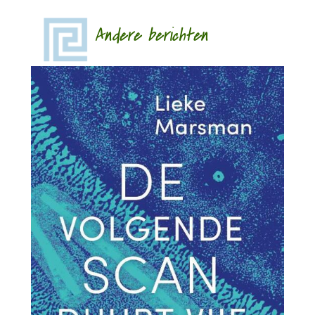
Andere berichten