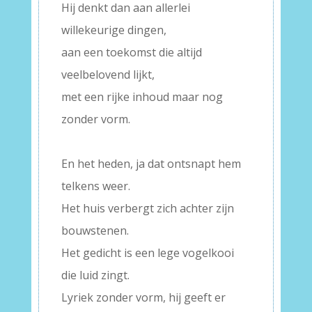
Hij denkt dan aan allerlei
willekeurige dingen,
aan een toekomst die altijd
veelbelovend lijkt,
met een rijke inhoud maar nog
zonder vorm.
–
En het heden, ja dat ontsnapt hem
telkens weer.
Het huis verbergt zich achter zijn
bouwstenen.
Het gedicht is een lege vogelkooi
die luid zingt.
Lyriek zonder vorm, hij geeft er