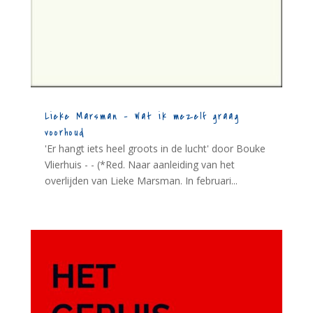
Lieke Marsman – Wat ik mezelf graag
voorhoud
'Er hangt iets heel groots in de lucht' door Bouke
Vlierhuis - - (*Red. Naar aanleiding van het
overlijden van Lieke Marsman. In februari...