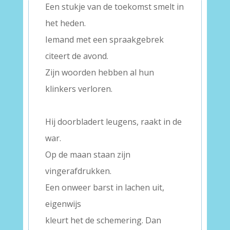
Een stukje van de toekomst smelt in
het heden.
Iemand met een spraakgebrek
citeert de avond.
Zijn woorden hebben al hun
klinkers verloren.
–
Hij doorbladert leugens, raakt in de
war.
Op de maan staan zijn
vingerafdrukken.
Een onweer barst in lachen uit,
eigenwijs
kleurt het de schemering. Dan