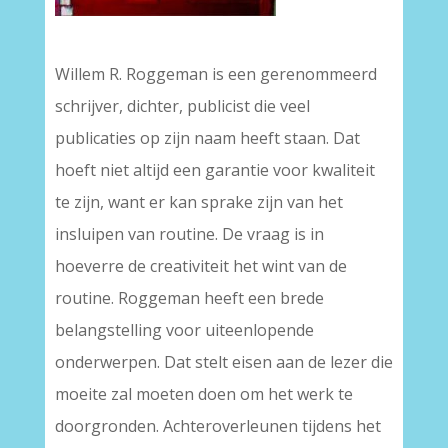
–
Willem R. Roggeman is een gerenommeerd
schrijver, dichter, publicist die veel
publicaties op zijn naam heeft staan. Dat
hoeft niet altijd een garantie voor kwaliteit
te zijn, want er kan sprake zijn van het
insluipen van routine. De vraag is in
hoeverre de creativiteit het wint van de
routine. Roggeman heeft een brede
belangstelling voor uiteenlopende
onderwerpen. Dat stelt eisen aan de lezer die
moeite zal moeten doen om het werk te
doorgronden. Achteroverleunen tijdens het