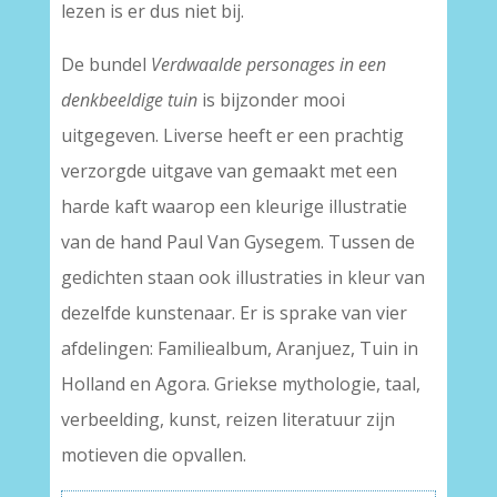
lezen is er dus niet bij.
De bundel
Verdwaalde personages in een
denkbeeldige tuin
is bijzonder mooi
uitgegeven. Liverse heeft er een prachtig
verzorgde uitgave van gemaakt met een
harde kaft waarop een kleurige illustratie
van de hand Paul Van Gysegem. Tussen de
gedichten staan ook illustraties in kleur van
dezelfde kunstenaar. Er is sprake van vier
afdelingen: Familiealbum, Aranjuez, Tuin in
Holland en Agora. Griekse mythologie, taal,
verbeelding, kunst, reizen literatuur zijn
motieven die opvallen.