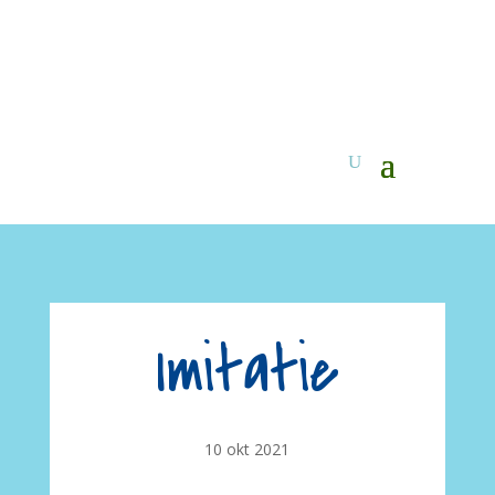
Imitatie
10 okt 2021