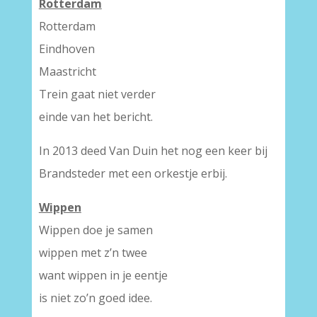
Rotterdam
Rotterdam
Eindhoven
Maastricht
Trein gaat niet verder
einde van het bericht.
In 2013 deed Van Duin het nog een keer bij
Brandsteder met een orkestje erbij.
Wippen
Wippen doe je samen
wippen met z’n twee
want wippen in je eentje
is niet zo’n goed idee.