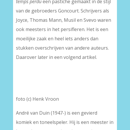
temps perdu
een pastiche gemaakt in de stijl
van de gebroeders Goncourt. Schrijvers als
Joyce, Thomas Mann, Musil en Svevo waren
ook meesters in het persifleren. Het is een
moeilijke zaak en heel iets anders dan
stukken overschrijven van andere auteurs.
Daarover later in een volgend artikel.
foto (c) Henk Vroon
André van Duin (1947-) is een gevierd
komiek en toneelspeler. Hij is een meester in