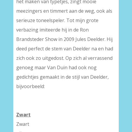
het maken van typetjes, zingt mooie
meezingers en timmert aan de weg, ook als
serieuze toneelspeler. Tot mijn grote
verbazing imiteerde hij in de Ron
Brandsteder Show in 2009 Jules Deelder. Hij
deed perfect de stem van Deelder na en had
zich ook zo uitgedost. Op zich al verrassend
genoeg maar Van Duin had ook nog
gedichtjes gemaakt in de stijl van Deelder,
bijvoorbeeld:
Zwart
Zwart