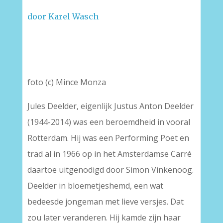
door Karel Wasch
–
foto (c) Mince Monza
Jules Deelder, eigenlijk Justus Anton Deelder
(1944-2014) was een beroemdheid in vooral
Rotterdam. Hij was een Performing Poet en
trad al in 1966 op in het Amsterdamse Carré
daartoe uitgenodigd door Simon Vinkenoog.
Deelder in bloemetjeshemd, een wat
bedeesde jongeman met lieve versjes. Dat
zou later veranderen. Hij kamde zijn haar