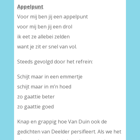
Appelpunt
Voor mij ben jij een appelpunt
voor mij ben jij een drol
ik eet ze allebei zelden
want je zit er snel van vol.
Steeds gevolgd door het refrein:
Schijt maar in een emmertje
schijt maar in m’n hoed
zo gaattie beter
zo gaattie goed
Knap en grappig hoe Van Duin ook de
gedichten van Deelder persifleert. Als we het