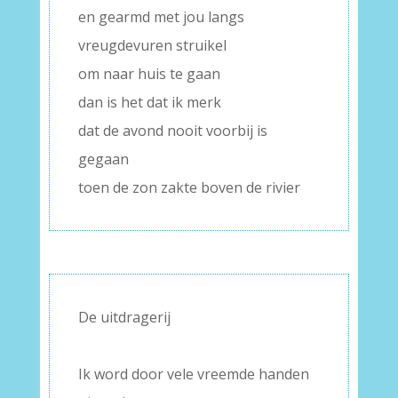
en gearmd met jou langs
vreugdevuren struikel
om naar huis te gaan
dan is het dat ik merk
dat de avond nooit voorbij is
gegaan
toen de zon zakte boven de rivier
De uitdragerij
–
Ik word door vele vreemde handen