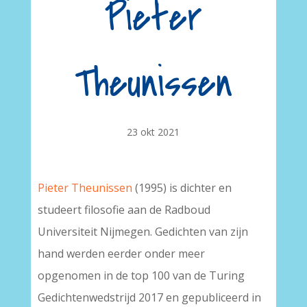
Pieter
Theunissen
23 okt 2021
Pieter Theunissen
(1995) is dichter en
studeert filosofie aan de Radboud
Universiteit Nijmegen. Gedichten van zijn
hand werden eerder onder meer
opgenomen in de top 100 van de Turing
Gedichtenwedstrijd 2017 en gepubliceerd in