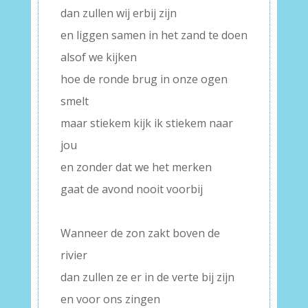
dan zullen wij erbij zijn
en liggen samen in het zand te doen
alsof we kijken
hoe de ronde brug in onze ogen
smelt
maar stiekem kijk ik stiekem naar
jou
en zonder dat we het merken
gaat de avond nooit voorbij
–
Wanneer de zon zakt boven de
rivier
dan zullen ze er in de verte bij zijn
en voor ons zingen