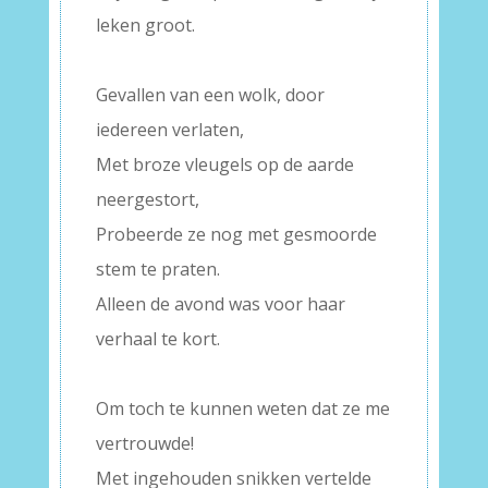
leken groot.
–
Gevallen van een wolk, door
iedereen verlaten,
Met broze vleugels op de aarde
neergestort,
Probeerde ze nog met gesmoorde
stem te praten.
Alleen de avond was voor haar
verhaal te kort.
–
Om toch te kunnen weten dat ze me
vertrouwde!
Met ingehouden snikken vertelde