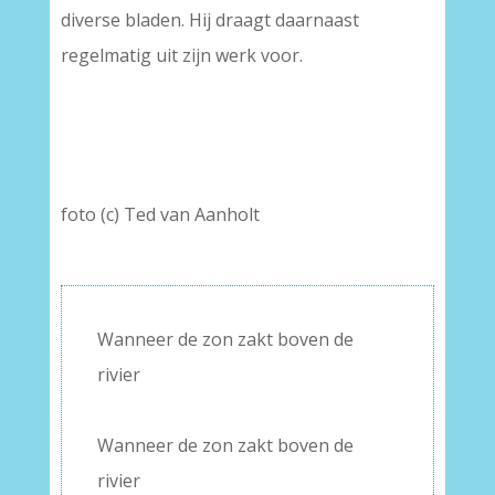
diverse bladen. Hij draagt daarnaast
regelmatig uit zijn werk voor.
foto (c) Ted van Aanholt
Wanneer de zon zakt boven de
rivier
–
Wanneer de zon zakt boven de
rivier