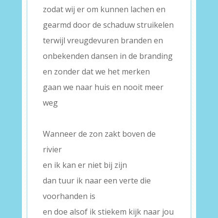
zodat wij er om kunnen lachen en
gearmd door de schaduw struikelen
terwijl vreugdevuren branden en
onbekenden dansen in de branding
en zonder dat we het merken
gaan we naar huis en nooit meer
weg
–
Wanneer de zon zakt boven de
rivier
en ik kan er niet bij zijn
dan tuur ik naar een verte die
voorhanden is
en doe alsof ik stiekem kijk naar jou