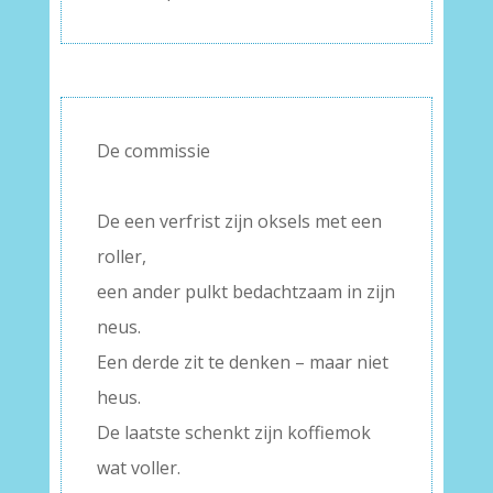
De commissie
–
De een verfrist zijn oksels met een
roller,
een ander pulkt bedachtzaam in zijn
neus.
Een derde zit te denken – maar niet
heus.
De laatste schenkt zijn koffiemok
wat voller.