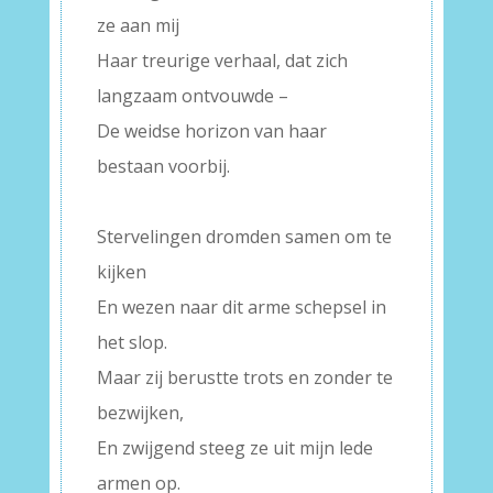
ze aan mij
Haar treurige verhaal, dat zich
langzaam ontvouwde –
De weidse horizon van haar
bestaan voorbij.
–
Stervelingen dromden samen om te
kijken
En wezen naar dit arme schepsel in
het slop.
Maar zij berustte trots en zonder te
bezwijken,
En zwijgend steeg ze uit mijn lede
armen op.