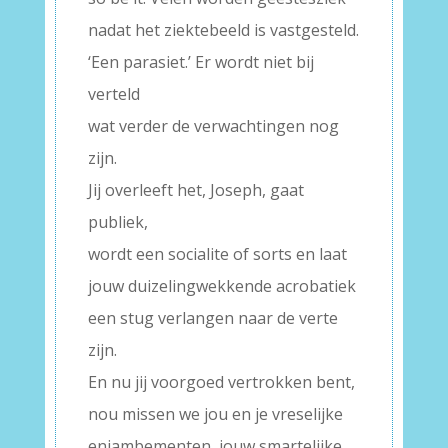
nadat het ziektebeeld is vastgesteld.
‘Een parasiet.’ Er wordt niet bij
verteld
wat verder de verwachtingen nog
zijn.
Jij overleeft het, Joseph, gaat
publiek,
wordt een socialite of sorts en laat
jouw duizelingwekkende acrobatiek
een stug verlangen naar de verte
zijn.
En nu jij voorgoed vertrokken bent,
nou missen we jou en je vreselijke
enjambementen, jouw smartelijke