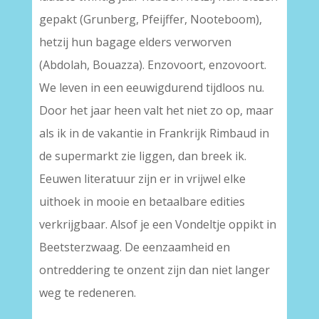
gepakt (Grunberg, Pfeijffer, Nooteboom),
hetzij hun bagage elders verworven
(Abdolah, Bouazza). Enzovoort, enzovoort.
We leven in een eeuwigdurend tijdloos nu.
Door het jaar heen valt het niet zo op, maar
als ik in de vakantie in Frankrijk Rimbaud in
de supermarkt zie liggen, dan breek ik.
Eeuwen literatuur zijn er in vrijwel elke
uithoek in mooie en betaalbare edities
verkrijgbaar. Alsof je een Vondeltje oppikt in
Beetsterzwaag. De eenzaamheid en
ontreddering te onzent zijn dan niet langer
weg te redeneren.