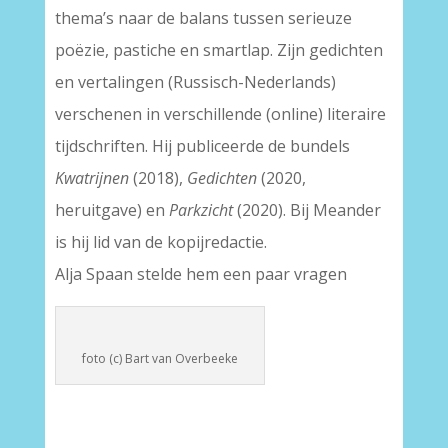
thema’s naar de balans tussen serieuze
poëzie, pastiche en smartlap. Zijn gedichten
en vertalingen (Russisch-Nederlands)
verschenen in verschillende (online) literaire
tijdschriften. Hij publiceerde de bundels
Kwatrijnen
(2018),
Gedichten
(2020,
heruitgave) en
Parkzicht
(2020). Bij Meander
is hij lid van de kopijredactie.
Alja Spaan stelde hem een paar vragen
foto (c) Bart van Overbeeke