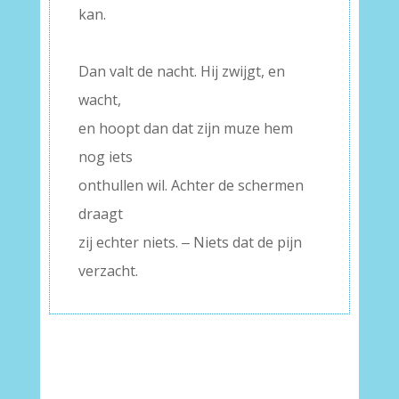
kan.
–
Dan valt de nacht. Hij zwijgt, en
wacht,
en hoopt dan dat zijn muze hem
nog iets
onthullen wil. Achter de schermen
draagt
zij echter niets. ‒ Niets dat de pijn
verzacht.