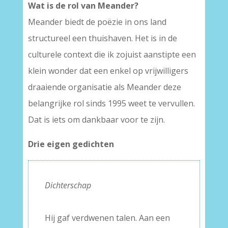
Wat is de rol van Meander?
Meander biedt de poëzie in ons land
structureel een thuishaven. Het is in de
culturele context die ik zojuist aanstipte een
klein wonder dat een enkel op vrijwilligers
draaiende organisatie als Meander deze
belangrijke rol sinds 1995 weet te vervullen.
Dat is iets om dankbaar voor te zijn.
Drie eigen gedichten
Dichterschap
–
Hij gaf verdwenen talen. Aan een