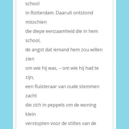
school
in Rotterdam. Daaruit ontstond
misschien
die diepe eenzaamheid die in hem
school,
de angst dat iemand hem zou willen
zien
om wie hij was, – om wie hij had te
zijn,
een fluisteraar van oude stemmen
zacht
die zich in peppels om de woning
klein
verstopten voor de stiltes van de