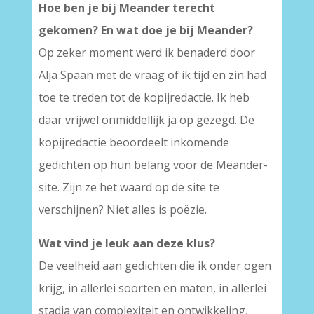
Hoe ben je bij Meander terecht
gekomen? En wat doe je bij Meander?
Op zeker moment werd ik benaderd door
Alja Spaan met de vraag of ik tijd en zin had
toe te treden tot de kopijredactie. Ik heb
daar vrijwel onmiddellijk ja op gezegd. De
kopijredactie beoordeelt inkomende
gedichten op hun belang voor de Meander-
site. Zijn ze het waard op de site te
verschijnen? Niet alles is poëzie.
Wat vind je leuk aan deze klus?
De veelheid aan gedichten die ik onder ogen
krijg, in allerlei soorten en maten, in allerlei
stadia van complexiteit en ontwikkeling,