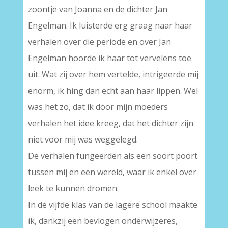
zoontje van Joanna en de dichter Jan
Engelman. Ik luisterde erg graag naar haar
verhalen over die periode en over Jan
Engelman hoorde ik haar tot vervelens toe
uit. Wat zij over hem vertelde, intrigeerde mij
enorm, ik hing dan echt aan haar lippen. Wel
was het zo, dat ik door mijn moeders
verhalen het idee kreeg, dat het dichter zijn
niet voor mij was weggelegd.
De verhalen fungeerden als een soort poort
tussen mij en een wereld, waar ik enkel over
leek te kunnen dromen.
In de vijfde klas van de lagere school maakte
ik, dankzij een bevlogen onderwijzeres,