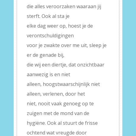
die alles veroorzaken waaraan jij
sterft. Ook al sta je
elke dag weer op, hoest je de
verontschuldigingen
voor je zwakte over me uit, sleep je
er de genade bij,
die wij een diertje, dat onzichtbaar
aanwezig is en niet
alleen, hoogstwaarschijnlijk niet
alleen, verlenen, door het
niet, nooit vaak genoeg op te
zuigen met de mond van de
hygiëne. Ook al stuurt de frisse
ochtend wat vreugde door