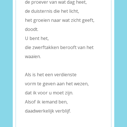
de proever van wat dag heet,
de duisternis die het licht,
het groeien naar wat zicht geeft,
doodt.
U bent het,
die zwerftakken berooft van het
waaien.
–
Als is het een verdienste
vorm te geven aan het wezen,
dat ik voor u moet zijn.
Alsof ik iemand ben,
daadwerkelijk verblijf.
–