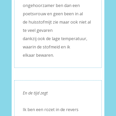
ongehoorzamer ben dan een
poetsvrouw en geen been in al
de huisstofmijt zie maar ook niet al
te veel gevaren
dankzij ook de lage temperatuur,
waarin de stofmeid en ik
elkaar bewaren.
En de tijd zegt
–
Ik ben een rozet in de revers