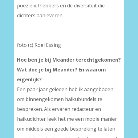
poëzieliefhebbers en de diversiteit die
dichters aanleveren.
foto (c) Roel Essing
Hoe ben je bij Meander terechtgekomen?
Wat doe je bij Meander? En waarom
eigenlijk?
Een paar jaar geleden heb ik aangeboden
om binnengekomen haikubundels te
bespreken. Als ervaren redacteur en
haikudichter leek het me een mooie manier
om middels een goede bespreking te laten