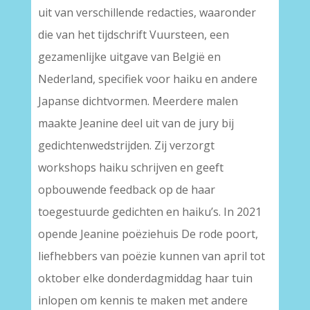
uit van verschillende redacties, waaronder
die van het tijdschrift Vuursteen, een
gezamenlijke uitgave van België en
Nederland, specifiek voor haiku en andere
Japanse dichtvormen. Meerdere malen
maakte Jeanine deel uit van de jury bij
gedichtenwedstrijden. Zij verzorgt
workshops haiku schrijven en geeft
opbouwende feedback op de haar
toegestuurde gedichten en haiku’s. In 2021
opende Jeanine poëziehuis De rode poort,
liefhebbers van poëzie kunnen van april tot
oktober elke donderdagmiddag haar tuin
inlopen om kennis te maken met andere