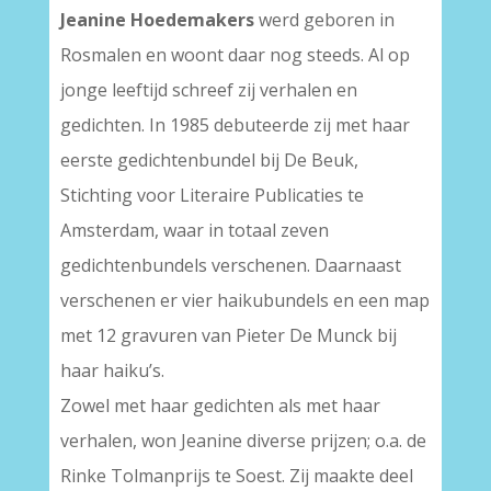
Jeanine Hoedemakers
werd geboren in
Rosmalen en woont daar nog steeds. Al op
jonge leeftijd schreef zij verhalen en
gedichten. In 1985 debuteerde zij met haar
eerste gedichtenbundel bij De Beuk,
Stichting voor Literaire Publicaties te
Amsterdam, waar in totaal zeven
gedichtenbundels verschenen. Daarnaast
verschenen er vier haikubundels en een map
met 12 gravuren van Pieter De Munck bij
haar haiku’s.
Zowel met haar gedichten als met haar
verhalen, won Jeanine diverse prijzen; o.a. de
Rinke Tolmanprijs te Soest. Zij maakte deel