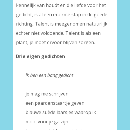
kennelijk van houdt en die liefde voor het
gedicht, is al een enorme stap in de goede
richting. Talent is meegenomen natuurlijk,
echter niet voldoende. Talent is als een
plant, je moet ervoor blijven zorgen.
Drie eigen gedichten
Ik ben een bang gedicht
–
je mag me schrijven
een paardenstaartje geven
blauwe suède laarsjes waarop ik
mooi voor je ga zijn