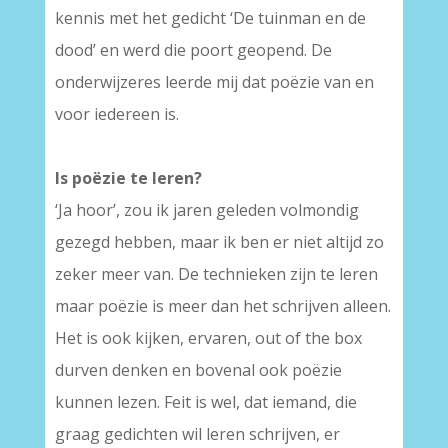
kennis met het gedicht ‘De tuinman en de
dood’ en werd die poort geopend. De
onderwijzeres leerde mij dat poëzie van en
voor iedereen is.
Is poëzie te leren?
‘Ja hoor’, zou ik jaren geleden volmondig
gezegd hebben, maar ik ben er niet altijd zo
zeker meer van. De technieken zijn te leren
maar poëzie is meer dan het schrijven alleen.
Het is ook kijken, ervaren, out of the box
durven denken en bovenal ook poëzie
kunnen lezen. Feit is wel, dat iemand, die
graag gedichten wil leren schrijven, er