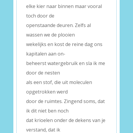
elke kier naar binnen maar vooral
toch door de
openstaande deuren. Zelfs al
wassen we de plooien
wekelijks en kost de reine dag ons
kapitalen aan on-
beheerst watergebruik en sla ik me
door de nesten
als een stof, die uit moleculen
opgetrokken werd
door de ruimtes. Zingend soms, dat
ik dit niet ben noch
dat krioelen onder de dekens van je
verstand, dat ik