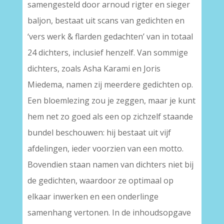
samengesteld door arnoud rigter en sieger
baljon, bestaat uit scans van gedichten en
‘vers werk & flarden gedachten’ van in totaal
24 dichters, inclusief henzelf. Van sommige
dichters, zoals Asha Karami en Joris
Miedema, namen zij meerdere gedichten op.
Een bloemlezing zou je zeggen, maar je kunt
hem net zo goed als een op zichzelf staande
bundel beschouwen: hij bestaat uit vijf
afdelingen, ieder voorzien van een motto.
Bovendien staan namen van dichters niet bij
de gedichten, waardoor ze optimaal op
elkaar inwerken en een onderlinge
samenhang vertonen. In de inhoudsopgave