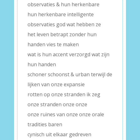
observaties & hun herkenbare
hun herkenbare intelligente
observaties god wat hebben ze
het leven betrapt zonder hun
handen vies te maken
wat is hun accent verzorgd wat zijn
hun handen
schoner schoonst & urban terwijl de
lijken van onze expansie
rotten op onze stranden ik zeg
onze stranden onze onze
onze ruïnes van onze onze orale
tradities baren
cynisch uit elkaar gedreven