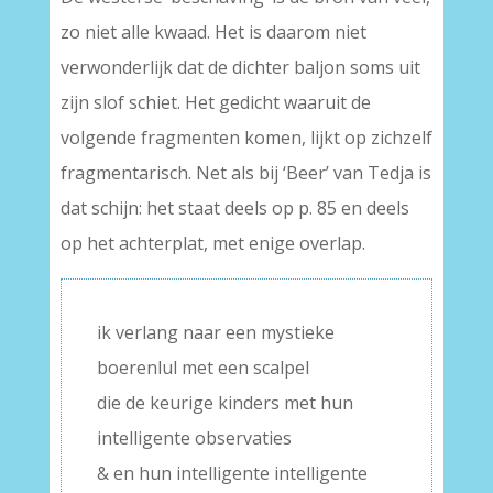
zo niet alle kwaad. Het is daarom niet
verwonderlijk dat de dichter baljon soms uit
zijn slof schiet. Het gedicht waaruit de
volgende fragmenten komen, lijkt op zichzelf
fragmentarisch. Net als bij ‘Beer’ van Tedja is
dat schijn: het staat deels op p. 85 en deels
op het achterplat, met enige overlap.
ik verlang naar een mystieke
boerenlul met een scalpel
die de keurige kinders met hun
intelligente observaties
& en hun intelligente intelligente