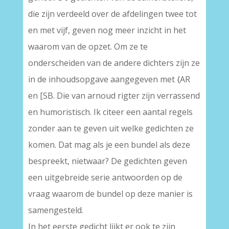
die zijn verdeeld over de afdelingen twee tot
en met vijf, geven nog meer inzicht in het
waarom van de opzet. Om ze te
onderscheiden van de andere dichters zijn ze
in de inhoudsopgave aangegeven met {AR
en [SB. Die van arnoud rigter zijn verrassend
en humoristisch. Ik citeer een aantal regels
zonder aan te geven uit welke gedichten ze
komen. Dat mag als je een bundel als deze
bespreekt, nietwaar? De gedichten geven
een uitgebreide serie antwoorden op de
vraag waarom de bundel op deze manier is
samengesteld.
In het eerste gedicht lijkt er ook te zijn