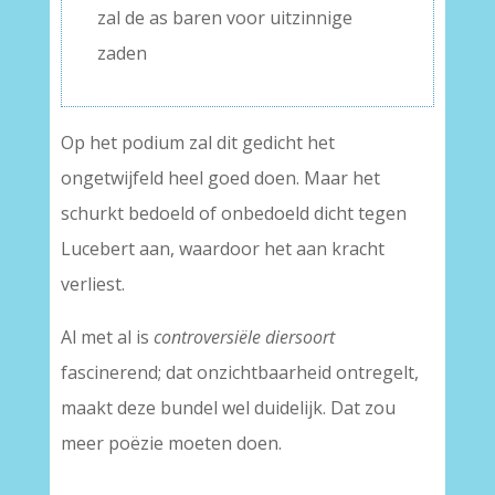
zal de as baren voor uitzinnige
zaden
Op het podium zal dit gedicht het
ongetwijfeld heel goed doen. Maar het
schurkt bedoeld of onbedoeld dicht tegen
Lucebert aan, waardoor het aan kracht
verliest.
Al met al is
controversiële diersoort
fascinerend; dat onzichtbaarheid ontregelt,
maakt deze bundel wel duidelijk. Dat zou
meer poëzie moeten doen.