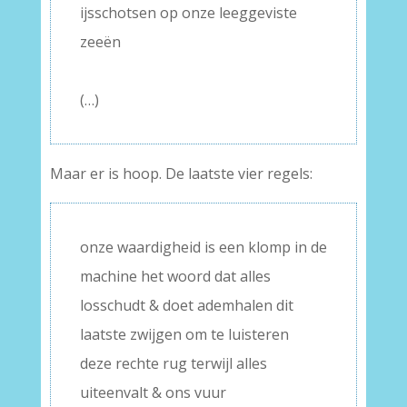
ijsschotsen op onze leeggeviste
zeeën
–
(…)
Maar er is hoop. De laatste vier regels:
onze waardigheid is een klomp in de
machine het woord dat alles
losschudt & doet ademhalen dit
laatste zwijgen om te luisteren
deze rechte rug terwijl alles
uiteenvalt & ons vuur