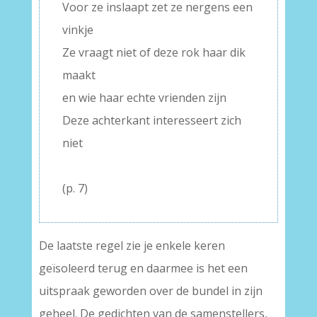
Voor ze inslaapt zet ze nergens een
vinkje
Ze vraagt niet of deze rok haar dik
maakt
en wie haar echte vrienden zijn
Deze achterkant interesseert zich
niet
–
(p. 7)
De laatste regel zie je enkele keren
geïsoleerd terug en daarmee is het een
uitspraak geworden over de bundel in zijn
geheel. De gedichten van de samenstellers,