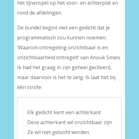
het lijnenspel op het voor- en achterplat en
rond de afdelingen.
De bundel begint met een gedicht dat je
programmatisch zou kunnen noemen:
‘Waarom ontregeling onzichtbaar is en
onzichtbaarheid ontregelt’ van Anouk Smies.
Ik had het graag in zijn geheel geciteerd,
maar daarvoor is het te lang. Ik laat het bij
één strofe:
Elk gedicht kent een achterkant
Deze achterkant wil onzichtbaar zijn
Ze wil niet geloofd worden