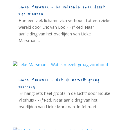
Lieke Marsman – De volgende scan duurt
vijf minuten
Hoe een ziek lichaam zich verhoudt tot een zieke
wereld door Eric van Loo - - (*Red. Naar
aanleiding van het overlijden van Lieke
Marsman....
Lieke Marsman – Wat ik mezelf graag
voorhoud
'Er hangt iets heel groots in de lucht' door Bouke
Vlierhuis - - (*Red. Naar aanleiding van het
overlijden van Lieke Marsman. In februari...