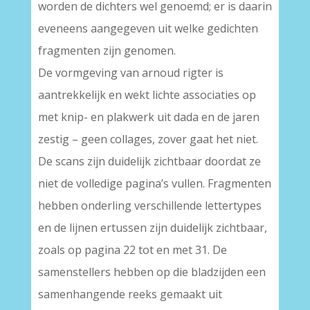
worden de dichters wel genoemd; er is daarin
eveneens aangegeven uit welke gedichten
fragmenten zijn genomen.
De vormgeving van arnoud rigter is
aantrekkelijk en wekt lichte associaties op
met knip- en plakwerk uit dada en de jaren
zestig – geen collages, zover gaat het niet.
De scans zijn duidelijk zichtbaar doordat ze
niet de volledige pagina’s vullen. Fragmenten
hebben onderling verschillende lettertypes
en de lijnen ertussen zijn duidelijk zichtbaar,
zoals op pagina 22 tot en met 31. De
samenstellers hebben op die bladzijden een
samenhangende reeks gemaakt uit