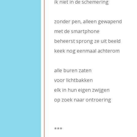
ik niet in de schemering
–
zonder pen, alleen gewapend
met de smartphone
beheerst sprong ze uit beeld
keek nog eenmaal achterom
–
alle buren zaten
voor lichtbakken
elk in hun eigen zwijgen
op zoek naar ontroering
–
–
***