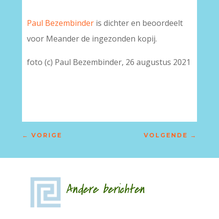
Paul Bezembinder
is dichter en beoordeelt
voor Meander de ingezonden kopij.
foto (c) Paul Bezembinder, 26 augustus 2021
–
←
VORIGE
VOLGENDE
→
Andere berichten