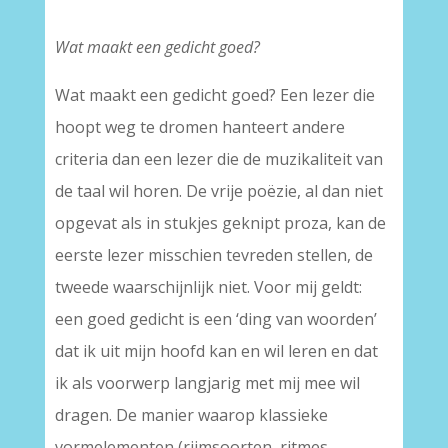
Wat maakt een gedicht goed?
Wat maakt een gedicht goed? Een lezer die
hoopt weg te dromen hanteert andere
criteria dan een lezer die de muzikaliteit van
de taal wil horen. De vrije poëzie, al dan niet
opgevat als in stukjes geknipt proza, kan de
eerste lezer misschien tevreden stellen, de
tweede waarschijnlijk niet. Voor mij geldt:
een goed gedicht is een ‘ding van woorden’
dat ik uit mijn hoofd kan en wil leren en dat
ik als voorwerp langjarig met mij mee wil
dragen. De manier waarop klassieke
vormelementen (rijmsoorten, ritmes,