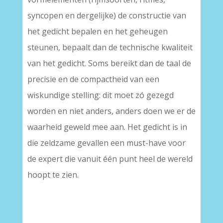
syncopen en dergelijke) de constructie van
het gedicht bepalen en het geheugen
steunen, bepaalt dan de technische kwaliteit
van het gedicht. Soms bereikt dan de taal de
precisie en de compactheid van een
wiskundige stelling: dit moet zó gezegd
worden en niet anders, anders doen we er de
waarheid geweld mee aan. Het gedicht is in
die zeldzame gevallen een must-have voor
de expert die vanuit één punt heel de wereld
hoopt te zien.