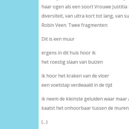
haar ogen als een soort Vrouwe Justiti
diversiteit, van ultra kort tot lang, v
Robin Veen. Twee fragmenten:
Dit is een muur
ergens in dit huis hoor ik
het roestig slaan van buizen
ik hoor het kraken van de vloer
een voetstap verdwaald in de tijd
ik neem de kleinste geluiden waar maar 
kaatst het onhoorbaar tussen de muren
(…)