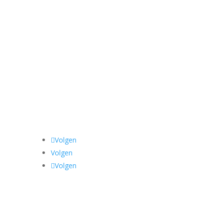
Volgen
Volgen
Volgen