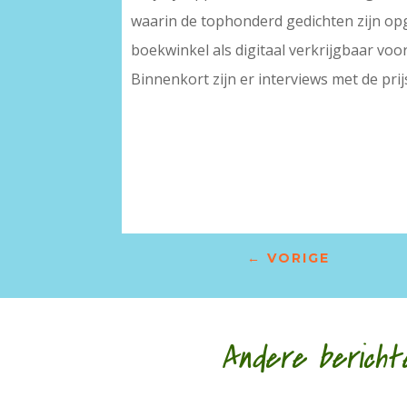
waarin de tophonderd gedichten zijn op
boekwinkel als digitaal verkrijgbaar voor
Binnenkort zijn er interviews met de pri
–
←
VORIGE
Andere bericht