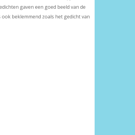
gedichten gaven een goed beeld van de
ms ook beklemmend zoals het gedicht van