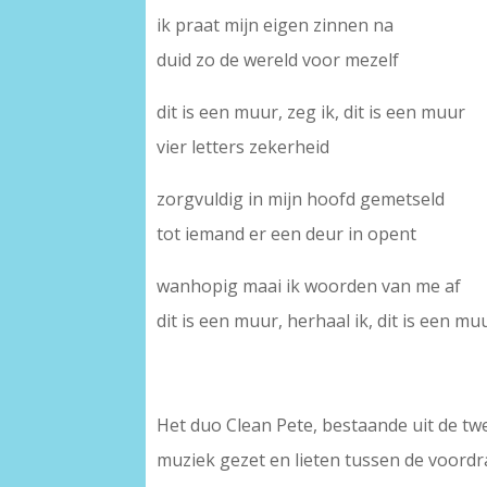
ik praat mijn eigen zinnen na
duid zo de wereld voor mezelf
dit is een muur, zeg ik, dit is een muur
vier letters zekerheid
zorgvuldig in mijn hoofd gemetseld
tot iemand er een deur in opent
wanhopig maai ik woorden van me af
dit is een muur, herhaal ik, dit is een mu
Het duo Clean Pete, bestaande uit de tw
muziek gezet en lieten tussen de voordr