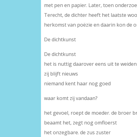
met pen en papier. Later, toen onderzoe
Terecht, de dichter heeft het laatste w
herkomst van poëzie en daarin kon de o
De dichtkunst
De dichtkunst
het is nuttig daarover eens uit te weiden
zij blijft nieuws
niemand kent haar nog goed
waar komt zij vandaan?
het gevoel, roept de moeder. de broer b
beaamt het, zegt nog omfloerst
het onzegbare. de zus zuster