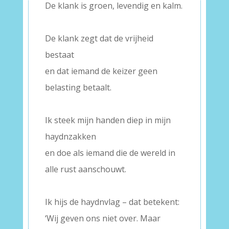
De klank is groen, levendig en kalm.
–
De klank zegt dat de vrijheid
bestaat
en dat iemand de keizer geen
belasting betaalt.
–
Ik steek mijn handen diep in mijn
haydnzakken
en doe als iemand die de wereld in
alle rust aanschouwt.
–
Ik hijs de haydnvlag – dat betekent:
‘Wij geven ons niet over. Maar