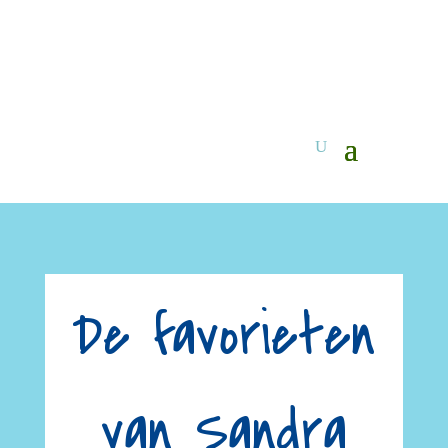
De favorieten
van Sandra