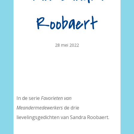
Roobaert
28 mei 2022
In de serie
Favorieten van
Meandermedewerkers
de drie
lievelingsgedichten van Sandra Roobaert.