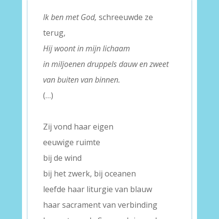
–
Ik ben met God,
schreeuwde ze
terug,
Hij woont in mijn lichaam
in miljoenen druppels dauw en zweet
van buiten van binnen.
(…)
–
Zij vond haar eigen
eeuwige ruimte
bij de wind
bij het zwerk, bij oceanen
leefde haar liturgie van blauw
haar sacrament van verbinding