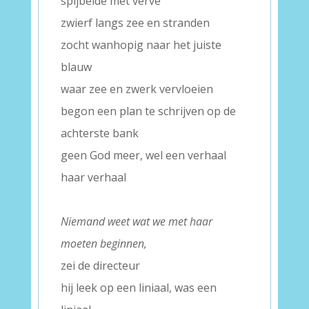
spijbelde met verve
zwierf langs zee en stranden
zocht wanhopig naar het juiste
blauw
waar zee en zwerk vervloeien
begon een plan te schrijven op de
achterste bank
geen God meer, wel een verhaal
haar verhaal
–
Niemand weet wat we met haar
moeten beginnen,
zei de directeur
hij leek op een liniaal, was een