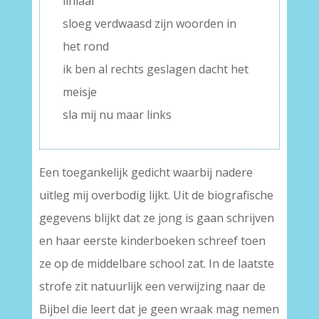
liniaal
sloeg verdwaasd zijn woorden in
het rond
ik ben al rechts geslagen dacht het
meisje
sla mij nu maar links
Een toegankelijk gedicht waarbij nadere
uitleg mij overbodig lijkt. Uit de biografische
gegevens blijkt dat ze jong is gaan schrijven
en haar eerste kinderboeken schreef toen
ze op de middelbare school zat. In de laatste
strofe zit natuurlijk een verwijzing naar de
Bijbel die leert dat je geen wraak mag nemen