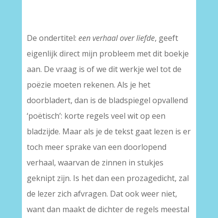
–
De ondertitel:
een verhaal over liefde
, geeft
eigenlijk direct mijn probleem met dit boekje
aan. De vraag is of we dit werkje wel tot de
poëzie moeten rekenen. Als je het
doorbladert, dan is de bladspiegel opvallend
‘poëtisch’: korte regels veel wit op een
bladzijde. Maar als je de tekst gaat lezen is er
toch meer sprake van een doorlopend
verhaal, waarvan de zinnen in stukjes
geknipt zijn. Is het dan een prozagedicht, zal
de lezer zich afvragen. Dat ook weer niet,
want dan maakt de dichter de regels meestal