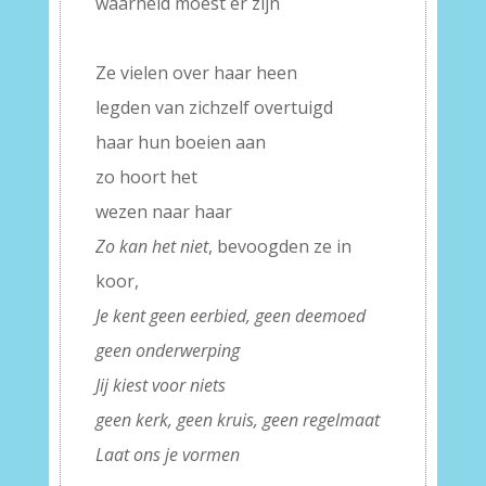
waarheid moest er zijn
–
Ze vielen over haar heen
legden van zichzelf overtuigd
haar hun boeien aan
zo hoort het
wezen naar haar
Zo kan het niet
, bevoogden ze in
koor,
Je kent geen eerbied, geen deemoed
geen onderwerping
Jij kiest voor niets
geen kerk, geen kruis, geen regelmaat
Laat ons je vormen