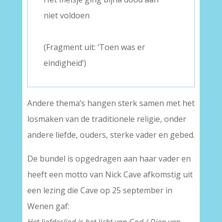
niet voldoen
–
(Fragment uit: ‘Toen was er
eindigheid’)
Andere thema’s hangen sterk samen met het
losmaken van de traditionele religie, onder
andere liefde, ouders, sterke vader en gebed.
De bundel is opgedragen aan haar vader en
heeft een motto van Nick Cave afkomstig uit
een lezing die Cave op 25 september in
Wenen gaf: