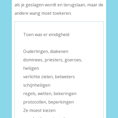
als je geslagen wordt en terugslaan, maar de
andere wang moet toekeren.
Toen was er eindigheid
–
Ouderlingen, diakenen
dominees, priesters, goeroes,
heiligen
verlichte zielen, betweters
schijnheiligen
regels, wetten, bekeringen
protocollen, beperkingen
Ze moest kiezen