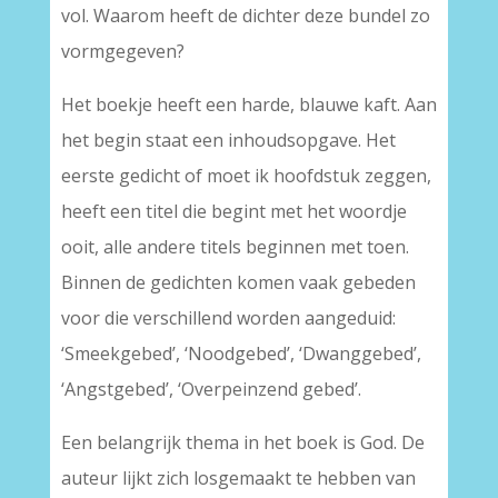
vol. Waarom heeft de dichter deze bundel zo
vormgegeven?
Het boekje heeft een harde, blauwe kaft. Aan
het begin staat een inhoudsopgave. Het
eerste gedicht of moet ik hoofdstuk zeggen,
heeft een titel die begint met het woordje
ooit, alle andere titels beginnen met toen.
Binnen de gedichten komen vaak gebeden
voor die verschillend worden aangeduid:
‘Smeekgebed’, ‘Noodgebed’, ‘Dwanggebed’,
‘Angstgebed’, ‘Overpeinzend gebed’.
Een belangrijk thema in het boek is God. De
auteur lijkt zich losgemaakt te hebben van