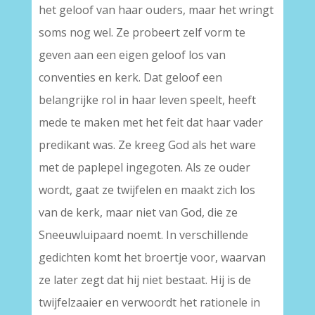
het geloof van haar ouders, maar het wringt
soms nog wel. Ze probeert zelf vorm te
geven aan een eigen geloof los van
conventies en kerk. Dat geloof een
belangrijke rol in haar leven speelt, heeft
mede te maken met het feit dat haar vader
predikant was. Ze kreeg God als het ware
met de paplepel ingegoten. Als ze ouder
wordt, gaat ze twijfelen en maakt zich los
van de kerk, maar niet van God, die ze
Sneeuwluipaard noemt. In verschillende
gedichten komt het broertje voor, waarvan
ze later zegt dat hij niet bestaat. Hij is de
twijfelzaaier en verwoordt het rationele in