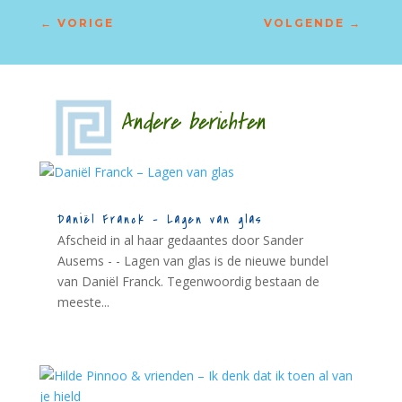
←
VORIGE
VOLGENDE
→
Andere berichten
Daniël Franck – Lagen van glas
Afscheid in al haar gedaantes door Sander
Ausems - - Lagen van glas is de nieuwe bundel
van Daniël Franck. Tegenwoordig bestaan de
meeste...