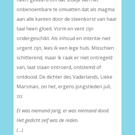
onbenoembare te omvatten dat als magma
aan alle kanten door de steenkorst van haar
taal heen gloeit. Vorm en vent zijn
ondergeschikt. Als inhoud en intentie niet
urgent zijn, lees ik een lege huls. Misschien
schitterend, maar ik raak er niet ontregeld
van, laat staan ontroerd, ontstemd of
ontdooid. De dichter des Vaderlands, Lieke
Marsman, zei het, ergens jongstleden juli,
zo:
Er was niemand jarig, er was niemand dood.
Het gedicht zelf was de reden.
(…)