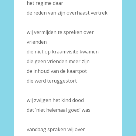
het regime daar
de reden van zijn overhaast vertrek
–
wij vermijden te spreken over
vrienden
die niet op kraamvisite kwamen
die geen vrienden meer zijn
de inhoud van de kaartpot
die werd teruggestort
–
wij zwijgen het kind dood
dat ‘niet helemaal goed’ was
–
vandaag spraken wij over