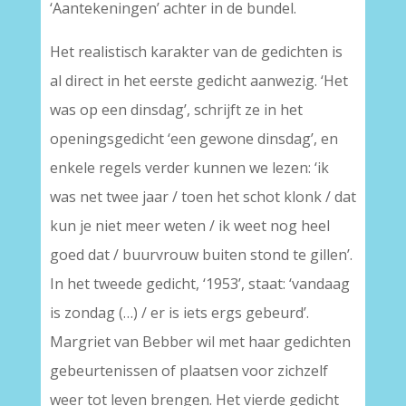
‘Aantekeningen’ achter in de bundel.
Het realistisch karakter van de gedichten is
al direct in het eerste gedicht aanwezig. ‘Het
was op een dinsdag’, schrijft ze in het
openingsgedicht ‘een gewone dinsdag’, en
enkele regels verder kunnen we lezen: ‘ik
was net twee jaar / toen het schot klonk / dat
kun je niet meer weten / ik weet nog heel
goed dat / buurvrouw buiten stond te gillen’.
In het tweede gedicht, ‘1953’, staat: ‘vandaag
is zondag (…) / er is iets ergs gebeurd’.
Margriet van Bebber wil met haar gedichten
gebeurtenissen of plaatsen voor zichzelf
weer tot leven brengen. Het vierde gedicht