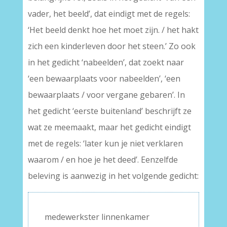
vader, het beeld’, dat eindigt met de regels:
‘Het beeld denkt hoe het moet zijn. / het hakt
zich een kinderleven door het steen.’ Zo ook
in het gedicht ‘nabeelden’, dat zoekt naar
‘een bewaarplaats voor nabeelden’, ‘een
bewaarplaats / voor vergane gebaren’. In
het gedicht ‘eerste buitenland’ beschrijft ze
wat ze meemaakt, maar het gedicht eindigt
met de regels: ‘later kun je niet verklaren
waarom / en hoe je het deed’. Eenzelfde
beleving is aanwezig in het volgende gedicht:
medewerkster linnenkamer