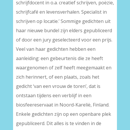
schrijfdocent in o.a. creatief schrijven, poëzie,
schrijfcafé en levensverhalen. Specialist in
schrijven op locatie.’ Sommige gedichten uit
haar nieuwe bundel zijn elders gepubliceerd
of door een jury geselecteerd voor een prijs.
Veel van haar gedichten hebben een
aanleiding: een gebeurtenis die ze heeft
waargenomen of zelf heeft meegemaakt en
zich herinnert, of een plaats, zoals het
gedicht ‘van een vrouw de toren’, dat is
ontstaan tijdens een verblijf in een
biosfeereservaat in Noord-Karelië, Finland.
Enkele gedichten zijn op een openbare plek
gepubliceerd. Dit alles is te vinden in de