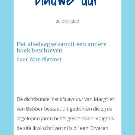
blauwe uur
26 okt 2022
Het alledaagse vanuit een andere
hoek beschreven
door Wim Platvoet
–
–
De dichtbundel
het blauwe uur
van Margriet
van Bebber bestaat uit gedichten die zij de
afgelopen jaren heeft geschreven. Volgens
de site ikwilschrijven.nl is zij een ‘Ervaren