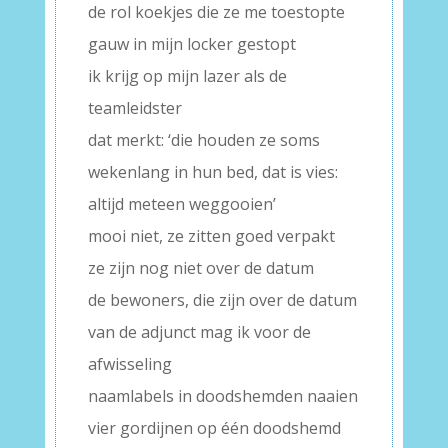
de rol koekjes die ze me toestopte
gauw in mijn locker gestopt
ik krijg op mijn lazer als de
teamleidster
dat merkt: ‘die houden ze soms
wekenlang in hun bed, dat is vies:
altijd meteen weggooien’
mooi niet, ze zitten goed verpakt
ze zijn nog niet over de datum
de bewoners, die zijn over de datum
van de adjunct mag ik voor de
afwisseling
naamlabels in doodshemden naaien
vier gordijnen op één doodshemd