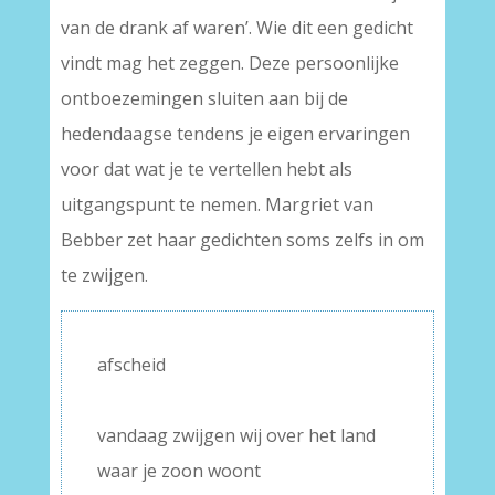
van de drank af waren’. Wie dit een gedicht
vindt mag het zeggen. Deze persoonlijke
ontboezemingen sluiten aan bij de
hedendaagse tendens je eigen ervaringen
voor dat wat je te vertellen hebt als
uitgangspunt te nemen. Margriet van
Bebber zet haar gedichten soms zelfs in om
te zwijgen.
afscheid
–
vandaag zwijgen wij over het land
waar je zoon woont