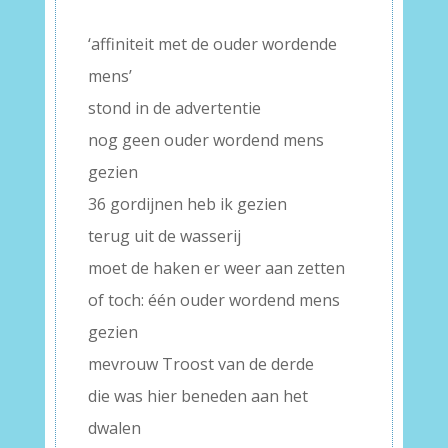
–
‘affiniteit met de ouder wordende
mens’
stond in de advertentie
nog geen ouder wordend mens
gezien
36 gordijnen heb ik gezien
terug uit de wasserij
moet de haken er weer aan zetten
of toch: één ouder wordend mens
gezien
mevrouw Troost van de derde
die was hier beneden aan het
dwalen