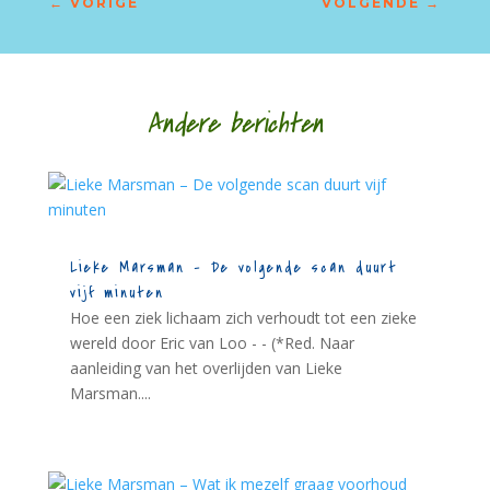
←
VORIGE
VOLGENDE
→
Andere berichten
Lieke Marsman – De volgende scan duurt
vijf minuten
Hoe een ziek lichaam zich verhoudt tot een zieke
wereld door Eric van Loo - - (*Red. Naar
aanleiding van het overlijden van Lieke
Marsman....