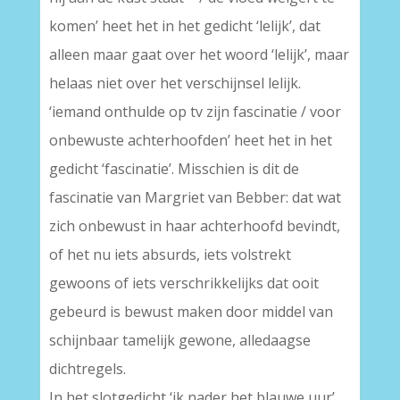
komen’ heet het in het gedicht ‘lelijk’, dat
alleen maar gaat over het woord ‘lelijk’, maar
helaas niet over het verschijnsel lelijk.
‘iemand onthulde op tv zijn fascinatie / voor
onbewuste achterhoofden’ heet het in het
gedicht ‘fascinatie’. Misschien is dit de
fascinatie van Margriet van Bebber: dat wat
zich onbewust in haar achterhoofd bevindt,
of het nu iets absurds, iets volstrekt
gewoons of iets verschrikkelijks dat ooit
gebeurd is bewust maken door middel van
schijnbaar tamelijk gewone, alledaagse
dichtregels.
In het slotgedicht ‘ik nader het blauwe uur’