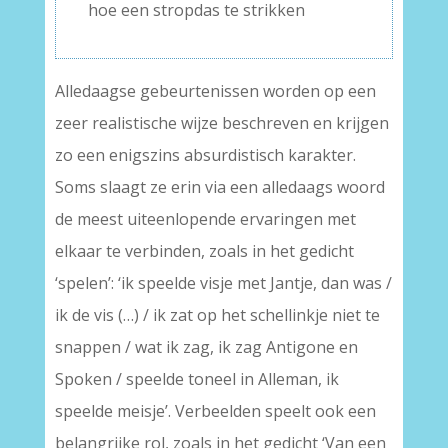
hoe een stropdas te strikken
Alledaagse gebeurtenissen worden op een
zeer realistische wijze beschreven en krijgen
zo een enigszins absurdistisch karakter.
Soms slaagt ze erin via een alledaags woord
de meest uiteenlopende ervaringen met
elkaar te verbinden, zoals in het gedicht
‘spelen’: ‘ik speelde visje met Jantje, dan was /
ik de vis (…) / ik zat op het schellinkje niet te
snappen / wat ik zag, ik zag Antigone en
Spoken / speelde toneel in Alleman, ik
speelde meisje’. Verbeelden speelt ook een
belangrijke rol, zoals in het gedicht ‘Van een