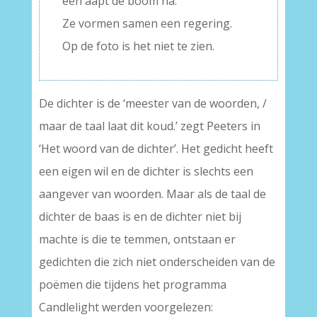
een aapt de boom na.
Ze vormen samen een regering.
Op de foto is het niet te zien.
De dichter is de ‘meester van de woorden, /
maar de taal laat dit koud.’ zegt Peeters in
‘Het woord van de dichter’. Het gedicht heeft
een eigen wil en de dichter is slechts een
aangever van woorden. Maar als de taal de
dichter de baas is en de dichter niet bij
machte is die te temmen, ontstaan er
gedichten die zich niet onderscheiden van de
poëmen die tijdens het programma
Candlelight werden voorgelezen: