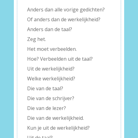
Anders dan alle vorige gedichten?
Of anders dan de werkelijkheid?
Anders dan de taal?
Zeg het.
Het moet verbeelden.
Hoe? Verbeelden uit de taal?
Uit de werkelijkheid?
Welke werkelijkheid?
Die van de taal?
Die van de schrijver?
Die van de lezer?
Die van de werkelijkheid.
Kun je uit de werkelijkheid?
Uit de taal?