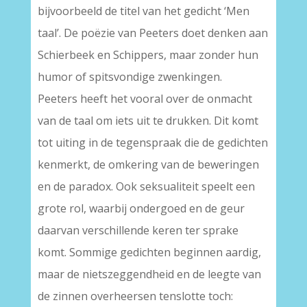
bijvoorbeeld de titel van het gedicht ‘Men
taal’. De poëzie van Peeters doet denken aan
Schierbeek en Schippers, maar zonder hun
humor of spitsvondige zwenkingen.
Peeters heeft het vooral over de onmacht
van de taal om iets uit te drukken. Dit komt
tot uiting in de tegenspraak die de gedichten
kenmerkt, de omkering van de beweringen
en de paradox. Ook seksualiteit speelt een
grote rol, waarbij ondergoed en de geur
daarvan verschillende keren ter sprake
komt. Sommige gedichten beginnen aardig,
maar de nietszeggendheid en de leegte van
de zinnen overheersen tenslotte toch: