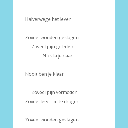
Halverwege het leven
–
Zoveel wonden geslagen
—-
Zoveel pijn geleden
———–
Nu sta je daar
–
Nooit ben je klaar
–
—-
Zoveel pijn vermeden
Zoveel leed om te dragen
–
Zoveel wonden geslagen