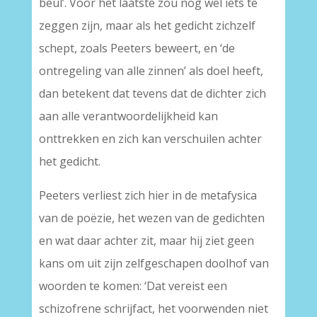
beul’. Voor het laatste zou nog wel iets te
zeggen zijn, maar als het gedicht zichzelf
schept, zoals Peeters beweert, en ‘de
ontregeling van alle zinnen’ als doel heeft,
dan betekent dat tevens dat de dichter zich
aan alle verantwoordelijkheid kan
onttrekken en zich kan verschuilen achter
het gedicht.
Peeters verliest zich hier in de metafysica
van de poëzie, het wezen van de gedichten
en wat daar achter zit, maar hij ziet geen
kans om uit zijn zelfgeschapen doolhof van
woorden te komen: ‘Dat vereist een
schizofrene schrijfact, het voorwenden niet