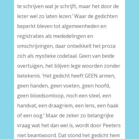
te schrijven wat je schrijft, maar het door de
lezer wel zo laten lezen.’ Waar de gedichten
beperkt bleven tot algemeenheden en
registraties als mededelingen en
omschrijvingen, daar ontwikkelt het proza
zich als mystieke codetaal. Geen van beide
overtuigen, het blijven lege woorden zonder
betekenis. ‘Het gedicht heeft GEEN armen,
geen handen, geen voeten, geen hoofd,
geen bloedsomloop, noch een steel, een
handvat, een draagriem, een lens, een haak
of een oog.’ Maar de zeker zo belangrijke
vraag wat het dan wel is, wordt door Peeters
niet beantwoord. Dat stond het gedicht hem