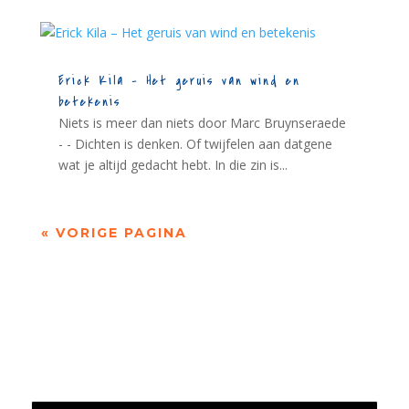
Erick Kila – Het geruis van wind en
betekenis
Niets is meer dan niets door Marc Bruynseraede
- - Dichten is denken. Of twijfelen aan datgene
wat je altijd gedacht hebt. In die zin is...
« VORIGE PAGINA