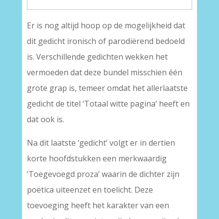
Er is nog altijd hoop op de mogelijkheid dat
dit gedicht ironisch of parodiërend bedoeld
is. Verschillende gedichten wekken het
vermoeden dat deze bundel misschien één
grote grap is, temeer omdat het allerlaatste
gedicht de titel ‘Totaal witte pagina’ heeft en
dat ook is.
Na dit laatste ‘gedicht’ volgt er in dertien
korte hoofdstukken een merkwaardig
‘Toegevoegd proza’ waarin de dichter zijn
poëtica uiteenzet en toelicht. Deze
toevoeging heeft het karakter van een