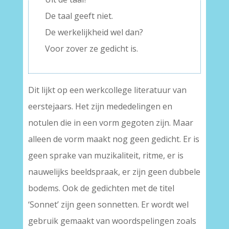
De taal geeft niet.
De werkelijkheid wel dan?
Voor zover ze gedicht is.
Dit lijkt op een werkcollege literatuur van
eerstejaars. Het zijn mededelingen en
notulen die in een vorm gegoten zijn. Maar
alleen de vorm maakt nog geen gedicht. Er is
geen sprake van muzikaliteit, ritme, er is
nauwelijks beeldspraak, er zijn geen dubbele
bodems. Ook de gedichten met de titel
‘Sonnet’ zijn geen sonnetten. Er wordt wel
gebruik gemaakt van woordspelingen zoals