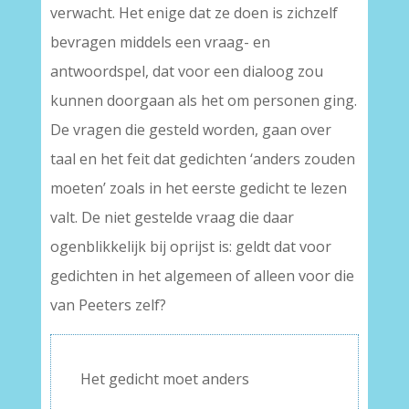
verwacht. Het enige dat ze doen is zichzelf
bevragen middels een vraag- en
antwoordspel, dat voor een dialoog zou
kunnen doorgaan als het om personen ging.
De vragen die gesteld worden, gaan over
taal en het feit dat gedichten ‘anders zouden
moeten’ zoals in het eerste gedicht te lezen
valt. De niet gestelde vraag die daar
ogenblikkelijk bij oprijst is: geldt dat voor
gedichten in het algemeen of alleen voor die
van Peeters zelf?
Het gedicht moet anders
–