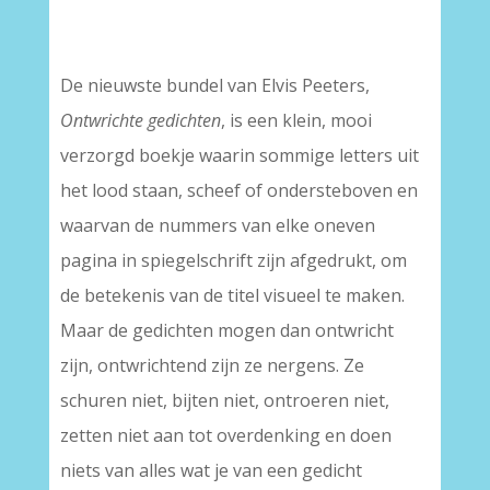
–
De nieuwste bundel van Elvis Peeters,
Ontwrichte gedichten
, is een klein, mooi
verzorgd boekje waarin sommige letters uit
het lood staan, scheef of ondersteboven en
waarvan de nummers van elke oneven
pagina in spiegelschrift zijn afgedrukt, om
de betekenis van de titel visueel te maken.
Maar de gedichten mogen dan ontwricht
zijn, ontwrichtend zijn ze nergens. Ze
schuren niet, bijten niet, ontroeren niet,
zetten niet aan tot overdenking en doen
niets van alles wat je van een gedicht