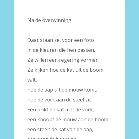
Na de overwinning
–
Daar staan ze, voor een foto
in de kleuren die hen passen.
Ze willen een regering vormen.
Ze kijken hoe de kat uit de boom
valt,
hoe de aap uit de mouw komt,
hoe de vork aan de steel zit.
Een prikt de kat met de vork,
een knoopt de mouw aan de boom,
een steelt de kat van de aap,