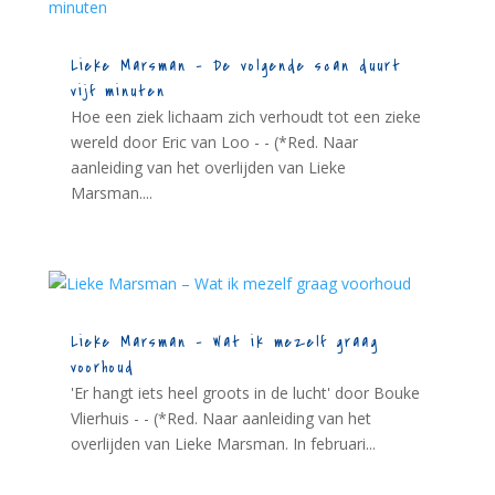
Lieke Marsman – De volgende scan duurt
vijf minuten
Hoe een ziek lichaam zich verhoudt tot een zieke
wereld door Eric van Loo - - (*Red. Naar
aanleiding van het overlijden van Lieke
Marsman....
Lieke Marsman – Wat ik mezelf graag
voorhoud
'Er hangt iets heel groots in de lucht' door Bouke
Vlierhuis - - (*Red. Naar aanleiding van het
overlijden van Lieke Marsman. In februari...