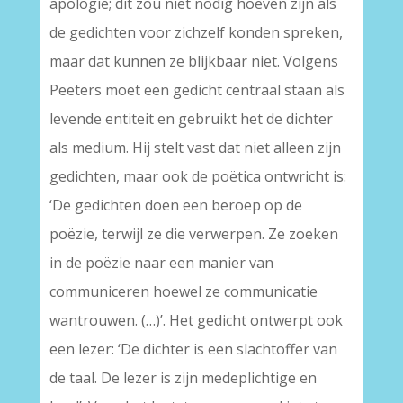
apologie; dit zou niet nodig hoeven zijn als
de gedichten voor zichzelf konden spreken,
maar dat kunnen ze blijkbaar niet. Volgens
Peeters moet een gedicht centraal staan als
levende entiteit en gebruikt het de dichter
als medium. Hij stelt vast dat niet alleen zijn
gedichten, maar ook de poëtica ontwricht is:
‘De gedichten doen een beroep op de
poëzie, terwijl ze die verwerpen. Ze zoeken
in de poëzie naar een manier van
communiceren hoewel ze communicatie
wantrouwen. (…)’. Het gedicht ontwerpt ook
een lezer: ‘De dichter is een slachtoffer van
de taal. De lezer is zijn medeplichtige en