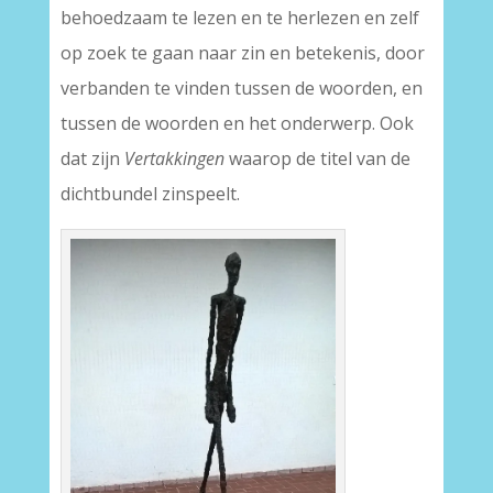
behoedzaam te lezen en te herlezen en zelf
op zoek te gaan naar zin en betekenis, door
verbanden te vinden tussen de woorden, en
tussen de woorden en het onderwerp. Ook
dat zijn
Vertakkingen
waarop de titel van de
dichtbundel zinspeelt.