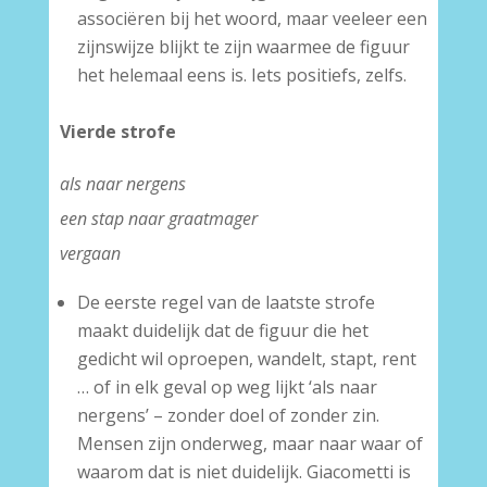
associëren bij het woord, maar veeleer een
zijnswijze blijkt te zijn waarmee de figuur
het helemaal eens is. Iets positiefs, zelfs.
Vierde strofe
als naar nergens
een stap naar graatmager
vergaan
De eerste regel van de laatste strofe
maakt duidelijk dat de figuur die het
gedicht wil oproepen, wandelt, stapt, rent
… of in elk geval op weg lijkt ‘als naar
nergens’ – zonder doel of zonder zin.
Mensen zijn onderweg, maar naar waar of
waarom dat is niet duidelijk. Giacometti is