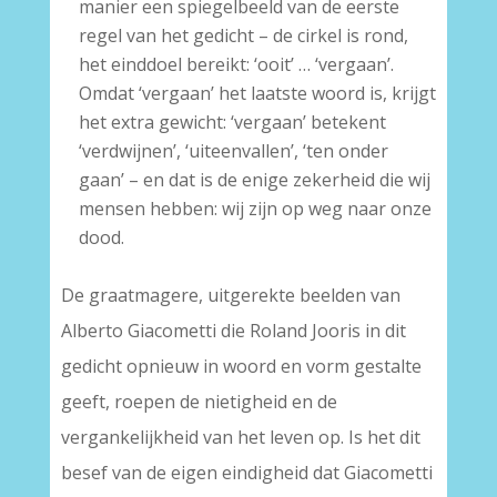
manier een spiegelbeeld van de eerste
regel van het gedicht – de cirkel is rond,
het einddoel bereikt: ‘ooit’ … ‘vergaan’.
Omdat ‘vergaan’ het laatste woord is, krijgt
het extra gewicht: ‘vergaan’ betekent
‘verdwijnen’, ‘uiteenvallen’, ‘ten onder
gaan’ – en dat is de enige zekerheid die wij
mensen hebben: wij zijn op weg naar onze
dood.
De graatmagere, uitgerekte beelden van
Alberto Giacometti die Roland Jooris in dit
gedicht opnieuw in woord en vorm gestalte
geeft, roepen de nietigheid en de
vergankelijkheid van het leven op. Is het dit
besef van de eigen eindigheid dat Giacometti