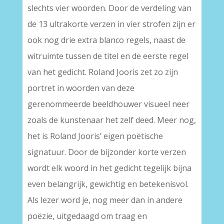
slechts vier woorden. Door de verdeling van
de 13 ultrakorte verzen in vier strofen zijn er
ook nog drie extra blanco regels, naast de
witruimte tussen de titel en de eerste regel
van het gedicht. Roland Jooris zet zo zijn
portret in woorden van deze
gerenommeerde beeldhouwer visueel neer
zoals de kunstenaar het zelf deed. Meer nog,
het is Roland Jooris’ eigen poëtische
signatuur. Door de bijzonder korte verzen
wordt elk woord in het gedicht tegelijk bijna
even belangrijk, gewichtig en betekenisvol.
Als lezer word je, nog meer dan in andere
poëzie, uitgedaagd om traag en