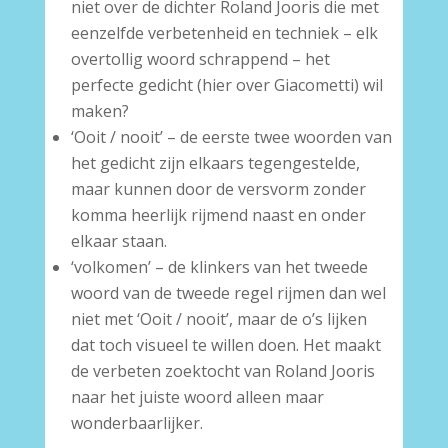
niet over de dichter Roland Jooris die met
eenzelfde verbetenheid en techniek – elk
overtollig woord schrappend – het
perfecte gedicht (hier over Giacometti) wil
maken?
‘Ooit / nooit’ – de eerste twee woorden van
het gedicht zijn elkaars tegengestelde,
maar kunnen door de versvorm zonder
komma heerlijk rijmend naast en onder
elkaar staan.
‘volkomen’ – de klinkers van het tweede
woord van de tweede regel rijmen dan wel
niet met ‘Ooit / nooit’, maar de o’s lijken
dat toch visueel te willen doen. Het maakt
de verbeten zoektocht van Roland Jooris
naar het juiste woord alleen maar
wonderbaarlijker.