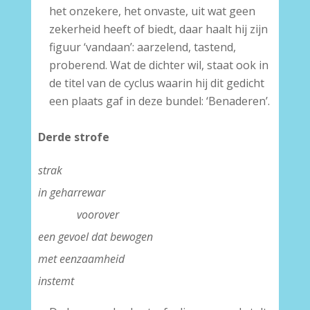
het onzekere, het onvaste, uit wat geen
zekerheid heeft of biedt, daar haalt hij zijn
figuur ‘vandaan’: aarzelend, tastend,
proberend. Wat de dichter wil, staat ook in
de titel van de cyclus waarin hij dit gedicht
een plaats gaf in deze bundel: ‘Benaderen’.
Derde strofe
strak
in geharrewar
voorover
een gevoel dat bewogen
met eenzaamheid
instemt