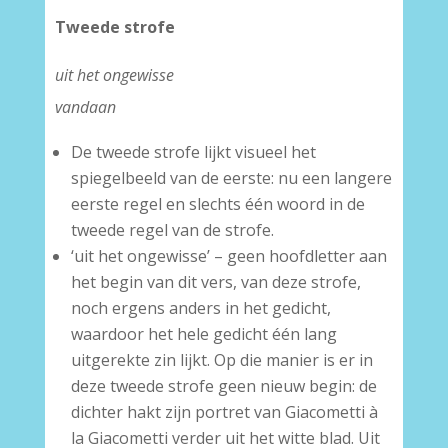
Tweede strofe
uit het ongewisse
vandaan
De tweede strofe lijkt visueel het
spiegelbeeld van de eerste: nu een langere
eerste regel en slechts één woord in de
tweede regel van de strofe.
‘uit het ongewisse’ – geen hoofdletter aan
het begin van dit vers, van deze strofe,
noch ergens anders in het gedicht,
waardoor het hele gedicht één lang
uitgerekte zin lijkt. Op die manier is er in
deze tweede strofe geen nieuw begin: de
dichter hakt zijn portret van Giacometti à
la Giacometti verder uit het witte blad. Uit