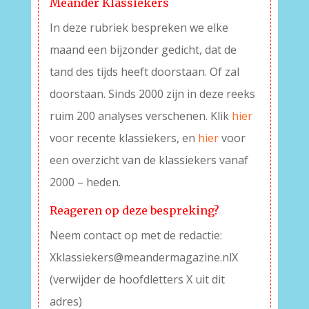
Meander Klassiekers
In deze rubriek bespreken we elke
maand een bijzonder gedicht, dat de
tand des tijds heeft doorstaan. Of zal
doorstaan. Sinds 2000 zijn in deze reeks
ruim 200 analyses verschenen. Klik
hier
voor recente klassiekers, en
hier
voor
een overzicht van de klassiekers vanaf
2000 – heden.
Reageren op deze bespreking?
Neem contact op met de redactie:
Xklassiekers@meandermagazine.nlX
(verwijder de hoofdletters X uit dit
adres)