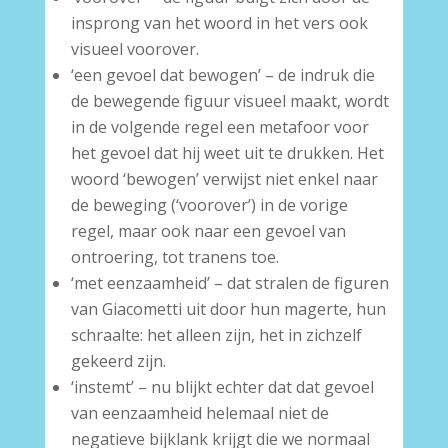
insprong van het woord in het vers ook
visueel voorover.
‘een gevoel dat bewogen’ – de indruk die
de bewegende figuur visueel maakt, wordt
in de volgende regel een metafoor voor
het gevoel dat hij weet uit te drukken. Het
woord ‘bewogen’ verwijst niet enkel naar
de beweging (‘voorover’) in de vorige
regel, maar ook naar een gevoel van
ontroering, tot tranens toe.
‘met eenzaamheid’ – dat stralen de figuren
van Giacometti uit door hun magerte, hun
schraalte: het alleen zijn, het in zichzelf
gekeerd zijn.
‘instemt’ – nu blijkt echter dat dat gevoel
van eenzaamheid helemaal niet de
negatieve bijklank krijgt die we normaal