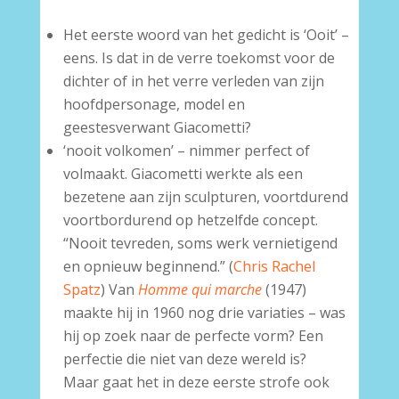
Het eerste woord van het gedicht is ‘Ooit’ –
eens. Is dat in de verre toekomst voor de
dichter of in het verre verleden van zijn
hoofdpersonage, model en
geestesverwant Giacometti?
‘nooit volkomen’ – nimmer perfect of
volmaakt. Giacometti werkte als een
bezetene aan zijn sculpturen, voortdurend
voortbordurend op hetzelfde concept.
“Nooit tevreden, soms werk vernietigend
en opnieuw beginnend.” (
Chris Rachel
Spatz
) Van
Homme qui marche
(1947)
maakte hij in 1960 nog drie variaties – was
hij op zoek naar de perfecte vorm? Een
perfectie die niet van deze wereld is?
Maar gaat het in deze eerste strofe ook