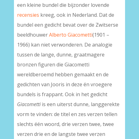
een kleine bundel die bijzonder lovende
recensies
kreeg, ook in Nederland. Dat de
bundel een gedicht bevat over de Zwitserse
beeldhouwer
Alberto Giacometti
(1901 –
1966) kan niet verwonderen. De analogie
tussen de lange, dunne, graatmagere
bronzen figuren die Giacometti
wereldberoemd hebben gemaakt en de
gedichten van Jooris in deze én vroegere
bundels is frappant. Ook in het gedicht
Giacometti
is een uiterst dunne, langgerekte
vorm te vinden: de titel en zes verzen tellen
slechts één woord, drie verzen twee, twee
verzen drie en de langste twee verzen