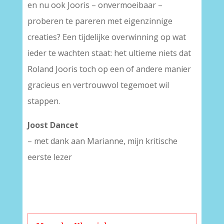
en nu ook Jooris – onvermoeibaar –
proberen te pareren met eigenzinnige
creaties? Een tijdelijke overwinning op wat
ieder te wachten staat: het ultieme niets dat
Roland Jooris toch op een of andere manier
gracieus en vertrouwvol tegemoet wil
stappen.
Joost Dancet
– met dank aan Marianne, mijn kritische
eerste lezer