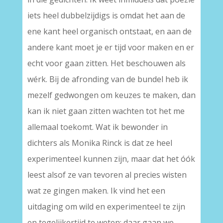
iets heel dubbelzijdigs is omdat het aan de
ene kant heel organisch ontstaat, en aan de
andere kant moet je er tijd voor maken en er
echt voor gaan zitten. Het beschouwen als
wérk. Bij de afronding van de bundel heb ik
mezelf gedwongen om keuzes te maken, dan
kan ik niet gaan zitten wachten tot het me
allemaal toekomt. Wat ik bewonder in
dichters als Monika Rinck is dat ze heel
experimenteel kunnen zijn, maar dat het óók
leest alsof ze van tevoren al precies wisten
wat ze gingen maken. Ik vind het een
uitdaging om wild en experimenteel te zijn
en tegelijkertijd te weten: daar gaan we