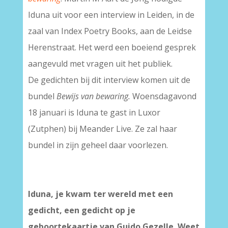
Iduna uit voor een interview in Leiden, in de
zaal van Index Poetry Books, aan de Leidse
Herenstraat. Het werd een boeiend gesprek
aangevuld met vragen uit het publiek.
De gedichten bij dit interview komen uit de
bundel
Bewijs van bewaring.
Woensdagavond
18 januari is Iduna te gast in Luxor
(Zutphen) bij Meander Live. Ze zal haar
bundel in zijn geheel daar voorlezen.
Iduna, je kwam ter wereld met een
gedicht, een gedicht op je
geboortekaartje van Guido Gezelle. Weet