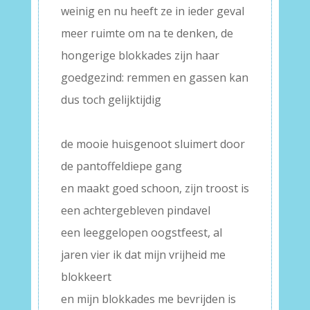
weinig en nu heeft ze in ieder geval
meer ruimte om na te denken, de
hongerige blokkades zijn haar
goedgezind: remmen en gassen kan
dus toch gelijktijdig
–
de mooie huisgenoot sluimert door
de pantoffeldiepe gang
en maakt goed schoon, zijn troost is
een achtergebleven pindavel
een leeggelopen oogstfeest, al
jaren vier ik dat mijn vrijheid me
blokkeert
en mijn blokkades me bevrijden is