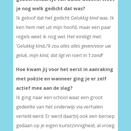
je nog welk gedicht dat was?
Ik geloof dat het gedicht
Gelukkig kind
was. Ik
ken hem niet uit mijn hoofd, maar een paar
regels weet ik nog wel. Het eindigt met:
‘
Gelukkig kind,/‘k zou alles alles geven/voor uw
geluk, mijn kind, dat ligt en roert in ’t zand
!’
Hoe kwam jij voor het eerst in aanraking
met poëzie en wanneer ging je er zelf
actief mee aan de slag?
Ik ging naar een school waar een groot
gedeelte van het onderwijs via verhalen
verteld werd. Er werd daarbij ook een beroep
gedaan op je eigen kunstzinnigheid, al vroeg