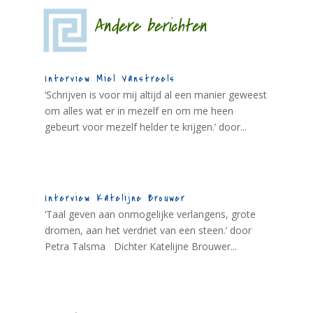
Andere berichten
Interview Miel Vanstreels
‘Schrijven is voor mij altijd al een manier geweest
om alles wat er in mezelf en om me heen
gebeurt voor mezelf helder te krijgen.’ door...
Interview Katelijne Brouwer
‘Taal geven aan onmogelijke verlangens, grote
dromen, aan het verdriet van een steen.’ door
Petra Talsma Dichter Katelijne Brouwer...