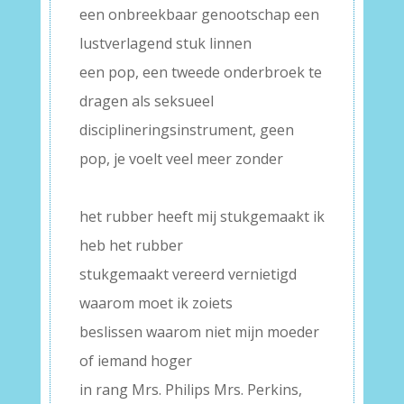
een onbreekbaar genootschap een
lustverlagend stuk linnen
een pop, een tweede onderbroek te
dragen als seksueel
disciplineringsinstrument, geen
pop, je voelt veel meer zonder
–
het rubber heeft mij stukgemaakt ik
heb het rubber
stukgemaakt vereerd vernietigd
waarom moet ik zoiets
beslissen waarom niet mijn moeder
of iemand hoger
in rang Mrs. Philips Mrs. Perkins,