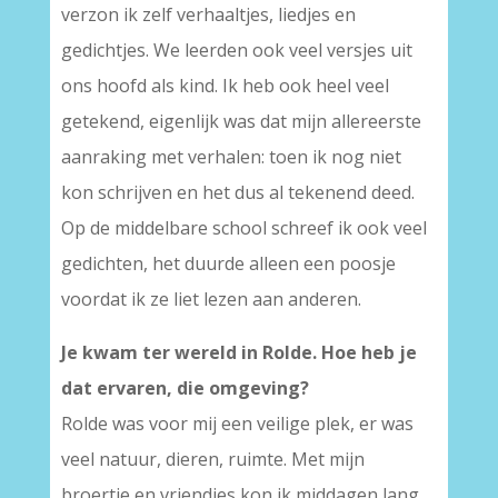
verzon ik zelf verhaaltjes, liedjes en
gedichtjes. We leerden ook veel versjes uit
ons hoofd als kind. Ik heb ook heel veel
getekend, eigenlijk was dat mijn allereerste
aanraking met verhalen: toen ik nog niet
kon schrijven en het dus al tekenend deed.
Op de middelbare school schreef ik ook veel
gedichten, het duurde alleen een poosje
voordat ik ze liet lezen aan anderen.
Je kwam ter wereld in Rolde. Hoe heb je
dat ervaren, die omgeving?
Rolde was voor mij een veilige plek, er was
veel natuur, dieren, ruimte. Met mijn
broertje en vriendjes kon ik middagen lang