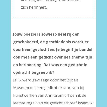
zich herinnert.
Jouw poëzie is sowieso heel rijk en
geschakeerd, de geschiedenis wordt er
doorheen gevlochten. Je begint je bundel
ook met een gedicht over het thema tijd
en herinnering. Dat was een gedicht in
opdracht begreep ik?
Ja, ik werd gevraagd door het Bijbels
Museum om een gedicht te schrijven bij
kunstwerken van Annita Smit. Toen ik de
laatste regel van dit gedicht schreef kwam ik