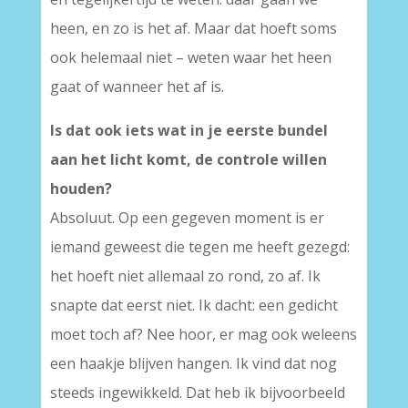
heen, en zo is het af. Maar dat hoeft soms
ook helemaal niet – weten waar het heen
gaat of wanneer het af is.
Is dat ook iets wat in je eerste bundel
aan het licht komt, de controle willen
houden?
Absoluut. Op een gegeven moment is er
iemand geweest die tegen me heeft gezegd:
het hoeft niet allemaal zo rond, zo af. Ik
snapte dat eerst niet. Ik dacht: een gedicht
moet toch af? Nee hoor, er mag ook weleens
een haakje blijven hangen. Ik vind dat nog
steeds ingewikkeld. Dat heb ik bijvoorbeeld