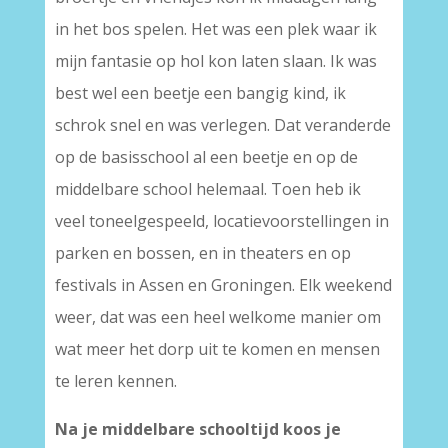
in het bos spelen. Het was een plek waar ik
mijn fantasie op hol kon laten slaan. Ik was
best wel een beetje een bangig kind, ik
schrok snel en was verlegen. Dat veranderde
op de basisschool al een beetje en op de
middelbare school helemaal. Toen heb ik
veel toneelgespeeld, locatievoorstellingen in
parken en bossen, en in theaters en op
festivals in Assen en Groningen. Elk weekend
weer, dat was een heel welkome manier om
wat meer het dorp uit te komen en mensen
te leren kennen.
Na je middelbare schooltijd koos je