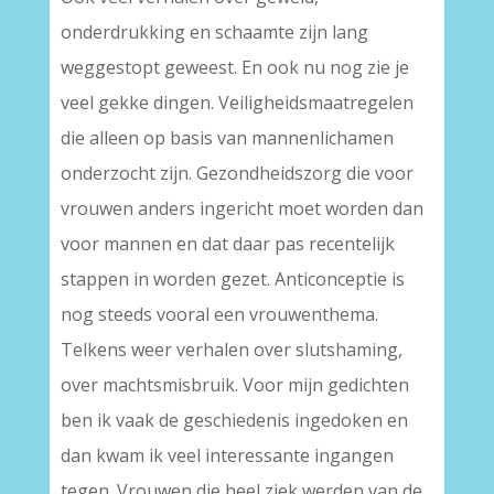
onderdrukking en schaamte zijn lang
weggestopt geweest. En ook nu nog zie je
veel gekke dingen. Veiligheidsmaatregelen
die alleen op basis van mannenlichamen
onderzocht zijn. Gezondheidszorg die voor
vrouwen anders ingericht moet worden dan
voor mannen en dat daar pas recentelijk
stappen in worden gezet. Anticonceptie is
nog steeds vooral een vrouwenthema.
Telkens weer verhalen over slutshaming,
over machtsmisbruik. Voor mijn gedichten
ben ik vaak de geschiedenis ingedoken en
dan kwam ik veel interessante ingangen
tegen. Vrouwen die heel ziek werden van de