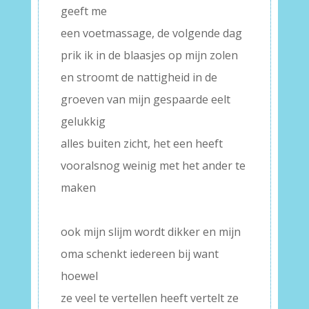
geeft me
een voetmassage, de volgende dag
prik ik in de blaasjes op mijn zolen
en stroomt de nattigheid in de
groeven van mijn gespaarde eelt
gelukkig
alles buiten zicht, het een heeft
vooralsnog weinig met het ander te
maken
–
ook mijn slijm wordt dikker en mijn
oma schenkt iedereen bij want
hoewel
ze veel te vertellen heeft vertelt ze