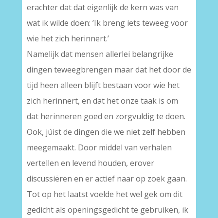
erachter dat dat eigenlijk de kern was van
wat ik wilde doen: ’Ik breng iets teweeg voor
wie het zich herinnert.’
Namelijk dat mensen allerlei belangrijke
dingen teweegbrengen maar dat het door de
tijd heen alleen blijft bestaan voor wie het
zich herinnert, en dat het onze taak is om
dat herinneren goed en zorgvuldig te doen.
Ook, júist de dingen die we niet zelf hebben
meegemaakt. Door middel van verhalen
vertellen en levend houden, erover
discussiëren en er actief naar op zoek gaan.
Tot op het laatst voelde het wel gek om dit
gedicht als openingsgedicht te gebruiken, ik