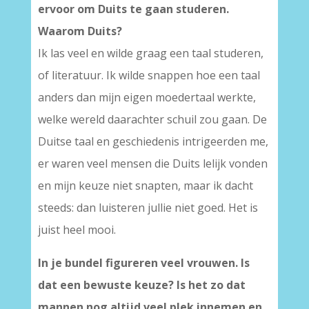
ervoor om Duits te gaan studeren.
Waarom Duits?
Ik las veel en wilde graag een taal studeren,
of literatuur. Ik wilde snappen hoe een taal
anders dan mijn eigen moedertaal werkte,
welke wereld daarachter schuil zou gaan. De
Duitse taal en geschiedenis intrigeerden me,
er waren veel mensen die Duits lelijk vonden
en mijn keuze niet snapten, maar ik dacht
steeds: dan luisteren jullie niet goed. Het is
juist heel mooi.
In je bundel figureren veel vrouwen. Is
dat een bewuste keuze? Is het zo dat
mannen nog altijd veel plek innemen en