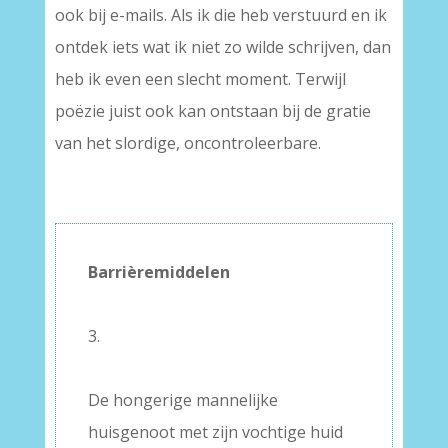
ook bij e-mails. Als ik die heb verstuurd en ik
ontdek iets wat ik niet zo wilde schrijven, dan
heb ik even een slecht moment. Terwijl
poëzie juist ook kan ontstaan bij de gratie
van het slordige, oncontroleerbare.
Barrièremiddelen
–
3.
–
De hongerige mannelijke
huisgenoot met zijn vochtige huid