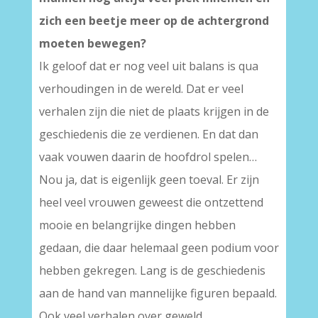
zich een beetje meer op de achtergrond
moeten bewegen?
Ik geloof dat er nog veel uit balans is qua
verhoudingen in de wereld. Dat er veel
verhalen zijn die niet de plaats krijgen in de
geschiedenis die ze verdienen. En dat dan
vaak vouwen daarin de hoofdrol spelen…
Nou ja, dat is eigenlijk geen toeval. Er zijn
heel veel vrouwen geweest die ontzettend
mooie en belangrijke dingen hebben
gedaan, die daar helemaal geen podium voor
hebben gekregen. Lang is de geschiedenis
aan de hand van mannelijke figuren bepaald.
Ook veel verhalen over geweld,