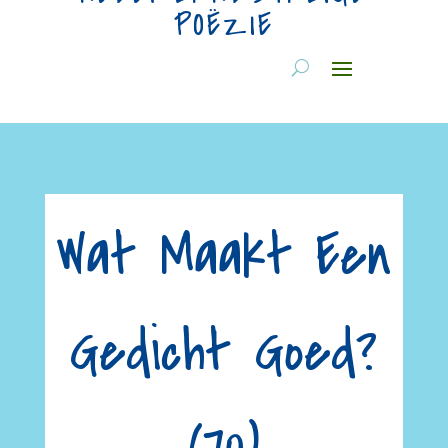
POËZIE
Wat Maakt Een
Gedicht Goed?