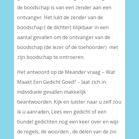
de boodschap is van een zender aan een
ontvanger. Het lukt de zender van de
boodschap ( de dichter) blijkbaar in een
aantal gevallen om de ontvanger van de
boodschap (de lezer of de toehoorder) met
zijn boodschap te ontroeren.
Het antwoord op de Meander vraag – Wat
Maakt Een Gedicht Goed? – laat zich in
individuele gevallen makkelijk
beantwoorden. Kijk en luister naar u zelf zou
ik u aanraden. Lees een gedicht of een
bundel gedichten nog een keer over en wijs
de regels, de woorden , de delen van de zin