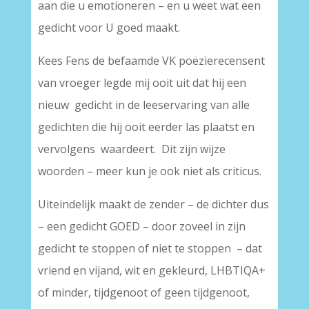
aan die u emotioneren – en u weet wat een
gedicht voor U goed maakt.
Kees Fens de befaamde VK poëzierecensent
van vroeger legde mij ooit uit dat hij een
nieuw gedicht in de leeservaring van alle
gedichten die hij ooit eerder las plaatst en
vervolgens waardeert. Dit zijn wijze
woorden – meer kun je ook niet als criticus.
Uiteindelijk maakt de zender – de dichter dus
– een gedicht GOED – door zoveel in zijn
gedicht te stoppen of niet te stoppen – dat
vriend en vijand, wit en gekleurd, LHBTIQA+
of minder, tijdgenoot of geen tijdgenoot,