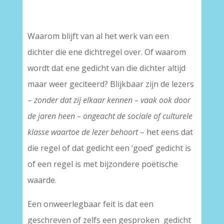
Waarom blijft van al het werk van een
dichter die ene dichtregel over. Of waarom
wordt dat ene gedicht van die dichter altijd
maar weer geciteerd? Blijkbaar zijn de lezers
–
zonder dat zij elkaar kennen – vaak ook door
de jaren heen – ongeacht de sociale of culturele
klasse waartoe de lezer behoort
– het eens dat
die regel of dat gedicht een ‘goed’ gedicht is
of een regel is met bijzondere poëtische
waarde.
Een onweerlegbaar feit is dat een
geschreven of zelfs een gesproken gedicht