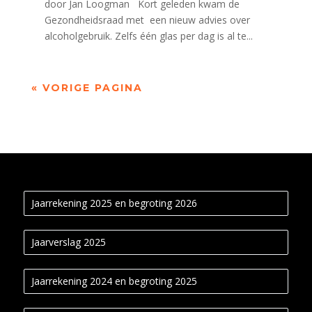
door Jan Loogman Kort geleden kwam de
Gezondheidsraad met een nieuw advies over
alcoholgebruik. Zelfs één glas per dag is al te...
« VORIGE PAGINA
Jaarrekening 2025 en begroting 2026
Jaarverslag 2025
Jaarrekening 2024 en begroting 2025