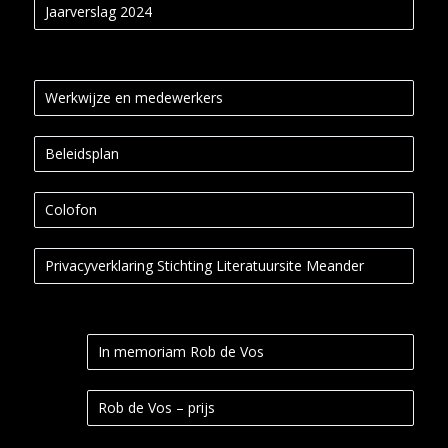
Jaarverslag 2024
Werkwijze en medewerkers
Beleidsplan
Colofon
Privacyverklaring Stichting Literatuursite Meander
In memoriam Rob de Vos
Rob de Vos – prijs