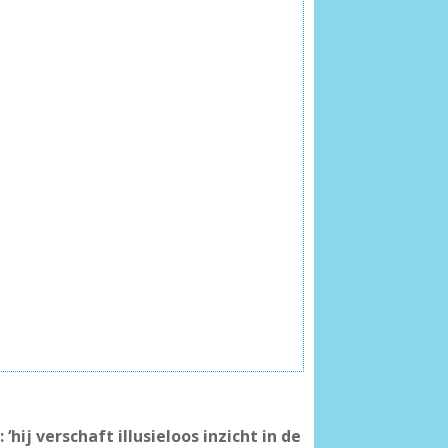
hij verschaft illusieloos inzicht in de