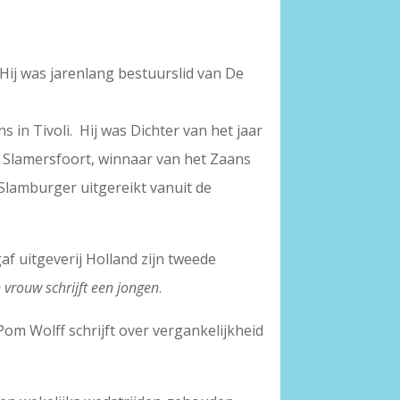
 Hij was jarenlang bestuurslid van De
 in Tivoli. Hij was Dichter van het jaar
n Slamersfoort, winnaar van het Zaans
Slamburger uitgereikt vanuit de
gaf uitgeverij Holland zijn tweede
 vrouw schrijft een jongen
.
 Pom Wolff schrijft over vergankelijkheid