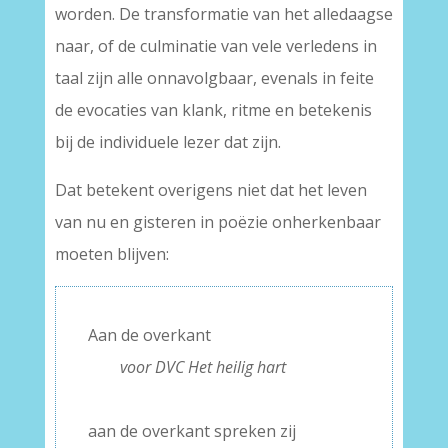
worden. De transformatie van het alledaagse
naar, of de culminatie van vele verledens in
taal zijn alle onnavolgbaar, evenals in feite
de evocaties van klank, ritme en betekenis
bij de individuele lezer dat zijn.
Dat betekent overigens niet dat het leven
van nu en gisteren in poëzie onherkenbaar
moeten blijven:
Aan de overkant
——
voor DVC Het heilig hart
–
aan de overkant spreken zij