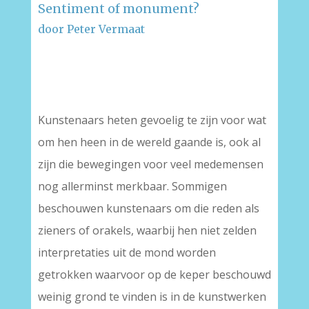
Sentiment of monument?
door Peter Vermaat
–
–
Kunstenaars heten gevoelig te zijn voor wat
om hen heen in de wereld gaande is, ook al
zijn die bewegingen voor veel medemensen
nog allerminst merkbaar. Sommigen
beschouwen kunstenaars om die reden als
zieners of orakels, waarbij hen niet zelden
interpretaties uit de mond worden
getrokken waarvoor op de keper beschouwd
weinig grond te vinden is in de kunstwerken