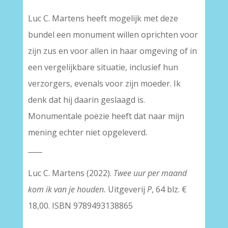
Luc C. Martens heeft mogelijk met deze
bundel een monument willen oprichten voor
zijn zus en voor allen in haar omgeving of in
een vergelijkbare situatie, inclusief hun
verzorgers, evenals voor zijn moeder. Ik
denk dat hij daarin geslaagd is.
Monumentale poëzie heeft dat naar mijn
mening echter niet opgeleverd.
____
Luc C. Martens (2022).
Twee uur per maand
kom ik van je houden.
Uitgeverij
P
, 64 blz. €
18,00. ISBN 9789493138865