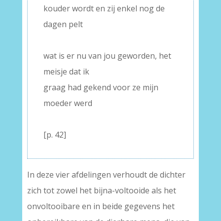
kouder wordt en zij enkel nog de
dagen pelt
–
wat is er nu van jou geworden, het
meisje dat ik
graag had gekend voor ze mijn
moeder werd
–
[p. 42]
In deze vier afdelingen verhoudt de dichter
zich tot zowel het bijna-voltooide als het
onvoltooibare en in beide gegevens het