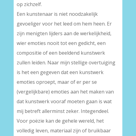
op zichzelf.
Een kunstenaar is niet noodzakelijk
gevoeliger voor het leed om hem heen. Er
zijn menigten lijders aan de werkelijkheid,
wier emoties nooit tot een gedicht, een
compositie of een beeldend kunstwerk
zullen leiden. Naar mijn stellige overtuiging
is het een gegeven dat een kunstwerk
emoties oproept, maar of er per se
(vergelijkbare) emoties aan het maken van
dat kunstwerk vooraf moeten gaan is wat
mij betreft allerminst zeker. Integendeel.
Voor poëzie kan de gehele wereld, het
volledig leven, materiaal zijn of bruikbaar