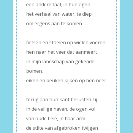
een andere taal, in hun ogen
het verhaal van water. te diep
om ergens aan te komen
–
fietsen en stoelen op wielen voeren
hen naar het veer dat aanmeert
in mijn landschap van gekende
bomen.
eiken en beuken kijken op hen neer
–
terug aan hun kant berusten zij
in de veilige haven, de ogen vol
van oude Leie, in haar arm
de stilte van afgebroken twijgen