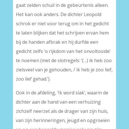
gaat zelden schuil in de gebeurtenis alleen.
Het kan ook anders. De dichter Leopold
schrok er niet voor terug om in het gedicht
te laten blijken dat het schrijven ervan hem
bij de handen afbrak en hij durfde een
gedicht zelfs ‘o rijkdom van het onvoltooide’
te noemen (met de slotregels: ‘(…) ik heb zoo
zielsveel van je gehouden, / ik heb je zoo lief,
zoo lief gehad.’).
Ook in de afdeling, ‘Ik word slak’, waarin de
dichter aan de hand van een verhuizing
zichzelf neerzet als de drager van zijn huis,
van zijn herinneringen, jeugd en opgroeien