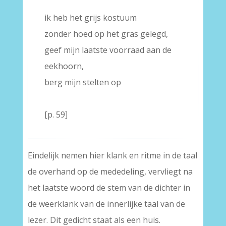
–
ik heb het grijs kostuum
zonder hoed op het gras gelegd,
geef mijn laatste voorraad aan de
eekhoorn,
berg mijn stelten op
–
[p. 59]
Eindelijk nemen hier klank en ritme in de taal
de overhand op de mededeling, vervliegt na
het laatste woord de stem van de dichter in
de weerklank van de innerlijke taal van de
lezer. Dit gedicht staat als een huis.