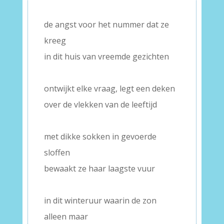
–
de angst voor het nummer dat ze
kreeg
in dit huis van vreemde gezichten
–
ontwijkt elke vraag, legt een deken
over de vlekken van de leeftijd
–
met dikke sokken in gevoerde
sloffen
bewaakt ze haar laagste vuur
–
in dit winteruur waarin de zon
alleen maar