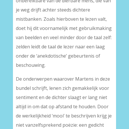
onbereikbare van de dierbare mens, die van
je weg drijft achter steeds dichtere
mistbanken. Zoals hierboven te lezen valt,
doet hij dit voornamelijk met gebruikmaking
van beelden en veel minder door de taal zelf:
zelden leidt de taal de lezer naar een laag
onder de ‘anekdotische’ gebeurtenis of
beschouwing.
De onderwerpen waarover Martens in deze
bundel schrijft, lenen zich gemakkelijk voor
sentiment en de dichter slaagt er lang niet
altijd in om dat op afstand te houden. Door
de werkelijkheid ‘mooi’ te beschrijven krijg je
niet vanzelfsprekend poëzie: een gedicht