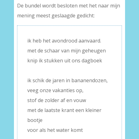
De bundel wordt besloten met het naar mijn
mening meest geslaagde gedicht:
ik heb het avondrood aanvaard.
met de schaar van mijn geheugen
knip ik stukken uit ons dagboek
–
ik schik de jaren in bananendozen,
veeg onze vakanties op,
stof de zolder af en vouw
met de laatste krant een kleiner
bootje
voor als het water komt