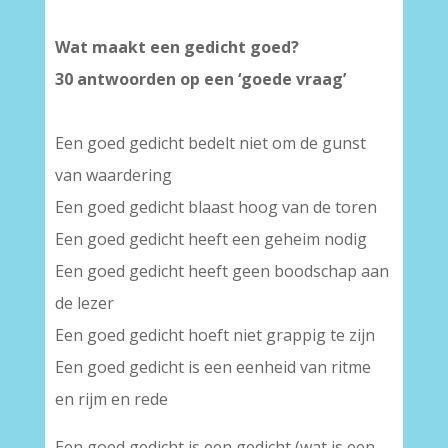
Wat maakt een gedicht goed?
30 antwoorden op een ‘goede vraag’
–
Een goed gedicht bedelt niet om de gunst
van waardering
Een goed gedicht blaast hoog van de toren
Een goed gedicht heeft een geheim nodig
Een goed gedicht heeft geen boodschap aan
de lezer
Een goed gedicht hoeft niet grappig te zijn
Een goed gedicht is een eenheid van ritme
en rijm en rede
Een goed gedicht is een gedicht (wat is een