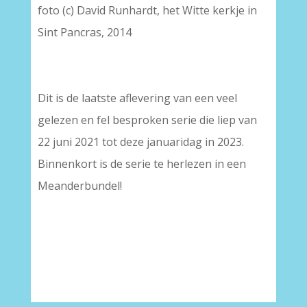
foto (c) David Runhardt, het Witte kerkje in
Sint Pancras, 2014
Dit is de laatste aflevering van een veel
gelezen en fel besproken serie die liep van
22 juni 2021 tot deze januaridag in 2023.
Binnenkort is de serie te herlezen in een
Meanderbundel!
–