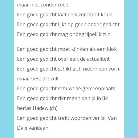
maar niet zonder rede
Een goed gedicht laat de lezer nooit koud
Een goed gedicht lijkt op geen ander gedicht
Een goed gedicht mag onbegrijpelijk zijn
Een goed gedicht moet klinken als een klok
Een goed gedicht overleeft de actualiteit
Een goed gedicht schikt zich niet in een vorm
maar kiest die zelf
Een goed gedicht schuwt de gemeenplaats
Een goed gedicht tikt tegen de tijd in (ik
herlas Hadewijch)
Een goed gedicht trekt woorden ver bij Van
Dale vandaan