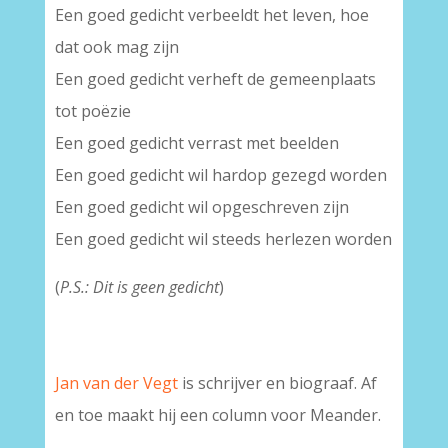
Een goed gedicht verbeeldt het leven, hoe
dat ook mag zijn
Een goed gedicht verheft de gemeenplaats
tot poëzie
Een goed gedicht verrast met beelden
Een goed gedicht wil hardop gezegd worden
Een goed gedicht wil opgeschreven zijn
Een goed gedicht wil steeds herlezen worden
(
P.S.: Dit is geen gedicht
)
–
Jan van der Vegt
is schrijver en biograaf. Af
en toe maakt hij een column voor Meander.