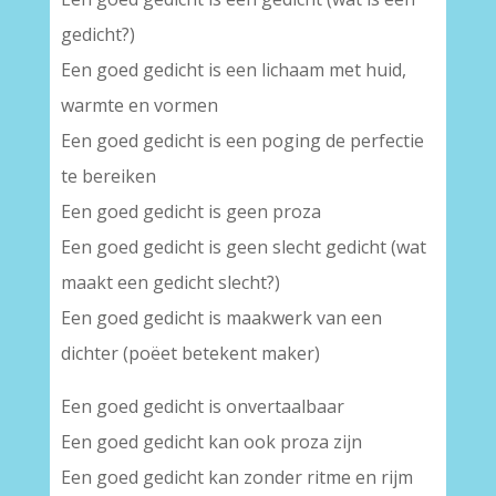
gedicht?)
Een goed gedicht is een lichaam met huid,
warmte en vormen
Een goed gedicht is een poging de perfectie
te bereiken
Een goed gedicht is geen proza
Een goed gedicht is geen slecht gedicht (wat
maakt een gedicht slecht?)
Een goed gedicht is maakwerk van een
dichter (poëet betekent maker)
Een goed gedicht is onvertaalbaar
Een goed gedicht kan ook proza zijn
Een goed gedicht kan zonder ritme en rijm