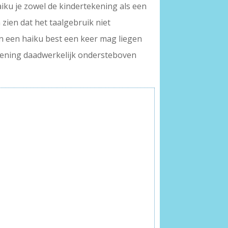
iku je zowel de kindertekening als een
zien dat het taalgebruik niet
 in een haiku best een keer mag liegen
 tekening daadwerkelijk ondersteboven