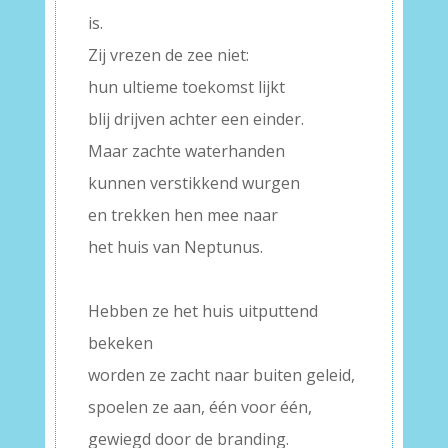
is.
Zij vrezen de zee niet:
hun ultieme toekomst lijkt
blij drijven achter een einder.
Maar zachte waterhanden
kunnen verstikkend wurgen
en trekken hen mee naar
het huis van Neptunus.
–
Hebben ze het huis uitputtend
bekeken
worden ze zacht naar buiten geleid,
spoelen ze aan, één voor één,
gewiegd door de branding.