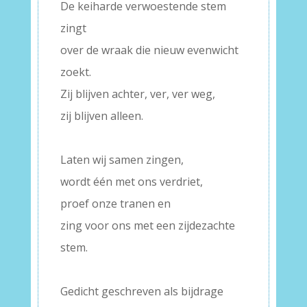
De keiharde verwoestende stem
zingt
over de wraak die nieuw evenwicht
zoekt.
Zij blijven achter, ver, ver weg,
zij blijven alleen.
–
Laten wij samen zingen,
wordt één met ons verdriet,
proef onze tranen en
zing voor ons met een zijdezachte
stem.
–
Gedicht geschreven als bijdrage