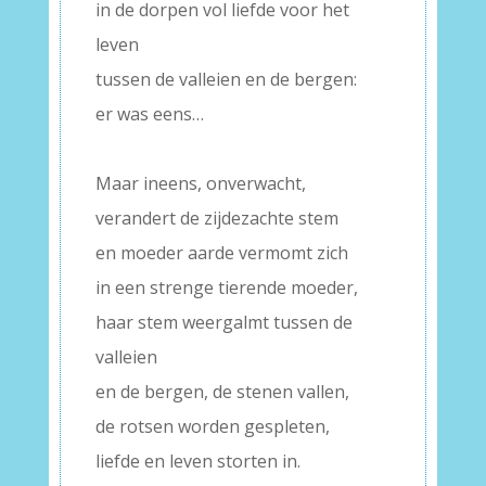
in de dorpen vol liefde voor het
leven
tussen de valleien en de bergen:
er was eens…
–
Maar ineens, onverwacht,
verandert de zijdezachte stem
en moeder aarde vermomt zich
in een strenge tierende moeder,
haar stem weergalmt tussen de
valleien
en de bergen, de stenen vallen,
de rotsen worden gespleten,
liefde en leven storten in.