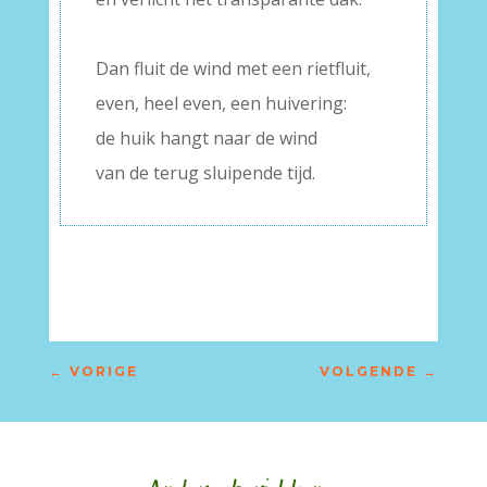
–
Dan fluit de wind met een rietfluit,
even, heel even, een huivering:
de huik hangt naar de wind
van de terug sluipende tijd.
←
VORIGE
VOLGENDE
→