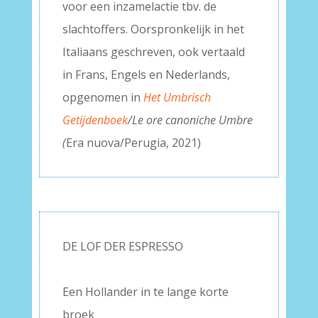
voor een inzamelactie tbv. de
slachtoffers. Oorspronkelijk in het
Italiaans geschreven, ook vertaald
in Frans, Engels en Nederlands,
opgenomen in
Het Umbrisch
Getijdenboek
/Le ore canoniche Umbre
(
Era nuova/Perugia, 2021)
DE LOF DER ESPRESSO
–
Een Hollander in te lange korte
broek