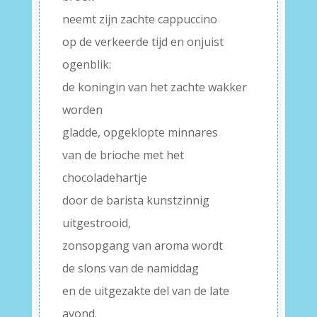
neemt zijn zachte cappuccino
op de verkeerde tijd en onjuist
ogenblik:
de koningin van het zachte wakker
worden
gladde, opgeklopte minnares
van de brioche met het
chocoladehartje
door de barista kunstzinnig
uitgestrooid,
zonsopgang van aroma wordt
de slons van de namiddag
en de uitgezakte del van de late
avond.