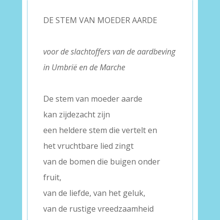
DE STEM VAN MOEDER AARDE
–
voor de slachtoffers van de aardbeving
in Umbrië en de Marche
–
De stem van moeder aarde
kan zijdezacht zijn
een heldere stem die vertelt en
het vruchtbare lied zingt
van de bomen die buigen onder
fruit,
van de liefde, van het geluk,
van de rustige vreedzaamheid