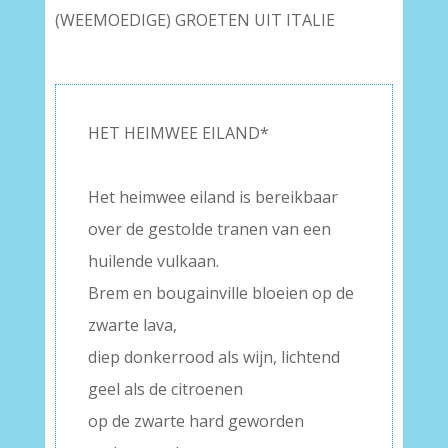
(WEEMOEDIGE) GROETEN UIT ITALIE
HET HEIMWEE EILAND*
–
Het heimwee eiland is bereikbaar
over de gestolde tranen van een
huilende vulkaan.
Brem en bougainville bloeien op de
zwarte lava,
diep donkerrood als wijn, lichtend
geel als de citroenen
op de zwarte hard geworden