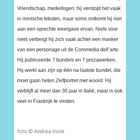
Vriendschap, mededogen: hij verstopt het vaak
in ironische teksten, maar soms ontkomt hij niet
aan een oprechte weergave ervan. Niets voor
niets verbergt hij zich vaak achter een masker
van een personage uit de Commedia dell’arte.
Hij publiceerde 7 bundels en 7 prozawerken.
Hij werkt aan zijn op één na laatste bundel, die
moet gaan heten
Zelfportret met woord.
Hij
verblijft al meer dan 30 jaar in Italië, maar is ook
veel in Frankrijk te vinden.
foto © Andrea Vonk