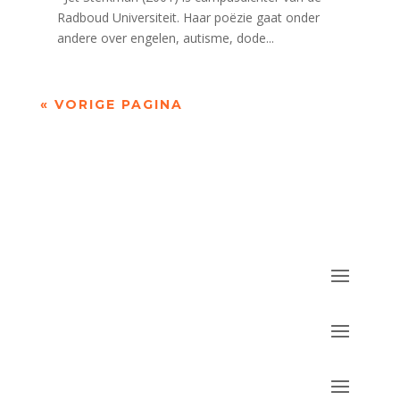
Radboud Universiteit. Haar poëzie gaat onder
andere over engelen, autisme, dode...
« VORIGE PAGINA