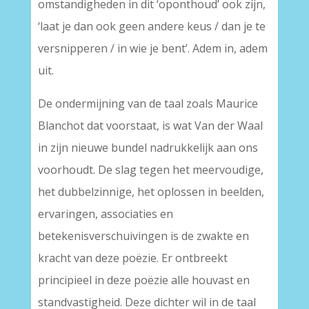
omstandigheden in dit ‘oponthoud’ ook zijn,
‘laat je dan ook geen andere keus / dan je te
versnipperen / in wie je bent’. Adem in, adem
uit.
De ondermijning van de taal zoals Maurice
Blanchot dat voorstaat, is wat Van der Waal
in zijn nieuwe bundel nadrukkelijk aan ons
voorhoudt. De slag tegen het meervoudige,
het dubbelzinnige, het oplossen in beelden,
ervaringen, associaties en
betekenisverschuivingen is de zwakte en
kracht van deze poëzie. Er ontbreekt
principieel in deze poëzie alle houvast en
standvastigheid. Deze dichter wil in de taal