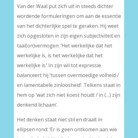
Van der Waal put zich uit in steeds dichter
wordende formuleringen om aan de essentie
van het dichterlijke spel te geraken. Hij weet
zich opgesloten in zijn eigen subjectiviteit en
taal(on)vermogen: ‘Het werkelijke dat het
werkelijke is, is het werkelijke dat het
werkelijke is.’ In zijn wil tot expressie
balanceert hij ‘tussen overmoedige volheid /
en lamentabele zinloosheid’. Telkens staat in
hem op ‘wat zich niet koest houdt / in (…) zijn
denkend lichaam’.
Het denken staat niet stil en draait in
ellipsen rond: ‘Er is geen ontkomen aan wie