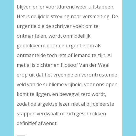
blijven en er voortdurend weer uitstappen.
Het is de ijdele streving naar versmelting. De
urgentie die de schrijver voelt om te
ontmantelen, wordt onmiddellijk
geblokkeerd door de urgentie om als
ontmantelde toch iets of iemand te zijn. Al
met al is dichter en filosoof Van der Waal
erop uit dat het vreemde en verontrustende
veld van de sublieme vrijheid, voor ons open
komt te liggen, en bewegwijzerd wordt,
zodat de argeloze lezer niet al bij de eerste
stappen verdwaalt of zich geschrokken
definitief afwendt.
____