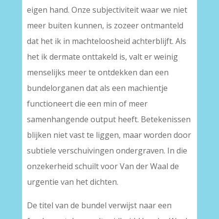
eigen hand. Onze subjectiviteit waar we niet
meer buiten kunnen, is zozeer ontmanteld
dat het ik in machteloosheid achterblijft. Als
het ik dermate onttakeld is, valt er weinig
menselijks meer te ontdekken dan een
bundelorganen dat als een machientje
functioneert die een min of meer
samenhangende output heeft. Betekenissen
blijken niet vast te liggen, maar worden door
subtiele verschuivingen ondergraven. In die
onzekerheid schuilt voor Van der Waal de
urgentie van het dichten.
De titel van de bundel verwijst naar een