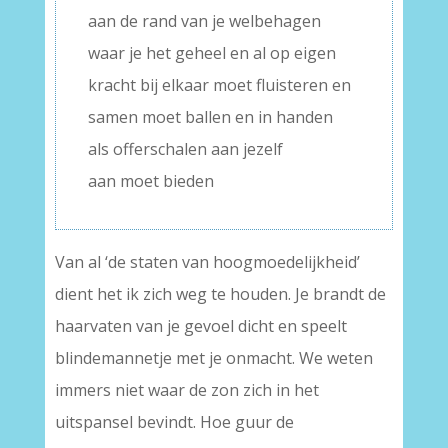
aan de rand van je welbehagen
waar je het geheel en al op eigen
kracht bij elkaar moet fluisteren en
samen moet ballen en in handen
als offerschalen aan jezelf
aan moet bieden
Van al ‘de staten van hoogmoedelijkheid’
dient het ik zich weg te houden. Je brandt de
haarvaten van je gevoel dicht en speelt
blindemannetje met je onmacht. We weten
immers niet waar de zon zich in het
uitspansel bevindt. Hoe guur de