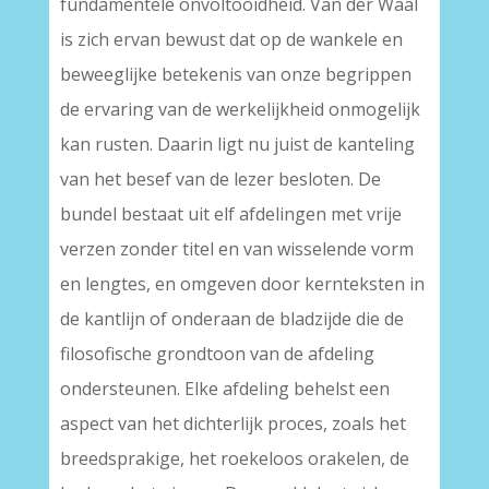
fundamentele onvoltooidheid. Van der Waal
is zich ervan bewust dat op de wankele en
beweeglijke betekenis van onze begrippen
de ervaring van de werkelijkheid onmogelijk
kan rusten. Daarin ligt nu juist de kanteling
van het besef van de lezer besloten. De
bundel bestaat uit elf afdelingen met vrije
verzen zonder titel en van wisselende vorm
en lengtes, en omgeven door kernteksten in
de kantlijn of onderaan de bladzijde die de
filosofische grondtoon van de afdeling
ondersteunen. Elke afdeling behelst een
aspect van het dichterlijk proces, zoals het
breedsprakige, het roekeloos orakelen, de