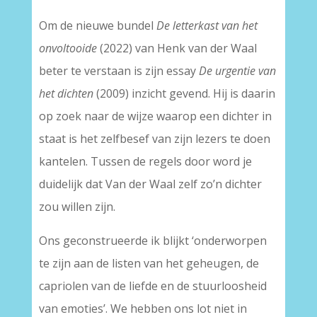
–
Om de nieuwe bundel
De letterkast van het
onvoltooide
(2022) van Henk van der Waal
beter te verstaan is zijn essay
De urgentie van
het dichten
(2009) inzicht gevend. Hij is daarin
op zoek naar de wijze waarop een dichter in
staat is het zelfbesef van zijn lezers te doen
kantelen. Tussen de regels door word je
duidelijk dat Van der Waal zelf zo’n dichter
zou willen zijn.
Ons geconstrueerde ik blijkt ‘onderworpen
te zijn aan de listen van het geheugen, de
capriolen van de liefde en de stuurloosheid
van emoties’. We hebben ons lot niet in