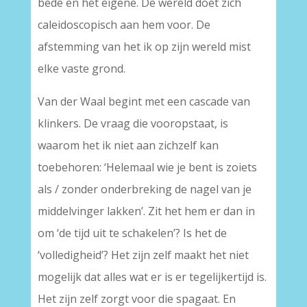
bede en het eigene. De wereld doet zich
caleidoscopisch aan hem voor. De
afstemming van het ik op zijn wereld mist
elke vaste grond.
Van der Waal begint met een cascade van
klinkers. De vraag die vooropstaat, is
waarom het ik niet aan zichzelf kan
toebehoren: ‘Helemaal wie je bent is zoiets
als / zonder onderbreking de nagel van je
middelvinger lakken’. Zit het hem er dan in
om ‘de tijd uit te schakelen’? Is het de
‘volledigheid’? Het zijn zelf maakt het niet
mogelijk dat alles wat er is er tegelijkertijd is.
Het zijn zelf zorgt voor die spagaat. En