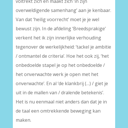
voltrekt zich en maakt zich ‘in zijn
overweldigende samenhang’ aan je kenbaar.
Van dat ‘heilig voorrecht’ moet je je wel
bewust zijn. In de afdeling ‘Breedsprakige’
verkent het ik zijn innerlijke verhouding
tegenover de werkelijkheid: ‘tackel je ambitie
/ ontmantel de criteria’. Hoe het ook zij, ‘het
onbedoelde stapel je op het onbedoelde /
het onverwachte werk je open met het
onverwachte’. En al ‘de klankbrij (…) / giet je
uit in de mallen van / dralende betekenis’.
Het is nu eenmaal niet anders dan dat je in
de taal een omtrekkende beweging kan
maken.