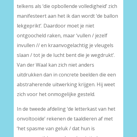
telkens als ‘die opbollende volledigheid’ zich
manifesteert aan het ik dan wordt ‘de ballon
lekgeprikt’. Daardoor moet je niet
ontgoocheld raken, maar ‘vullen / jezelf
invullen // en kraanvogelachtig je vleugels
slaan / tot je de lucht bent die je wegdrukt’.
Van der Waal kan zich niet anders
uitdrukken dan in concrete beelden die een
abstraherende uitwerking krijgen. Hij weet
zich voor het onmogelijke gesteld.
In de tweede afdeling ‘de letterkast van het
onvoltooide’ rekenen de taaldieren af met
‘het spasme van geluk / dat hun is