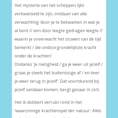
Het mysterie van het scheppen lijkt
verkwanseld te zijn, ontdaan van alle
verwachting ‘door je te bekwamen in wat je
al bent // een door leegte gedragen leegte //
waarin je onverwacht het stuwen van de tijd
bemerkt / die ondoorgrondelijkste kracht
onder de krachten’.
Ondanks ‘je nietigheid / ga je weer uit jezelf /
graas je steels het buitenissige af / en keer
je weer terug in jezelf’. Dat voortdurend bij
jezelf vandaan komen, bergt gevaar in zich.
Het ik dobbert verrukt rond in het
‘waanzinnige krachtenspel der natuur’. Alles