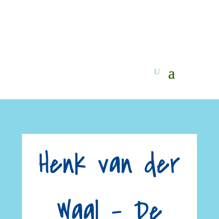
Henk van der
Waal – De