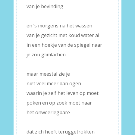
van je bevinding
–
en ‘s morgens na het wassen
van je gezicht met koud water al
in een hoekje van de spiegel naar
je zou glimlachen
–
maar meestal zie je
niet veel meer dan ogen
waarin je zelf het leven op moet
poken en op zoek moet naar
het onweerlegbare
–
dat zich heeft teruggetrokken