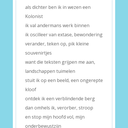
als dichter ben ik in wezen een
Kolonist
ik val andermans werk binnen
ik oscilleer van extase, bewondering
verander, teken op, pik kleine
souvenirtjes
want die teksten grijpen me aan,
landschappen tuimelen
stuit ik op een beeld, een ongerepte
kloof
ontdek ik een verblindende berg
dan omhels ik, verorber, stroop
en stop mijn hoofd vol, mijn
onderbewustzijn