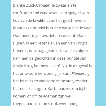
blanke Zuid-Afrikaan te zwaar en te
confronterend was, teveel een spiegel werd.
Los van de kwaliteit van het geschrevene…
Maar deze bundel is er één die je niet loslaat.
Ooit heeft mijn favoriete recensent, Hans
Puper, in een recensie van één van Krog’s
bundels, de vraag gesteld: In welke volgorde
kan men de gedichten in deze bundel van
Antjie Krog het best lezen? Nu, in dit geval is
het antwoord eenvoudig; je kunt
Plundering
het best lezen van voor tot achter, zonder
het neer te leggen. Korte pauzes om bij te
komen, of om te ademen zijn wel
toegestaan, en soms ook even nodig…