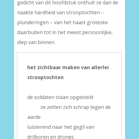
gedicht van dit hoofdstuk onthult ze dan de
naakte hardheid van strooptochten –
plunderingen – van het haast groteske
daarbuiten tot in het meest persoonlijke,
diep van binnen.
het zichtbaar maken van allerlei
strooptochten
–
de soldaten staan opgesteld
——-
ze zetten zich schrap tegen de
aarde
luisterend naar het gegil van
drilboren en drones