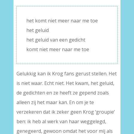
het komt niet meer naar me toe
het geluid
het geluid van een gedicht
komt niet meer naar me toe
Gelukkig kan ik Krog fans gerust stellen. Het
is niet waar. Echt niet. Het kwam, het geluid,
de gedichten en ze heeft ze gepend zoals
alleen zij het maar kan. En om je te
verzekeren dat ik zeker geen Krog ‘groupie’
ben: ik heb al werk van haar weggelegd,
genegeerd, gewoon omdat het voor mij als