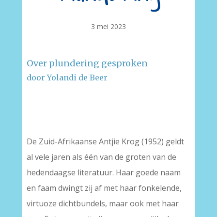
3 mei 2023
Over plundering gesproken
door Yolandi de Beer
–
–
De Zuid-Afrikaanse Antjie Krog (1952) geldt
al vele jaren als één van de groten van de
hedendaagse literatuur. Haar goede naam
en faam dwingt zij af met haar fonkelende,
virtuoze dichtbundels, maar ook met haar