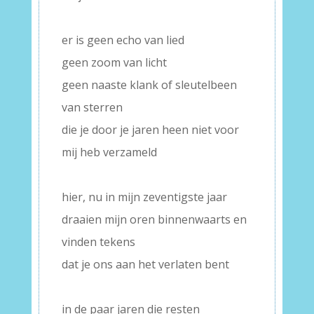
–
er is geen echo van lied
geen zoom van licht
geen naaste klank of sleutelbeen
van sterren
die je door je jaren heen niet voor
mij heb verzameld
–
hier, nu in mijn zeventigste jaar
draaien mijn oren binnenwaarts en
vinden tekens
dat je ons aan het verlaten bent
–
in de paar jaren die resten