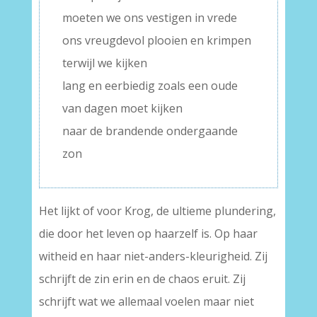
moeten we ons vestigen in vrede
ons vreugdevol plooien en krimpen
terwijl we kijken
lang en eerbiedig zoals een oude
van dagen moet kijken
naar de brandende ondergaande
zon
Het lijkt of voor Krog, de ultieme plundering,
die door het leven op haarzelf is. Op haar
witheid en haar niet-anders-kleurigheid. Zij
schrijft de zin erin en de chaos eruit. Zij
schrijft wat we allemaal voelen maar niet