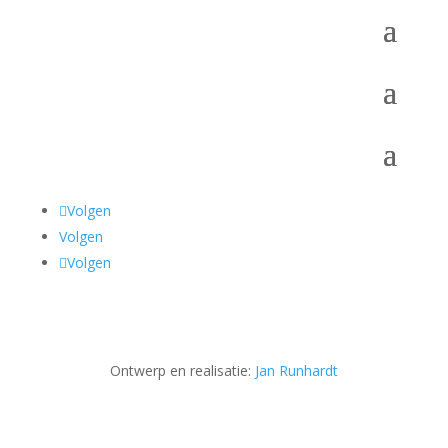
Volgen
Volgen
Volgen
Ontwerp en realisatie:
Jan Runhardt