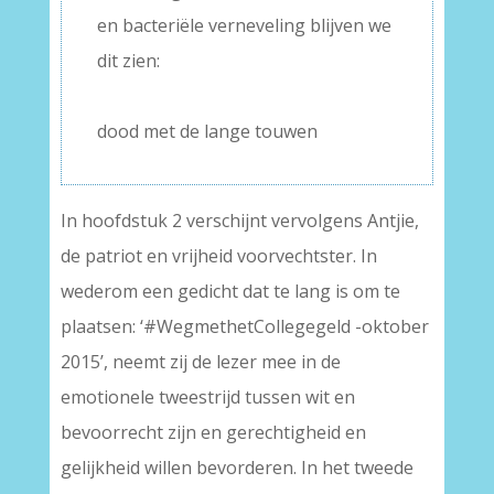
en bacteriële verneveling blijven we
dit zien:
–
dood met de lange touwen
In hoofdstuk 2 verschijnt vervolgens Antjie,
de patriot en vrijheid voorvechtster. In
wederom een gedicht dat te lang is om te
plaatsen: ‘#WegmethetCollegegeld -oktober
2015’, neemt zij de lezer mee in de
emotionele tweestrijd tussen wit en
bevoorrecht zijn en gerechtigheid en
gelijkheid willen bevorderen. In het tweede