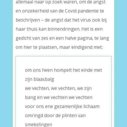
allemaal naar op zoek waren, om de angst
en onzekerheid van de Covid pandemie te
beschrijven – de angst dat het virus ook bij
haar thuis kan binnendringen. Het is een
gedicht van zes en een halve pagina, te lang
om hier te plaatsen, maar eindigend met:
om ons heen hompelt het einde met
zijn blaasbalg
we vechten, we vechten, we zijn
bang en we vechten we vechten
voor ons ene gezamenlijke lichaam
omringd door de plinten van
smekelingen