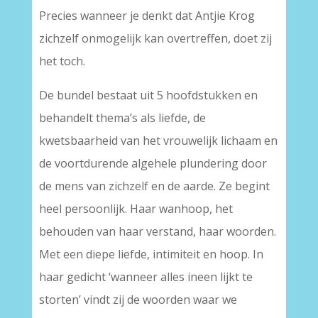
Precies wanneer je denkt dat Antjie Krog
zichzelf onmogelijk kan overtreffen, doet zij
het toch.
De bundel bestaat uit 5 hoofdstukken en
behandelt thema’s als liefde, de
kwetsbaarheid van het vrouwelijk lichaam en
de voortdurende algehele plundering door
de mens van zichzelf en de aarde. Ze begint
heel persoonlijk. Haar wanhoop, het
behouden van haar verstand, haar woorden.
Met een diepe liefde, intimiteit en hoop. In
haar gedicht ‘wanneer alles ineen lijkt te
storten’ vindt zij de woorden waar we