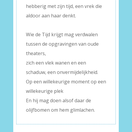
hebberig met zijn tijd, een vrek die
aldoor aan haar denkt.
–
Wie de Tijd krijgt mag verdwalen
tussen de opgravingen van oude
theaters,
zich een vlek wanen en een
schaduw, een onvermijdelijkheid.
Op een willekeurige moment op een
willekeurige plek
En hij mag doen alsof daar de
olijfbomen om hem glimlachen.