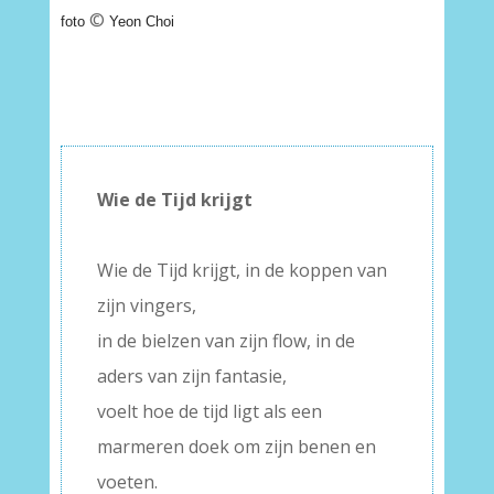
©
foto
Yeon Choi
Wie de Tijd krijgt
–
Wie de Tijd krijgt, in de koppen van
zijn vingers,
in de bielzen van zijn flow, in de
aders van zijn fantasie,
voelt hoe de tijd ligt als een
marmeren doek om zijn benen en
voeten.