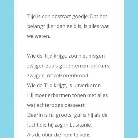
–
Tijd is een abstract goedje. Dat het
belangrijker dan geld is, is alles wat
we weten.
–
Wie de Tijd krijgt, zou niet mogen
zwijgen zoals groenten en knikkers
zwijgen, of volkorenbrood.
Wie de Tijd krijgt, is uitverkoren.
Hij moet erbarmen tonen met alles
wat achteroogs passeert.
Daarin is hij groots, gul is hij als de
lucht die hij zag in Lusitanië.
Als de ober die hem telkens