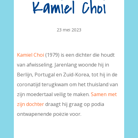
Kamiel Choi
23 mei 2023
Kamiel Choi
(1979) is een dichter die houdt
van afwisseling. Jarenlang woonde hij in
Berlijn, Portugal en Zuid-Korea, tot hij in de
coronatijd terugkwam om het thuisland van
zijn moedertaal veilig te maken.
Samen met
zijn dochter
draagt hij graag op podia
ontwapenende poëzie voor.