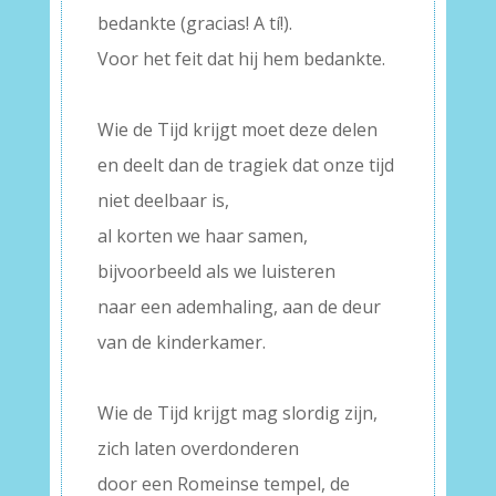
bedankte (gracias! A tí!).
Voor het feit dat hij hem bedankte.
–
Wie de Tijd krijgt moet deze delen
en deelt dan de tragiek dat onze tijd
niet deelbaar is,
al korten we haar samen,
bijvoorbeeld als we luisteren
naar een ademhaling, aan de deur
van de kinderkamer.
–
Wie de Tijd krijgt mag slordig zijn,
zich laten overdonderen
door een Romeinse tempel, de