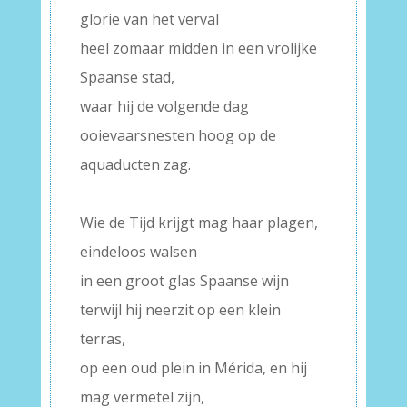
glorie van het verval
heel zomaar midden in een vrolijke
Spaanse stad,
waar hij de volgende dag
ooievaarsnesten hoog op de
aquaducten zag.
–
Wie de Tijd krijgt mag haar plagen,
eindeloos walsen
in een groot glas Spaanse wijn
terwijl hij neerzit op een klein
terras,
op een oud plein in Mérida, en hij
mag vermetel zijn,