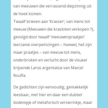
van meeuwen die verrassend diepzinnig uit
de hoek komen.
Twaalf brieven aan ‘Krasser’, van mens tot
meeuw (Meeuwen die krasloten verkopen ?),
gevolgd door twaalf ‘meeuwenpraatjes’:
leerzame overpeinzingen – hoewel, het zijn
maar praatjes – van meeuw tot mens,
onderbroken en verlucht door de visueel
krijsende Larus argentatus van Marcel
Rouffa.
De gedichten zijn eenvoudig, gemakkelijk
leesbaar, met hier en daar een dubbel
bodempje of metaforisch versierinkje, maar