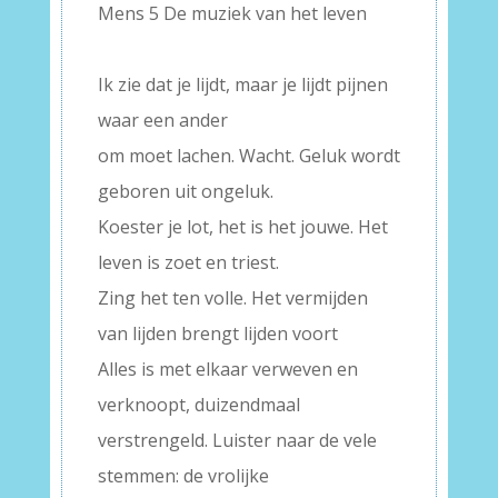
Mens 5 De muziek van het leven
–
Ik zie dat je lijdt, maar je lijdt pijnen
waar een ander
om moet lachen. Wacht. Geluk wordt
geboren uit ongeluk.
Koester je lot, het is het jouwe. Het
leven is zoet en triest.
Zing het ten volle. Het vermijden
van lijden brengt lijden voort
Alles is met elkaar verweven en
verknoopt, duizendmaal
verstrengeld. Luister naar de vele
stemmen: de vrolijke