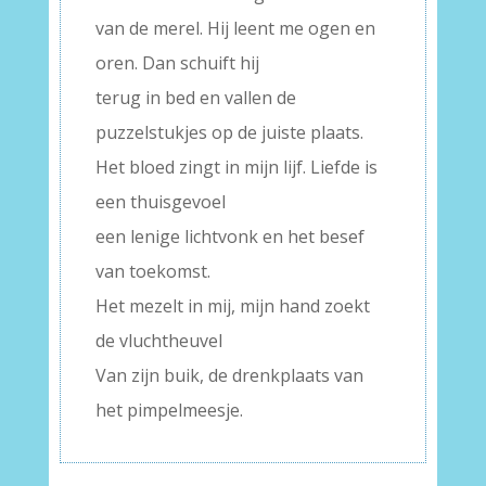
van de merel. Hij leent me ogen en
oren. Dan schuift hij
terug in bed en vallen de
puzzelstukjes op de juiste plaats.
Het bloed zingt in mijn lijf. Liefde is
een thuisgevoel
een lenige lichtvonk en het besef
van toekomst.
Het mezelt in mij, mijn hand zoekt
de vluchtheuvel
Van zijn buik, de drenkplaats van
het pimpelmeesje.