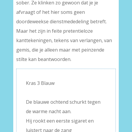
sober. Ze klinken zo gewoon dat je je
afvraagt of het hier soms geen
doordeweekse dienstmededeling betreft.
Maar het zijn in feite pretentieloze
kanttekeningen, tekens van verlangen, van
gemis, die je alleen maar met peinzende
stilte kan beantwoorden.
Kras 3 Blauw
–
De blauwe ochtend schurkt tegen
de warme nacht aan.
Hij rookt een eerste sigaret en
luistert naar de zang