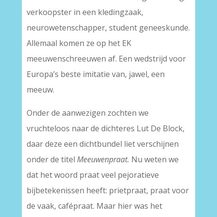
verkoopster in een kledingzaak,
neurowetenschapper, student geneeskunde.
Allemaal komen ze op het EK
meeuwenschreeuwen af. Een wedstrijd voor
Europa’s beste imitatie van, jawel, een
meeuw.
Onder de aanwezigen zochten we
vruchteloos naar de dichteres Lut De Block,
daar deze een dichtbundel liet verschijnen
onder de titel
Meeuwenpraat.
Nu weten we
dat het woord praat veel pejoratieve
bijbetekenissen heeft: prietpraat, praat voor
de vaak, cafépraat. Maar hier was het