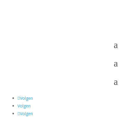
Volgen
Volgen
Volgen