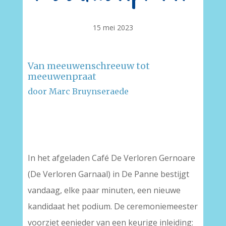
15 mei 2023
Van meeuwenschreeuw tot
meeuwenpraat
door Marc Bruynseraede
–
–
In het afgeladen Café De Verloren Gernoare
(De Verloren Garnaal) in De Panne bestijgt
vandaag, elke paar minuten, een nieuwe
kandidaat het podium. De ceremoniemeester
voorziet eenieder van een keurige inleiding: