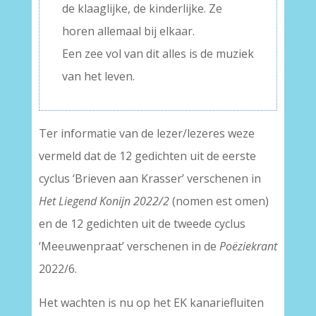
de klaaglijke, de kinderlijke. Ze
horen allemaal bij elkaar.
Een zee vol van dit alles is de muziek
van het leven.
Ter informatie van de lezer/lezeres weze
vermeld dat de 12 gedichten uit de eerste
cyclus ‘Brieven aan Krasser’ verschenen in
Het Liegend Konijn 2022/2
(nomen est omen)
en de 12 gedichten uit de tweede cyclus
‘Meeuwenpraat’ verschenen in de
Poëziekrant
2022/6.
Het wachten is nu op het EK kanariefluiten