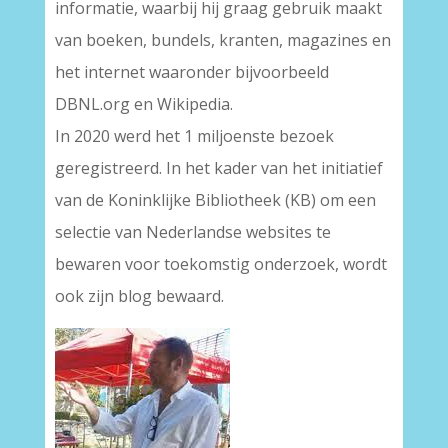
informatie, waarbij hij graag gebruik maakt
van boeken, bundels, kranten, magazines en
het internet waaronder bijvoorbeeld
DBNL.org en Wikipedia.
In 2020 werd het 1 miljoenste bezoek
geregistreerd. In het kader van het initiatief
van de Koninklijke Bibliotheek (KB) om een
selectie van Nederlandse websites te
bewaren voor toekomstig onderzoek, wordt
ook zijn blog bewaard.