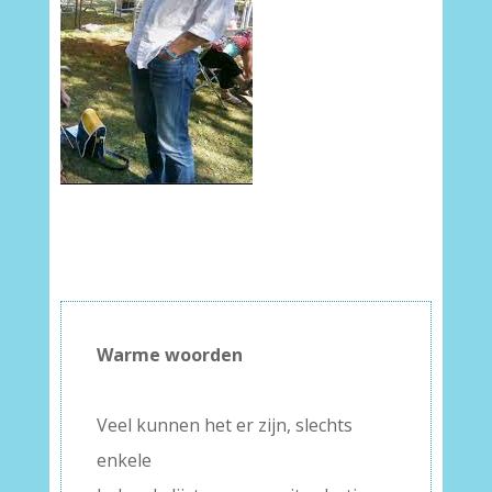
Warme woorden
–
Veel kunnen het er zijn, slechts
enkele