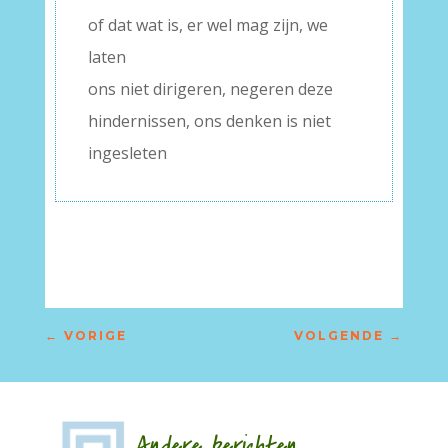
of dat wat is, er wel mag zijn, we
laten
ons niet dirigeren, negeren deze
hindernissen, ons denken is niet
ingesleten
←
VORIGE
VOLGENDE
→
Andere berichten