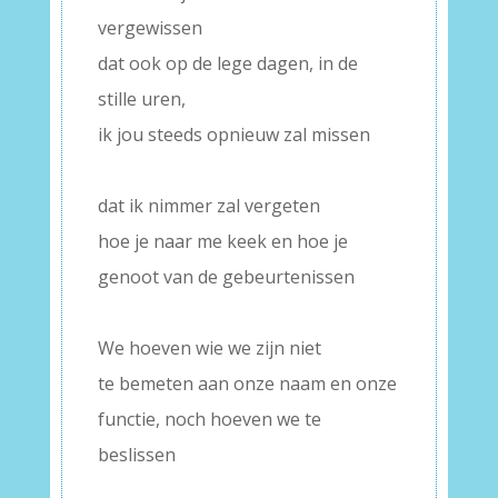
vergewissen
dat ook op de lege dagen, in de
stille uren,
ik jou steeds opnieuw zal missen
–
dat ik nimmer zal vergeten
hoe je naar me keek en hoe je
genoot van de gebeurtenissen
–
We hoeven wie we zijn niet
te bemeten aan onze naam en onze
functie, noch hoeven we te
beslissen
–