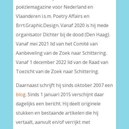
poëziemagazine voor Nederland en
Vlaanderen i.s.m. Poetry Affairs en
Brrt.Graphic.Design. Vanaf 2020 is hij mede
organisator Dichter bij de dood (Den Haag).
Vanaf mei 2021 lid van het Comité van
Aanbeveling van de Zoek naar Schittering.
Vanaf 1 december 2022 lid van de Raad van
Toezicht van de Zoek naar Schittering.
Daarnaast schrijft hij sinds oktober 2007 een
blog
. Sinds 1 januari 2015 verschijnt daar
dagelijks een bericht. Hij deelt originele
stukken en bestaande artikelen die hij
vertaalt, aanvult en/of verrijkt met