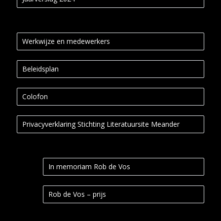
Werkwijze en medewerkers
Beleidsplan
Colofon
Privacyverklaring Stichting Literatuursite Meander
In memoriam Rob de Vos
Rob de Vos – prijs