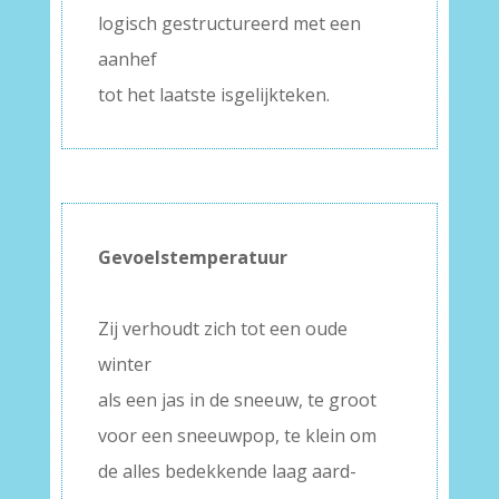
logisch gestructureerd met een
aanhef
tot het laatste isgelijkteken.
Gevoelstemperatuur
–
Zij verhoudt zich tot een oude
winter
als een jas in de sneeuw, te groot
voor een sneeuwpop, te klein om
de alles bedekkende laag aard-