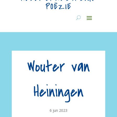
POËZIE
Wouter van
Heiningen
6 jun 2023