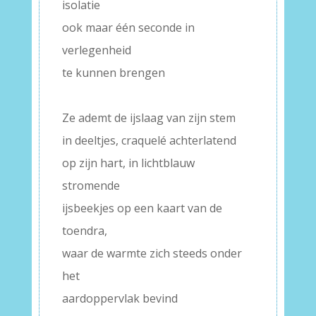
isolatie
ook maar één seconde in
verlegenheid
te kunnen brengen
–
Ze ademt de ijslaag van zijn stem
in deeltjes, craquelé achterlatend
op zijn hart, in lichtblauw
stromende
ijsbeekjes op een kaart van de
toendra,
waar de warmte zich steeds onder
het
aardoppervlak bevind