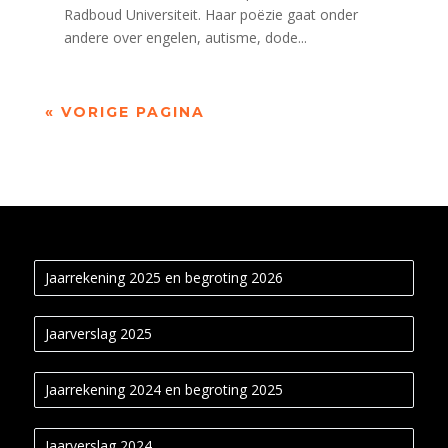
Radboud Universiteit. Haar poëzie gaat onder
andere over engelen, autisme, dode...
« VORIGE PAGINA
Jaarrekening 2025 en begroting 2026
Jaarverslag 2025
Jaarrekening 2024 en begroting 2025
Jaarverslag 2024