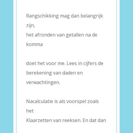
–
Rangschikking mag dan belangrijk
zijn,
het afronden van getallen na de
komma
–
doet het voor me. Lees in cijfers de
berekening van daden en
verwachtingen.
–
Nacalculatie is als voorspel zoals
het
Klaarzetten van reeksen. En dat dan
–