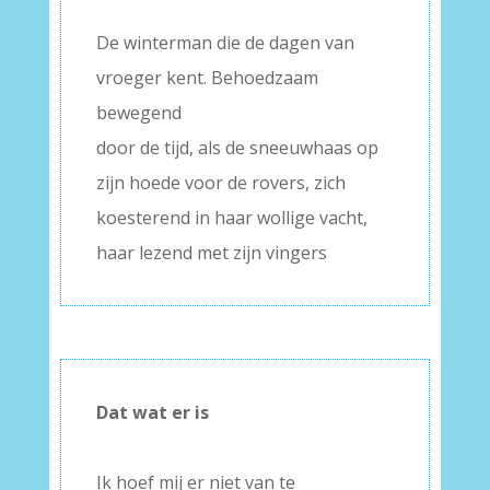
–
De winterman die de dagen van
vroeger kent. Behoedzaam
bewegend
door de tijd, als de sneeuwhaas op
zijn hoede voor de rovers, zich
koesterend in haar wollige vacht,
haar lezend met zijn vingers
Dat wat er is
–
Ik hoef mij er niet van te