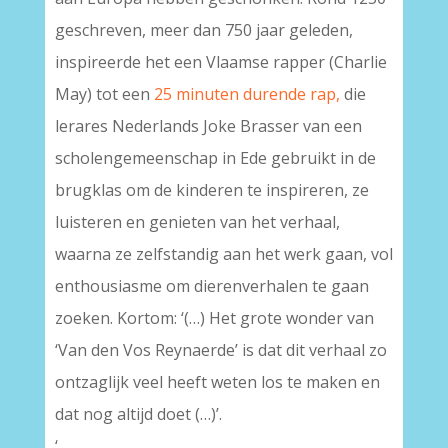
geschreven, meer dan 750 jaar geleden,
inspireerde het een Vlaamse rapper (Charlie
May) tot een
25 minuten durende rap,
die
lerares Nederlands Joke Brasser van een
scholengemeenschap in Ede gebruikt in de
brugklas om de kinderen te inspireren, ze
luisteren en genieten van het verhaal,
waarna ze zelfstandig aan het werk gaan, vol
enthousiasme om dierenverhalen te gaan
zoeken. Kortom: ‘(…) Het grote wonder van
‘Van den Vos Reynaerde’ is dat dit verhaal zo
ontzaglijk veel heeft weten los te maken en
dat nog altijd doet (…)’.
‘