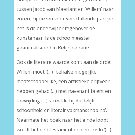
tussen Jacob van Maerlant en ‘Willem’ naar
voren, zij kiezen voor verschillende partijen,
het is de onderwijzer tegenover de
kunstenaar. Is de schoolmeester
geanimaliseerd in Belijn de ram?
Ook de literaire waarde komt aan de orde:
Willem moet ‘(…) ,behalve mogelijke
maatschappelijke, een artistieke drijfveer
hebben gehad (…) met navenant talent en
toewijding (…) streefde hij duidelijk
schoonheid en literair vakmanschap na’.
Naarmate het boek naar het einde loopt
wordt het een testament en een credo.’(…)