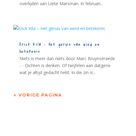
overlijden van Lieke Marsman. In februari...
Erick Kila – Het geruis van wind en
betekenis
Niets is meer dan niets door Marc Bruynseraede
- - Dichten is denken. Of twijfelen aan datgene
wat je altijd gedacht hebt. In die zin is...
« VORIGE PAGINA