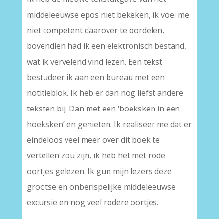
middeleeuwse epos niet bekeken, ik voel me
niet competent daarover te oordelen,
bovendien had ik een elektronisch bestand,
wat ik vervelend vind lezen. Een tekst
bestudeer ik aan een bureau met een
notitieblok. Ik heb er dan nog liefst andere
teksten bij. Dan met een ‘boeksken in een
hoeksken’ en genieten. Ik realiseer me dat er
eindeloos veel meer over dit boek te
vertellen zou zijn, ik heb het met rode
oortjes gelezen. Ik gun mijn lezers deze
grootse en onberispelijke middeleeuwse
excursie en nog veel rodere oortjes.