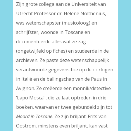
Zijn grote collega aan de Universiteit van
Utrecht Professor dr. Hélène Nolthenius,
was wetenschapster (musicoloog) en
schrijfster, woonde in Toscane en
documenteerde alles wat ze zag
(ongetwijfeld op fiches) en studeerde in de
archieven. Ze paste deze wetenschappelijk
verantwoorde gegevens toe op de oorlogen
in Italië en de ballingschap van de Paus in
Avignon. Ze creëerde een monnik/detective
‘Lapo Mosca’ , die ze laat optreden in drie
boeken, waarvan er twee gebundeld zijn tot
Moord in Toscane
. Ze zijn briljant. Frits van
Oostrom, minstens even briljant, kan vast