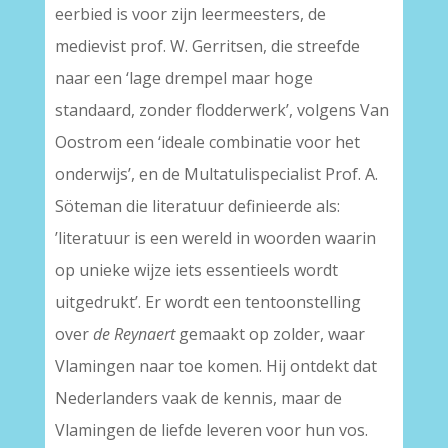
eerbied is voor zijn leermeesters, de
medievist prof. W. Gerritsen, die streefde
naar een ‘lage drempel maar hoge
standaard, zonder flodderwerk’, volgens Van
Oostrom een ‘ideale combinatie voor het
onderwijs’, en de Multatulispecialist Prof. A.
Söteman die literatuur definieerde als:
’literatuur is een wereld in woorden waarin
op unieke wijze iets essentieels wordt
uitgedrukt’. Er wordt een tentoonstelling
over
de Reynaert
gemaakt op zolder, waar
Vlamingen naar toe komen. Hij ontdekt dat
Nederlanders vaak de kennis, maar de
Vlamingen de liefde leveren voor hun vos.