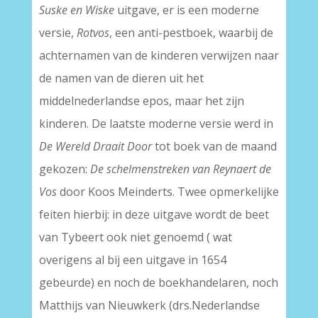
Suske en Wiske
uitgave, er is een moderne
versie,
Rotvos
, een anti-pestboek, waarbij de
achternamen van de kinderen verwijzen naar
de namen van de dieren uit het
middelnederlandse epos, maar het zijn
kinderen. De laatste moderne versie werd in
De Wereld Draait Door
tot boek van de maand
gekozen:
De schelmenstreken van Reynaert de
Vos
door Koos Meinderts. Twee opmerkelijke
feiten hierbij: in deze uitgave wordt de beet
van Tybeert ook niet genoemd ( wat
overigens al bij een uitgave in 1654
gebeurde) en noch de boekhandelaren, noch
Matthijs van Nieuwkerk (drs.Nederlandse