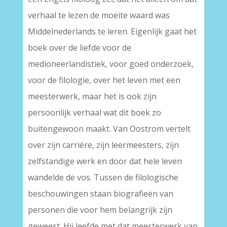
verhaal te lezen de moeite waard was
Middelnederlands te leren. Eigenlijk gaat het
boek over de liefde voor de
medioneerlandistiek, voor goed onderzoek,
voor de filologie, over het leven met een
meesterwerk, maar het is ook zijn
persoonlijk verhaal wat dit boek zo
buitengewoon maakt. Van Oostrom vertelt
over zijn carrière, zijn leermeesters, zijn
zelfstandige werk en door dat hele leven
wandelde de vos. Tussen de filologische
beschouwingen staan biografieën van
personen die voor hem belangrijk zijn
geweest. Hij leefde met dat meesterwerk van