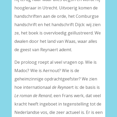
hoogleraar in Utrecht. Uitvoerig komen de
handschriften aan de orde, het Comburgse
handschrift en het handschrift Dijck: wij zien
ze, het boek is overvloedig geïllustreerd. We
dwalen door het land van Waas, waar alles
de geest van Reynaert ademt.
De proloog roept al veel vragen op. Wie is
Madoc? Wie is Aernout? Wie is de
geheimzinnige opdrachtgeefster? We zien
hoe internationaal
de Reynaer
t is: de basis is
Le roman de Renard
, een Frans werk, dat veel
kracht heeft ingeboet in tegenstelling tot de
Nederlandse vos, die zeer actueel is. Er is een