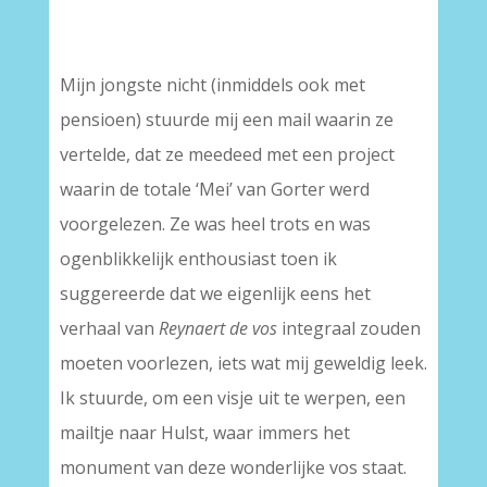
–
Mijn jongste nicht (inmiddels ook met
pensioen) stuurde mij een mail waarin ze
vertelde, dat ze meedeed met een project
waarin de totale ‘Mei’ van Gorter werd
voorgelezen. Ze was heel trots en was
ogenblikkelijk enthousiast toen ik
suggereerde dat we eigenlijk eens het
verhaal van
Reynaert de vos
integraal zouden
moeten voorlezen, iets wat mij geweldig leek.
Ik stuurde, om een visje uit te werpen, een
mailtje naar Hulst, waar immers het
monument van deze wonderlijke vos staat.