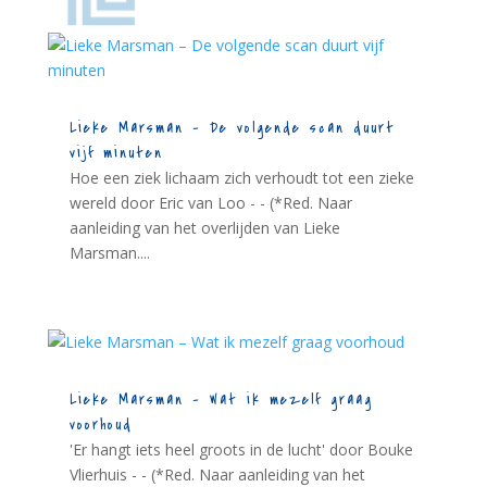
Lieke Marsman – De volgende scan duurt
vijf minuten
Hoe een ziek lichaam zich verhoudt tot een zieke
wereld door Eric van Loo - - (*Red. Naar
aanleiding van het overlijden van Lieke
Marsman....
Lieke Marsman – Wat ik mezelf graag
voorhoud
'Er hangt iets heel groots in de lucht' door Bouke
Vlierhuis - - (*Red. Naar aanleiding van het