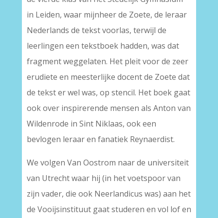
in Leiden, waar mijnheer de Zoete, de leraar
Nederlands de tekst voorlas, terwijl de
leerlingen een tekstboek hadden, was dat
fragment weggelaten. Het pleit voor de zeer
erudiete en meesterlijke docent de Zoete dat
de tekst er wel was, op stencil. Het boek gaat
ook over inspirerende mensen als Anton van
Wildenrode in Sint Niklaas, ook een
bevlogen leraar en fanatiek Reynaerdist.
We volgen Van Oostrom naar de universiteit
van Utrecht waar hij (in het voetspoor van
zijn vader, die ook Neerlandicus was) aan het
de Vooijsinstituut gaat studeren en vol lof en