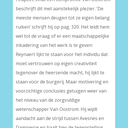
beschrijft dit met aanstekelijk plezier. ‘De
meeste mensen deugen tot ze eigen belang
ruiken’ schrijft hij op pag. 320. Het leidt hem
wel tot de vraag of er een maatschappelijke
inkadering van het werk is te geven:
Reynaert lijkt te staan voor het individu dat
moet vertrouwen op eigen creativiteit
tegenover de heersende macht, hij lijkt te
staan voor de burgerij. Maar motivering en
voorzichtige conclusies getuigen weer van
het niveau van de zorgvuldige
wetenschapper Van Oostrom. Hij wijdt
aandacht aan de strijd tussen Avesnes en
Dampierre en haalt hier de tegenstelling